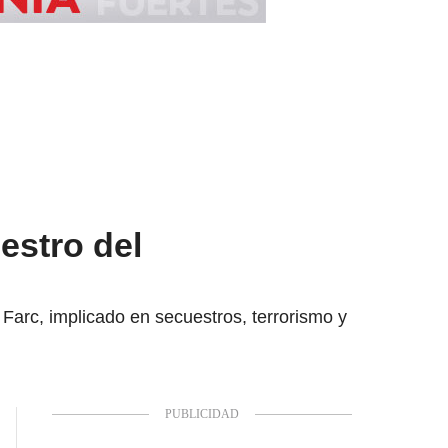
estro del
s Farc, implicado en secuestros, terrorismo y