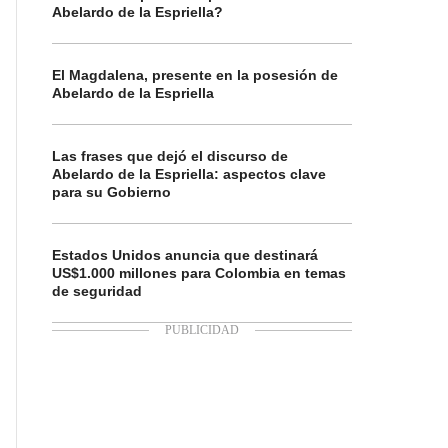
Abelardo de la Espriella?
El Magdalena, presente en la posesión de
Abelardo de la Espriella
Las frases que dejó el discurso de
Abelardo de la Espriella: aspectos clave
para su Gobierno
Estados Unidos anuncia que destinará
US$1.000 millones para Colombia en temas
de seguridad