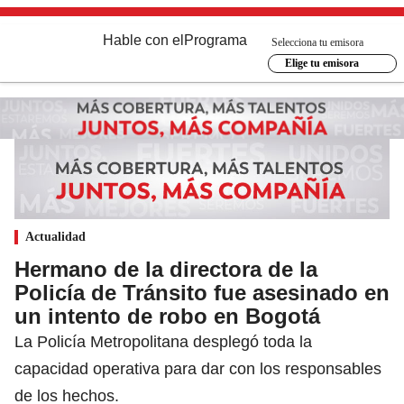
Hable con el
Programa
Selecciona tu emisora
Elige tu emisora
Actualidad
Hermano de la directora de la
Policía de Tránsito fue asesinado en
un intento de robo en Bogotá
La Policía Metropolitana desplegó toda la
capacidad operativa para dar con los responsables
de los hechos.