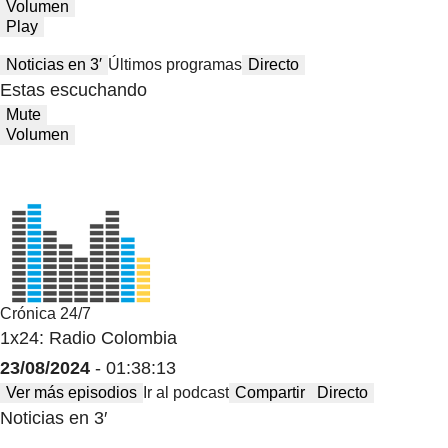
Volumen
Play
Noticias en 3′
Últimos programas
Directo
Estas escuchando
Mute
Volumen
Crónica 24/7
1x24: Radio Colombia
23/08/2024
- 01:38:13
Ver más episodios
Ir al podcast
Compartir
Directo
Noticias en 3′