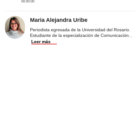
00:00:00
Maria Alejandra Uribe
Periodista egresada de la Universidad del Rosario.
Estudiante de la especialización de Comunicación
...
Leer más