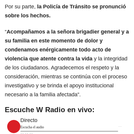
Por su parte,
la
Policía de Tránsito
se pronunció
sobre los hechos.
“
Acompañamos a la señora brigadier general y a
su familia en este momento de dolor y
condenamos enérgicamente todo acto de
violencia que atente contra la vida
y la integridad
de los ciudadanos. Agradecemos el respeto y la
consideración, mientras se continúa con el proceso
investigativo y se brinda el apoyo institucional
necesario a la familia afectada”.
Escuche W Radio en vivo:
Directo
Escucha el audio