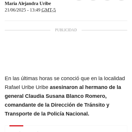
Maria Alejandra Uribe
21/06/2025 - 13:49
GMT-5
En las últimas horas se conoció que en la localidad
Rafael Uribe Uribe
asesinaron al hermano de la
general Claudia Susana Blanco Romero,
comandante de la Dirección de
Tránsito y
Transporte de la Policía Nacional.