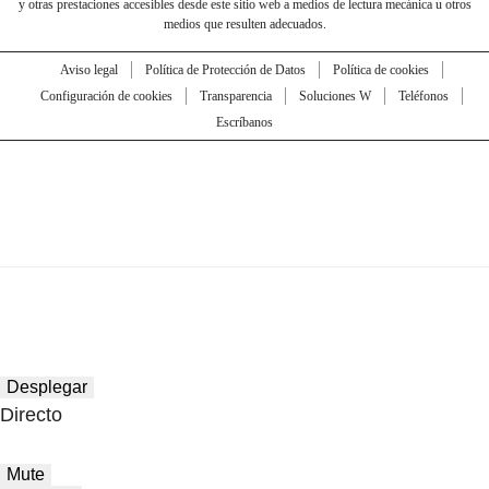
y otras prestaciones accesibles desde este sitio web a medios de lectura mecánica u otros
medios que resulten adecuados.
Aviso legal
Política de Protección de Datos
Política de cookies
Configuración de cookies
Transparencia
Soluciones W
Teléfonos
Escríbanos
Desplegar
Directo
Mute