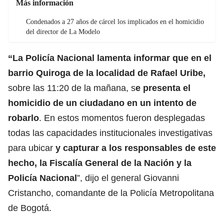
Más información
Condenados a 27 años de cárcel los implicados en el homicidio
del director de La Modelo
“La Policía Nacional lamenta informar que en el
barrio Quiroga de la localidad de Rafael Uribe,
sobre las 11:20 de la mañana, s
e presenta el
homicidio de un ciudadano en un intento de
robarlo
. En estos momentos fueron desplegadas
todas las capacidades institucionales investigativas
para ubicar
y capturar a los responsables de este
hecho, la Fiscalía General de la Nación y la
Policía Nacional
”, dijo el general Giovanni
Cristancho, comandante de la Policía Metropolitana
de Bogotá.