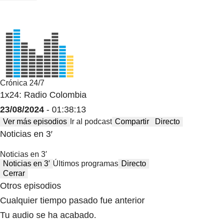
Crónica 24/7
1x24: Radio Colombia
23/08/2024
- 01:38:13
Ver más episodios
Ir al podcast
Compartir
Directo
Noticias en 3′
Noticias en 3′
Noticias en 3′
Últimos programas
Directo
Cerrar
Otros episodios
Cualquier tiempo pasado fue anterior
Tu audio se ha acabado.