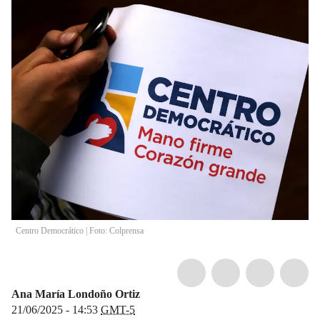
Centro Democrático | Foto: Colprensa
Ana María Londoño Ortiz
21/06/2025 - 14:53
GMT-5