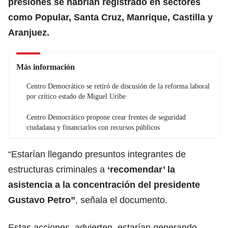
presiones se habrían registrado en sectores
como Popular, Santa Cruz, Manrique, Castilla y
Aranjuez.
Más información
Centro Democrático se retiró de discusión de la reforma laboral
por crítico estado de Miguel Uribe
Centro Democrático propone crear frentes de seguridad
ciudadana y financiarlos con recursos públicos
“Estarían llegando presuntos integrantes de
estructuras criminales a
‘recomendar’ la
asistencia a la concentración del presidente
Gustavo Petro”
, señala el documento.
Estas acciones, advierten, estarían generando