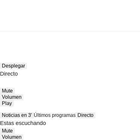
Desplegar
Directo
Mute
Volumen
Play
Noticias en 3′
Últimos programas
Directo
Estas escuchando
Mute
Volumen