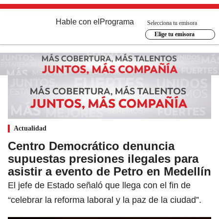
Hable con el
Programa
Selecciona tu emisora
Elige tu emisora
Actualidad
Centro Democrático denuncia
supuestas presiones ilegales para
asistir a evento de Petro en Medellín
El jefe de Estado señaló que llega con el fin de
“celebrar la reforma laboral y la paz de la ciudad”.