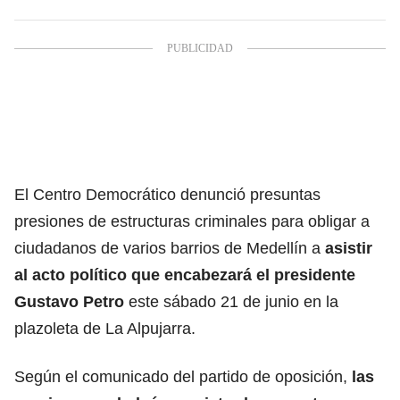
El Centro Democrático denunció presuntas
presiones de estructuras criminales para obligar a
ciudadanos de varios barrios de Medellín a
asistir
al acto político que encabezará el presidente
Gustavo Petro
este sábado 21 de junio en la
plazoleta de La Alpujarra.
Según el comunicado del partido de oposición,
las