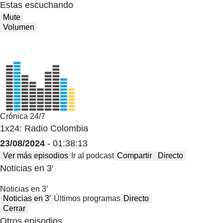
Estas escuchando
Mute
Volumen
Crónica 24/7
1x24: Radio Colombia
23/08/2024
- 01:38:13
Ver más episodios
Ir al podcast
Compartir
Directo
Noticias en 3′
Noticias en 3′
Noticias en 3′
Últimos programas
Directo
Cerrar
Otros episodios