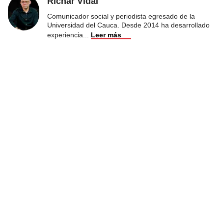
Richar Vidal
Comunicador social y periodista egresado de la
Universidad del Cauca. Desde 2014 ha desarrollado
experiencia
...
Leer más