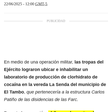
22/06/2025 - 12:00
GMT-5
En medio de una operación militar,
las
tropas del
Ejército
lograron ubicar e inhabilitar un
laboratorio de producción de clorhidrato de
cocaína en la vereda La Senda del municipio de
El Tambo
,
que pertenecería a la estructura Carlos
Patiño de las disidencias de las Farc.