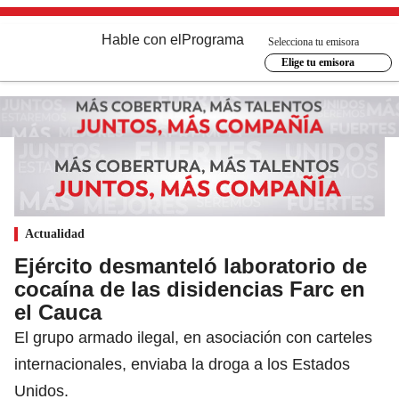
Hable con el
Programa
Selecciona tu emisora
Elige tu emisora
Actualidad
Ejército desmanteló laboratorio de
cocaína de las disidencias Farc en
el Cauca
El grupo armado ilegal, en asociación con carteles
internacionales, enviaba la droga a los Estados
Unidos.