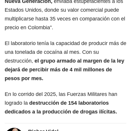
Nueva Generación,
enviaba estupefacientes a los
Estados Unidos, donde su valor comercial puede
multiplicarse hasta 35 veces en comparación con el
precio en Colombia”.
El laboratorio tenía la capacidad de producir más de
una tonelada de cocaína al mes. Con su
destrucción,
el grupo armado al margen de la ley
dejará de percibir más de 4 mil millones de
pesos por mes.
En lo corrido del 2025, las Fuerzas Militares han
logrado la
destrucción de 154 laboratorios
dedicados a la producción de drogas ilícitas.