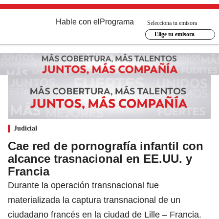
Hable con el
Programa
Selecciona tu emisora
Elige tu emisora
Judicial
Cae red de pornografía infantil con
alcance trasnacional en EE.UU. y
Francia
Durante la operación transnacional fue
materializada la captura transnacional de un
ciudadano francés en la ciudad de Lille – Francia.