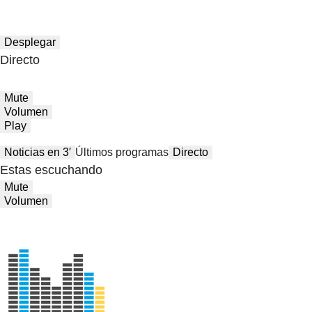
Desplegar
Directo
Mute
Volumen
Play
Noticias en 3′
Últimos programas
Directo
Estas escuchando
Mute
Volumen