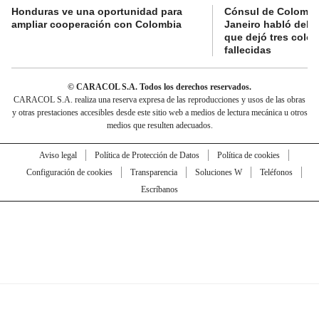
Honduras ve una oportunidad para
Cónsul de Colombi
ampliar cooperación con Colombia
Janeiro habló del 
que dejó tres colo
fallecidas
© CARACOL S.A. Todos los derechos reservados.
CARACOL S.A. realiza una reserva expresa de las reproducciones y usos de las obras
y otras prestaciones accesibles desde este sitio web a medios de lectura mecánica u otros
medios que resulten adecuados.
Aviso legal
Política de Protección de Datos
Política de cookies
Configuración de cookies
Transparencia
Soluciones W
Teléfonos
Escríbanos