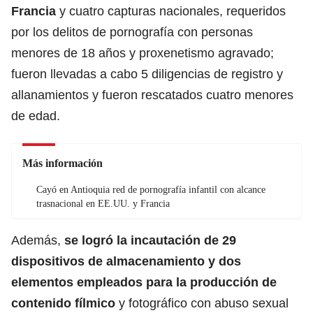
Francia
y cuatro capturas nacionales, requeridos
por los delitos de pornografía con personas
menores de 18 años y proxenetismo agravado;
fueron llevadas a cabo 5 diligencias de registro y
allanamientos y fueron rescatados cuatro menores
de edad.
Más información
Cayó en Antioquia red de pornografía infantil con alcance
trasnacional en EE.UU. y Francia
Además,
se logró la incautación de 29
dispositivos de almacenamiento y dos
elementos empleados para la producción de
contenido fílmico
y fotográfico con abuso sexual