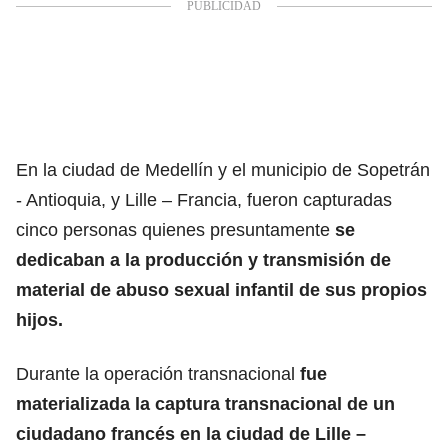
En la ciudad de Medellín y el municipio de Sopetrán
- Antioquia, y Lille – Francia, fueron capturadas
cinco personas quienes presuntamente
se
dedicaban a la producción y transmisión de
material de abuso sexual infantil de sus propios
hijos.
Durante la operación transnacional
fue
materializada la captura transnacional de un
ciudadano francés en la ciudad de Lille –