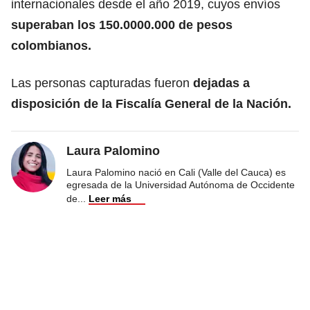
internacionales desde el año 2019, cuyos envíos
superaban los 150.0000.000 de pesos
colombianos.
Las personas capturadas fueron
dejadas a
disposición de la Fiscalía General de la Nación.
Laura Palomino
Laura Palomino nació en Cali (Valle del Cauca) es
egresada de la Universidad Autónoma de Occidente
de
...
Leer más