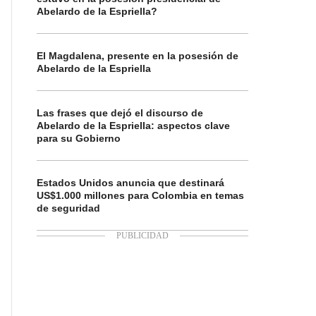
Abelardo de la Espriella?
El Magdalena, presente en la posesión de
Abelardo de la Espriella
Las frases que dejó el discurso de
Abelardo de la Espriella: aspectos clave
para su Gobierno
Estados Unidos anuncia que destinará
US$1.000 millones para Colombia en temas
de seguridad