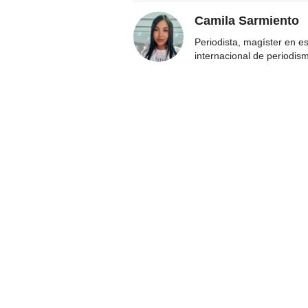
Camila Sarmiento
Periodista, magíster en e
internacional de periodis