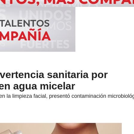
vertencia sanitaria por
en agua micelar
 la limpieza facial, presentó contaminación microbiológi