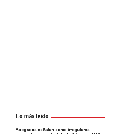
Lo más leído
Abogados señalan como irregulares