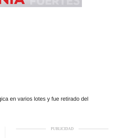
ca en varios lotes y fue retirado del