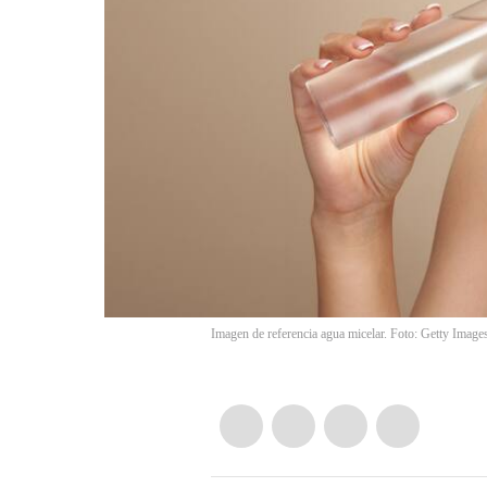
Imagen de referencia agua micelar. Foto: Getty Image