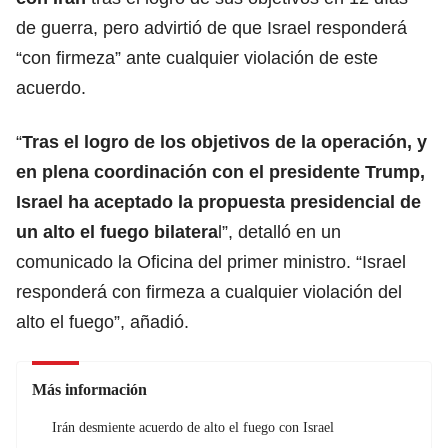
de guerra, pero advirtió de que Israel responderá
“con firmeza” ante cualquier violación de este
acuerdo.
“
Tras el logro de los objetivos de la operación, y
en plena coordinación con el presidente Trump,
Israel ha aceptado la propuesta presidencial de
un alto el fuego bilatera
l”, detalló en un
comunicado la Oficina del primer ministro. “Israel
responderá con firmeza a cualquier violación del
alto el fuego”, añadió.
Más información
Irán desmiente acuerdo de alto el fuego con Israel