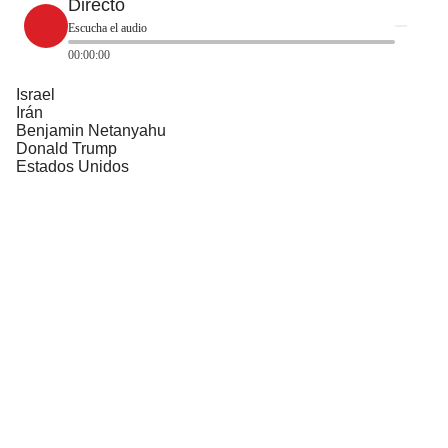
Directo
Escucha el audio
00:00:00
Israel
Irán
Benjamin Netanyahu
Donald Trump
Estados Unidos