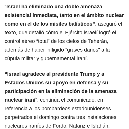
“
Israel ha eliminado una doble amenaza
existencial inmediata, tanto en el ámbito nuclear
como en el de los misiles balísticos”
, aseguró el
texto, que detalló cómo el Ejército israelí logró el
control aéreo “total” de los cielos de Teherán,
además de haber infligido “graves daños” a la
cúpula militar y gubernamental iraní.
“Israel agradece al presidente Trump y a
Estados Unidos su apoyo en defensa y su
participación en la eliminación de la amenaza
nuclear iraní
”, continúa el comunicado, en
referencia a los bombardeos estadounidenses
perpetrados el domingo contra tres instalaciones
nucleares iraníes de Fordo, Natanz e Isfahán.