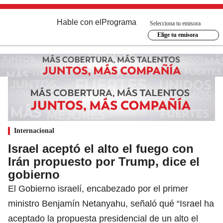
Hable con el
Programa
Selecciona tu emisora
Elige tu emisora
Internacional
Israel aceptó el alto el fuego con
Irán propuesto por Trump, dice el
gobierno
El Gobierno israelí, encabezado por el primer
ministro Benjamín Netanyahu, señaló qué “Israel ha
aceptado la propuesta presidencial de un alto el