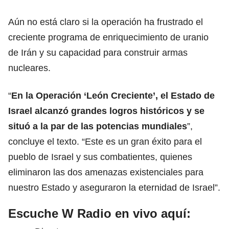
Aún no está claro si la operación ha frustrado el
creciente programa de enriquecimiento de uranio
de Irán y su capacidad para construir armas
nucleares.
“
En la Operación ‘León Creciente’, el Estado de
Israel
alcanzó grandes logros históricos y se
situó a la par de las potencias mundiales
”,
concluye el texto. “Este es un gran éxito para el
pueblo de Israel y sus combatientes, quienes
eliminaron las dos amenazas existenciales para
nuestro Estado y aseguraron la eternidad de Israel”.
Escuche W Radio en vivo aquí: