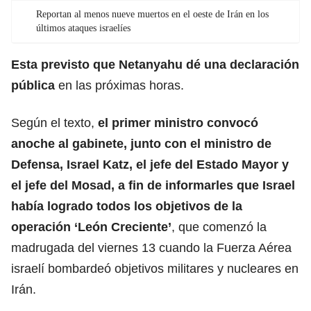
Reportan al menos nueve muertos en el oeste de Irán en los
últimos ataques israelíes
Esta previsto que
Netanyahu
dé una declaración
pública
en las próximas horas.
Según el texto,
el primer ministro convocó
anoche al gabinete, junto con el ministro de
Defensa, Israel Katz, el jefe del Estado Mayor y
el jefe del Mosad, a fin de informarles que Israel
había logrado todos los objetivos de la
operación ‘León Creciente’
, que comenzó la
madrugada del viernes 13 cuando la Fuerza Aérea
israelí bombardeó objetivos militares y nucleares en
Irán.