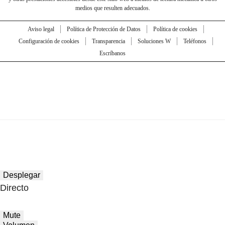
medios que resulten adecuados.
Aviso legal
Política de Protección de Datos
Política de cookies
Configuración de cookies
Transparencia
Soluciones W
Teléfonos
Escríbanos
Desplegar
Directo
Mute