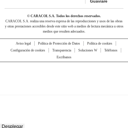
Guaviare
© CARACOL S.A. Todos los derechos reservados.
CARACOL S.A. realiza una reserva expresa de las reproducciones y usos de las obras
y otras prestaciones accesibles desde este sitio web a medios de lectura mecánica u otros
medios que resulten adecuados.
Aviso legal
Política de Protección de Datos
Política de cookies
Configuración de cookies
Transparencia
Soluciones W
Teléfonos
Escríbanos
Desplegar