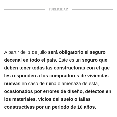
A partir del 1 de julio
será obligatorio el seguro
decenal en todo el país.
Este es un
seguro que
deben tener todas las constructoras con el que
les responden a los compradores de viviendas
nuevas
en caso de ruina o amenaza de esta,
ocasionados por errores de diseño, defectos en
los materiales, vicios del suelo o fallas
constructivas por un periodo de 10 años.