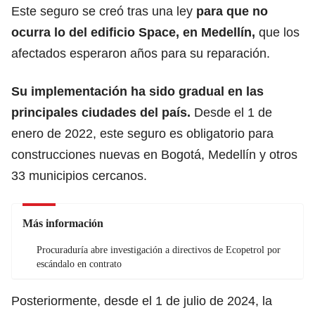
Este seguro se creó tras una ley
para que no
ocurra lo del edificio Space, en Medellín,
que los
afectados esperaron años para su reparación.
Su implementación ha sido gradual en las
principales ciudades del país.
Desde el 1 de
enero de 2022, este seguro es obligatorio para
construcciones nuevas en Bogotá, Medellín y otros
33 municipios cercanos.
Más información
Procuraduría abre investigación a directivos de Ecopetrol por
escándalo en contrato
Posteriormente, desde el 1 de julio de 2024, la