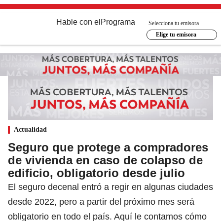
Hable con el
Programa
Selecciona tu emisora
Elige tu emisora
Actualidad
Seguro que protege a compradores
de vivienda en caso de colapso de
edificio, obligatorio desde julio
El seguro decenal entró a regir en algunas ciudades
desde 2022, pero a partir del próximo mes será
obligatorio en todo el país. Aquí le contamos cómo