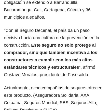
obligacioìn se extendió a Barranquilla,
Bucaramanga, Cali, Cartagena, Cúcuta y 36
municipios aledaños.
“Con el Seguro Decenal, el país da un paso
decisivo hacia una cultura de la prevención en la
construcción.
Este seguro no solo protege al
comprador, sino que también incentiva a los
constructores a cumplir con los más altos
estándares técnicos y estructurales
”, afirmó
Gustavo Morales, presidente de Fasecolda.
Actualmente, ocho compañías de seguros ofrecen
este producto. (Aseguradora Solidaria, AXA
Colpatria, Seguros Mundial, SBS, Seguros Alfa,
Bolívar, Previsora y SURA).