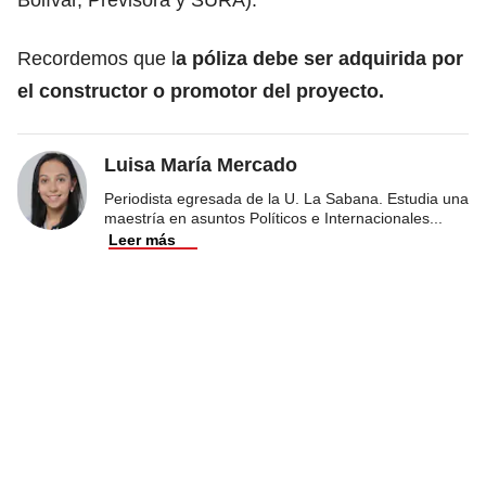
Recordemos que l
a póliza debe ser adquirida por
el constructor o promotor del proyecto.
Luisa María Mercado
Periodista egresada de la U. La Sabana. Estudia una
maestría en asuntos Políticos e Internacionales
...
Leer más