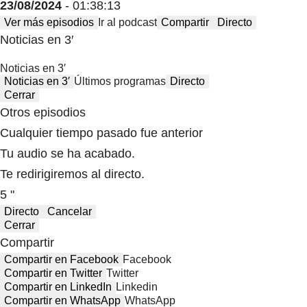
23/08/2024
- 01:38:13
Ver más episodios
Ir al podcast
Compartir
Directo
Noticias en 3′
Noticias en 3′
Noticias en 3′
Últimos programas
Directo
Cerrar
Otros episodios
Cualquier tiempo pasado fue anterior
Tu audio se ha acabado.
Te redirigiremos al directo.
5 "
Directo
Cancelar
Cerrar
Compartir
Compartir en Facebook
Facebook
Compartir en Twitter
Twitter
Compartir en LinkedIn
Linkedin
Compartir en WhatsApp
WhatsApp