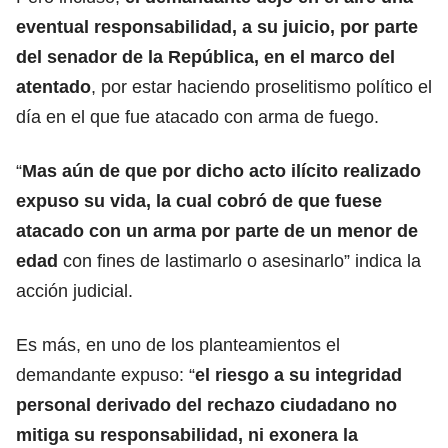
eventual responsabilidad, a su juicio, por parte
del senador de la República, en el marco del
atentado
, por estar haciendo proselitismo político el
día en el que fue atacado con arma de fuego.
“
Mas aún de que por dicho acto ilícito realizado
expuso su vida, la cual cobró de que fuese
atacado con un arma por parte de un menor de
edad
con fines de lastimarlo o asesinarlo” indica la
acción judicial.
Es más, en uno de los planteamientos el
demandante expuso: “
el riesgo a su integridad
personal derivado del rechazo ciudadano no
mitiga su responsabilidad, ni exonera la