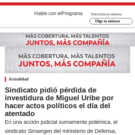
Hable con el
Programa
Selecciona tu emisora
Elige tu emisora
Actualidad
Sindicato pidió pérdida de
investidura de Miguel Uribe por
hacer actos políticos el día del
atentado
En una acción judicial sumamente polémica, el
sindicato Sinsergen del ministerio de Defensa,