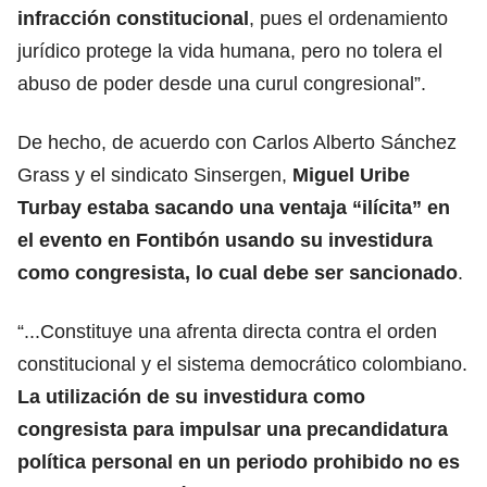
infracción constitucional
, pues el ordenamiento
jurídico protege la vida humana, pero no tolera el
abuso de poder desde una curul congresional”.
De hecho, de acuerdo con Carlos Alberto Sánchez
Grass y el sindicato Sinsergen,
Miguel Uribe
Turbay
estaba sacando una ventaja “ilícita” en
el evento en Fontibón usando su investidura
como congresista, lo cual debe ser sancionado
.
“...Constituye una afrenta directa contra el orden
constitucional y el sistema democrático colombiano.
La utilización de su investidura como
congresista para impulsar una precandidatura
política personal en un periodo prohibido no es