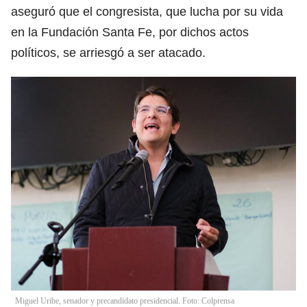
aseguró que el congresista, que lucha por su vida
en la Fundación Santa Fe, por dichos actos
políticos, se arriesgó a ser atacado.
Miguel Uribe, senador y precandidato presidencial. Foto: Colprensa