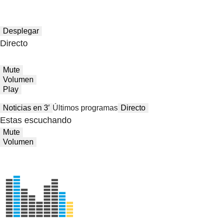
Desplegar
Directo
Mute
Volumen
Play
Noticias en 3′
Últimos programas
Directo
Estas escuchando
Mute
Volumen