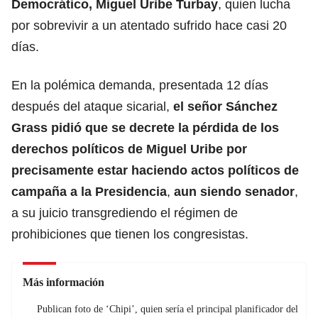
Democrático,
Miguel Uribe Turbay
, quien lucha
por sobrevivir a un atentado sufrido hace casi 20
días.
En la polémica demanda, presentada 12 días
después del ataque sicarial,
el señor Sánchez
Grass pidió que se decrete la pérdida de los
derechos políticos de Miguel Uribe por
precisamente estar haciendo actos políticos de
campaña a la Presidencia
,
aun siendo senador
,
a su juicio transgrediendo el régimen de
prohibiciones que tienen los congresistas.
Más información
Publican foto de ‘Chipi’, quien sería el principal planificador del