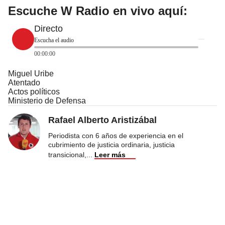
Escuche W Radio en vivo aquí:
Directo
Escucha el audio
00:00:00
Miguel Uribe
Atentado
Actos políticos
Ministerio de Defensa
Rafael Alberto Aristizábal
Periodista con 6 años de experiencia en el
cubrimiento de justicia ordinaria, justicia
transicional,
...
Leer más