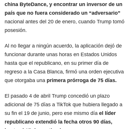
china ByteDance, y encontrar un inversor de un
país que no fuera considerado un “adversario”
nacional antes del 20 de enero, cuando Trump tomó
posesión.
Al no llegar a ningún acuerdo, la aplicación dejó de
funcionar durante unas horas en Estados Unidos
hasta que el republicano, en su primer día de
regreso a la Casa Blanca, firmó una orden ejecutiva
que otorgaba una
primera prórroga de 75 días.
El pasado 4 de abril Trump concedió un plazo
adicional de 75 días a TikTok que hubiera llegado a
su fin el 19 de junio, pero ese mismo día
el líder
republicano extendió la fecha otros 90 días,