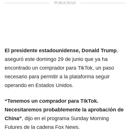
El presidente estadounidense, Donald Trump
,
aseguró este domingo 29 de junio que ya ha
encontrado un comprador para TikTok, un paso
necesario para permitir a la plataforma seguir
operando en Estados Unidos.
“Tenemos un comprador para TikTok.
Necesitaremos probablemente la aprobación de
China”
, dijo en el programa Sunday Morning
Futures de la cadena Fox News.