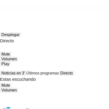
Desplegar
Directo
Mute
Volumen
Play
Noticias en 3′
Últimos programas
Directo
Estas escuchando
Mute
Volumen