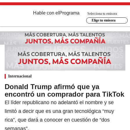
Hable con el
Programa
Selecciona tu emisora
Elige tu emisora
Internacional
Donald Trump afirmó que ya
encontró un comprador para TikTok
El líder republicano no adelantó el nombre y se
limitó a decir que es una gran tecnológica “muy
rica”, que dará a conocer en cuestión de “dos
semanas”.