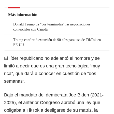
Más información
Donald Trump da “por terminadas” las negociaciones
comerciales con Canadá
Trump confirmó extensión de 90 días para uso de TikTok en
EE.UU.
El líder republicano no adelantó el nombre y se
limitó a decir que es una gran tecnológica “muy
rica”, que dará a conocer en cuestión de “dos
semanas”.
Bajo el mandato del demócrata Joe Biden (2021-
2025), el anterior Congreso aprobó una ley que
obligaba a TikTok a desligarse de su matriz,
l
a