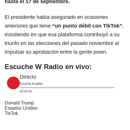
hasta el 17 de septiembre.
El presidente había asegurado en ocasiones
anteriores que tiene
“un punto débil con TikTok”
,
insistiendo en que esa plataforma contribuyó a su
triunfo en las elecciones del pasado noviembre al
impulsar su aprobación entre la gente joven.
Escuche W Radio en vivo:
Directo
Escucha el audio
00:00:00
Donald Trump
Estados Unidos
TikTok