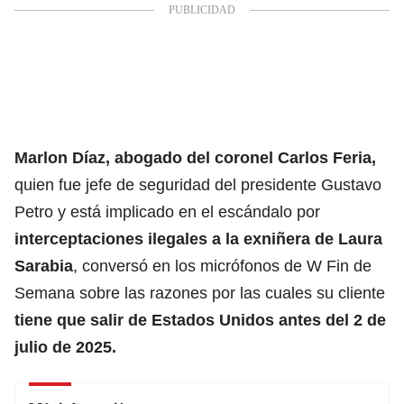
Marlon Díaz, abogado del coronel Carlos Feria,
quien fue jefe de seguridad del presidente Gustavo
Petro y está implicado en el escándalo por
interceptaciones ilegales a la exniñera de Laura
Sarabia
, conversó en los micrófonos de W Fin de
Semana sobre las razones por las cuales su cliente
tiene que salir de Estados Unidos antes del 2 de
julio de 2025.