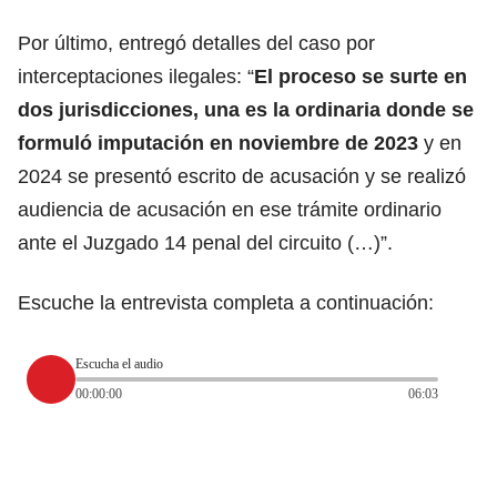
Por último, entregó detalles del caso por
interceptaciones ilegales: “
El proceso se surte en
dos jurisdicciones, una es la ordinaria donde se
formuló imputación en noviembre de 2023
y en
2024 se presentó escrito de acusación y se realizó
audiencia de acusación en ese trámite ordinario
ante el Juzgado 14 penal del circuito (…)”.
Escuche la entrevista completa a continuación:
Escucha el audio
00:00:00
06:03