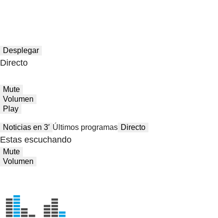
Desplegar
Directo
Mute
Volumen
Play
Noticias en 3′
Últimos programas
Directo
Estas escuchando
Mute
Volumen