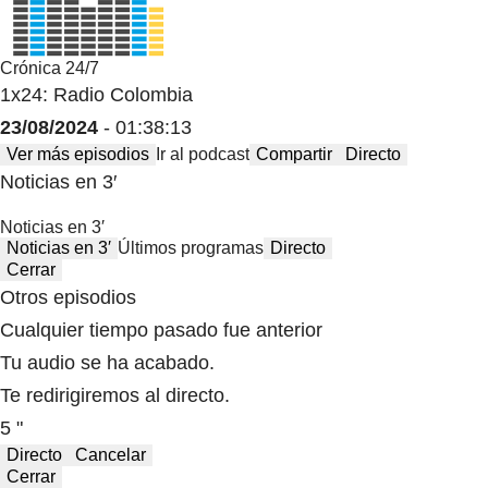
Crónica 24/7
1x24: Radio Colombia
23/08/2024
- 01:38:13
Ver más episodios
Ir al podcast
Compartir
Directo
Noticias en 3′
Noticias en 3′
Noticias en 3′
Últimos programas
Directo
Cerrar
Otros episodios
Cualquier tiempo pasado fue anterior
Tu audio se ha acabado.
Te redirigiremos al directo.
5 "
Directo
Cancelar
Cerrar