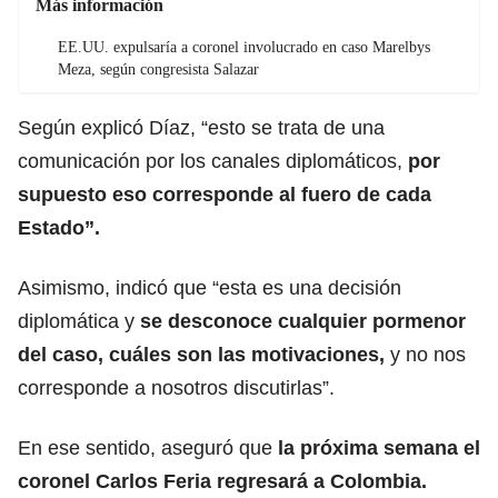
Más información
EE.UU. expulsaría a coronel involucrado en caso Marelbys
Meza, según congresista Salazar
Según explicó Díaz, “esto se trata de una
comunicación por los canales diplomáticos,
por
supuesto eso corresponde al fuero de cada
Estado”.
Asimismo, indicó que “esta es una decisión
diplomática y
se desconoce cualquier pormenor
del caso, cuáles son las motivaciones,
y no nos
corresponde a nosotros discutirlas”.
En ese sentido, aseguró que
la próxima semana el
coronel Carlos Feria regresará a Colombia.