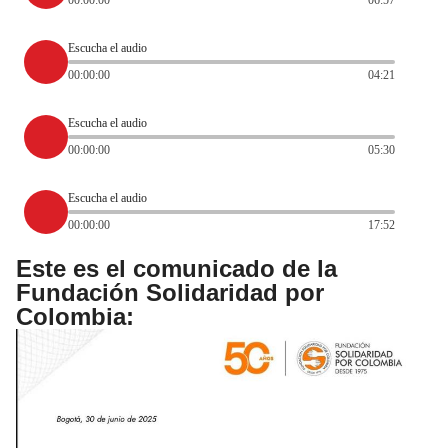
00:00:00
06:57
Escucha el audio
00:00:00
04:21
Escucha el audio
00:00:00
05:30
Escucha el audio
00:00:00
17:52
Este es el comunicado de la
Fundación Solidaridad por
Colombia: