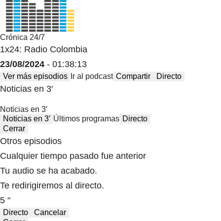
Crónica 24/7
1x24: Radio Colombia
23/08/2024
- 01:38:13
Ver más episodios
Ir al podcast
Compartir
Directo
Noticias en 3′
Noticias en 3′
Noticias en 3′
Últimos programas
Directo
Cerrar
Otros episodios
Cualquier tiempo pasado fue anterior
Tu audio se ha acabado.
Te redirigiremos al directo.
5 "
Directo
Cancelar