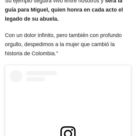
Su ejemplo seguirá vivo entre nosotros y
será la
guía para Miguel, quien honra en cada acto el
legado de su abuela.
Con un dolor infinito, pero también con profundo
orgullo, despedimos a la mujer que cambió la
historia de Colombia.”