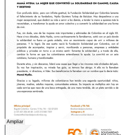
Ampliar