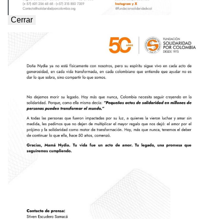
Cerrar