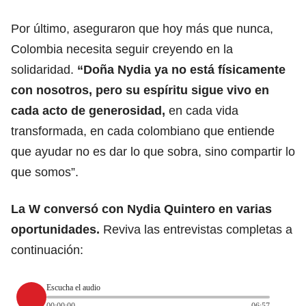
Por último, aseguraron que hoy más que nunca,
Colombia necesita seguir creyendo en la
solidaridad.
“Doña Nydia ya no está físicamente
con nosotros, pero su espíritu sigue vivo en
cada acto de generosidad,
en cada vida
transformada, en cada colombiano que entiende
que ayudar no es dar lo que sobra, sino compartir lo
que somos”.
La W conversó con Nydia Quintero en varias
oportunidades.
Reviva las entrevistas completas a
continuación:
Escucha el audio