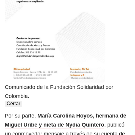
Comunicado de la Fundación Solidaridad por
Colombia.
Cerrar
Por su parte,
María Carolina Hoyos, hermana de
Miguel Uribe y nieta de Nydia Quintero
, publicó
un conmovedor mensaje a través de su cuenta de