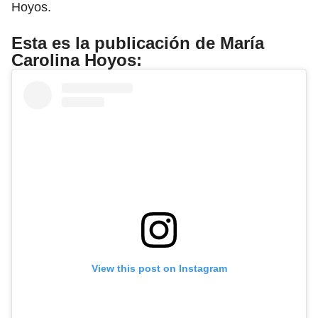
Hoyos.
Esta es la publicación de María
Carolina Hoyos:
View this post on Instagram