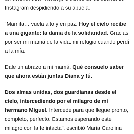
Instagram despidiendo a su abuela.
“Mamita… vuela alto y en paz.
Hoy el cielo recibe
a una gigante: la dama de la solidaridad.
Gracias
por ser mi mamá de la vida, mi refugio cuando perdí
a la mía.
Dale un abrazo a mi mamá.
Qué consuelo saber
que ahora están juntas Diana y tú.
Dos almas unidas, dos guardianas desde el
cielo, intercediendo por el milagro de mi
hermano Miguel.
Intercede para que llegue pronto,
completo, perfecto. Estamos esperando este
milagro con la fe intacta", escribió María Carolina