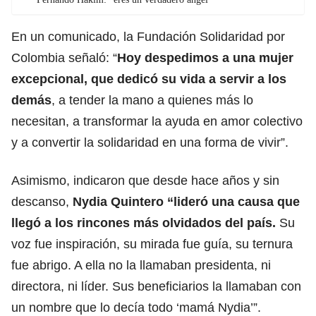
En un comunicado, la Fundación Solidaridad por
Colombia señaló: “
Hoy despedimos a una mujer
excepcional, que dedicó su vida a servir a los
demás
, a tender la mano a quienes más lo
necesitan, a transformar la ayuda en amor colectivo
y a convertir la solidaridad en una forma de vivir”.
Asimismo, indicaron que desde hace años y sin
descanso,
Nydia Quintero “lideró una causa que
llegó a los rincones más olvidados del país.
Su
voz fue inspiración, su mirada fue guía, su ternura
fue abrigo. A ella no la llamaban presidenta, ni
directora, ni líder. Sus beneficiarios la llamaban con
un nombre que lo decía todo ‘mamá Nydia’”.