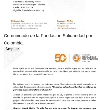
Comunicado de la Fundación Solidaridad por
Colombia.
Ampliar