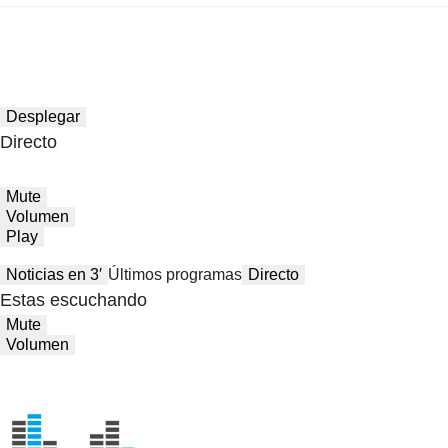
Desplegar
Directo
Mute
Volumen
Play
Noticias en 3′
Últimos programas
Directo
Estas escuchando
Mute
Volumen