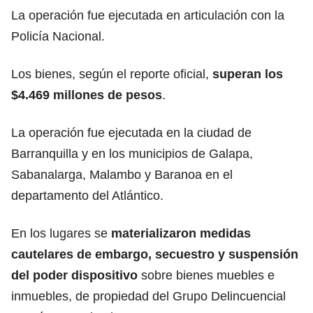
La operación fue ejecutada en articulación con la
Policía Nacional.
Los bienes, según el reporte oficial,
superan los
$4.469 millones de pesos
.
La operación fue ejecutada en la ciudad de
Barranquilla y en los municipios de Galapa,
Sabanalarga, Malambo y Baranoa en el
departamento del Atlántico.
En los lugares se
materializaron medidas
cautelares de embargo, secuestro y suspensión
del poder dispositivo
sobre bienes muebles e
inmuebles, de propiedad del Grupo Delincuencial