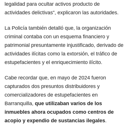
legalidad para ocultar activos producto de
actividades delictivas”, explicaron las autoridades.
La Policía también detalló que, la organización
criminal contaba con un esquema financiero y
patrimonial presuntamente injustificado, derivado de
actividades ilícitas como la extorsión, el tráfico de
estupefacientes y el enriquecimiento ilícito.
Cabe recordar que, en mayo de 2024 fueron
capturados dos presuntos distribuidores y
comercializadores de estupefacientes en
Barranquilla,
que utilizaban varios de los
inmuebles ahora ocupados como centros de
acopio y expendio de sustancias ilegales
.