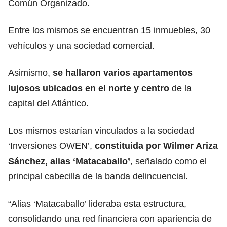
Común Organizado.
Entre los mismos se encuentran 15 inmuebles, 30
vehículos y una sociedad comercial.
Asimismo,
se hallaron varios apartamentos
lujosos ubicados en el norte y centro
de la
capital del Atlántico.
Los mismos estarían vinculados a la sociedad
‘Inversiones OWEN’,
constituida por Wilmer Ariza
Sánchez, alias ‘Matacaballo’
, señalado como el
principal cabecilla de la banda delincuencial.
“Alias ‘Matacaballo’ lideraba esta estructura,
consolidando una red financiera con apariencia de