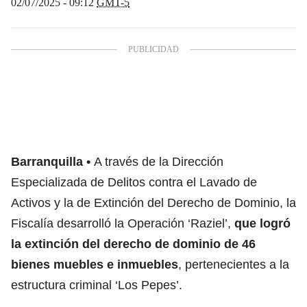
02/07/2025 - 09:12
GMT-5
Barranquilla
A través de la Dirección
Especializada de Delitos contra el Lavado de
Activos y la de Extinción del Derecho de Dominio, la
Fiscalía desarrolló la Operación ‘Raziel’,
que logró
la extinción del derecho de dominio de 46
bienes muebles e inmuebles
, pertenecientes a la
estructura criminal ‘Los Pepes’.