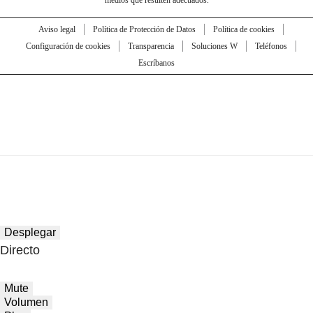
medios que resulten adecuados.
Aviso legal
Política de Protección de Datos
Política de cookies
Configuración de cookies
Transparencia
Soluciones W
Teléfonos
Escríbanos
Desplegar
Directo
Mute
Volumen