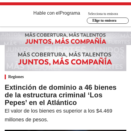
Hable con el
Programa
Selecciona tu emisora
Elige tu emisora
Regiones
Extinción de dominio a 46 bienes
de la estructura criminal ‘Los
Pepes’ en el Atlántico
El valor de los bienes es superior a los $4.469
millones de pesos.