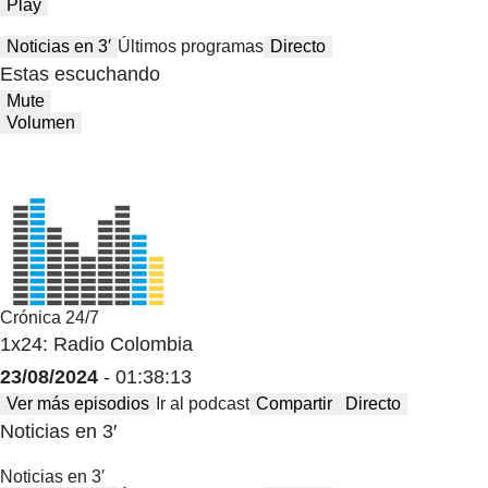
Play
Noticias en 3′
Últimos programas
Directo
Estas escuchando
Mute
Volumen
Crónica 24/7
1x24: Radio Colombia
23/08/2024
- 01:38:13
Ver más episodios
Ir al podcast
Compartir
Directo
Noticias en 3′
Noticias en 3′