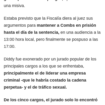
una misiva.
Estaba previsto que la Fiscalía diera al juez sus
argumentos para
mantener a Combs en
prisión
hasta el día de la sentencia,
en una audiencia a la
13:00 hora local, pero finalmente se pospuso a las
17:00.
Diddy fue exonerado por un jurado popular de los
principales cargos a los que se enfrentaba,
principalmente el de liderar una empresa
criminal -que le habría costado la cadena
perpetua- y el de tráfico sexual.
De los cinco cargos, el jurado solo lo encontró