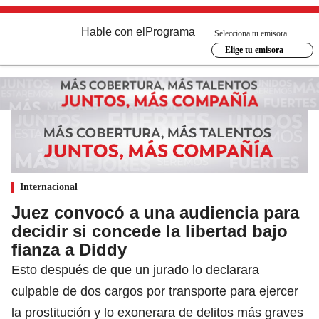
Hable con el
Programa
Selecciona tu emisora
Elige tu emisora
Internacional
Juez convocó a una audiencia para
decidir si concede la libertad bajo
fianza a Diddy
Esto después de que un jurado lo declarara
culpable de dos cargos por transporte para ejercer
la prostitución y lo exonerara de delitos más graves