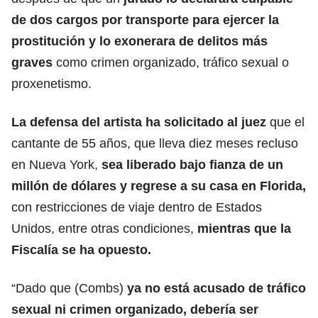
de dos cargos por transporte para ejercer la
prostitución y lo exonerara de
delitos más
graves
como crimen organizado,
tráfico sexual
o
proxenetismo.
La defensa del artista ha solicitado al juez
que el
cantante de 55 años, que lleva diez meses recluso
en Nueva York,
sea liberado bajo fianza de un
millón de dólares y regrese a su casa en Florida,
con restricciones de viaje dentro de Estados
Unidos, entre otras condiciones,
mientras que la
Fiscalía se ha opuesto.
“Dado que (Combs)
ya no está acusado de tráfico
sexual ni
crimen organizado
, debería ser