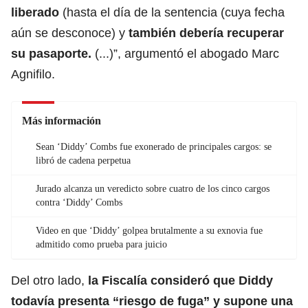
liberado
(hasta el día de la sentencia (cuya fecha
aún se desconoce) y
también debería recuperar
su
pasaporte
.
(...)”, argumentó el abogado Marc
Agnifilo.
Más información
Sean ‘Diddy’ Combs fue exonerado de principales cargos: se
libró de cadena perpetua
Jurado alcanza un veredicto sobre cuatro de los cinco cargos
contra ‘Diddy’ Combs
Video en que ‘Diddy’ golpea brutalmente a su exnovia fue
admitido como prueba para juicio
Del otro lado,
la
Fiscalía
consideró que Diddy
todavía presenta “riesgo de fuga” y supone una