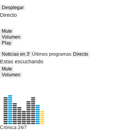
Desplegar
Directo
Mute
Volumen
Play
Noticias en 3′
Últimos programas
Directo
Estas escuchando
Mute
Volumen
Crónica 24/7