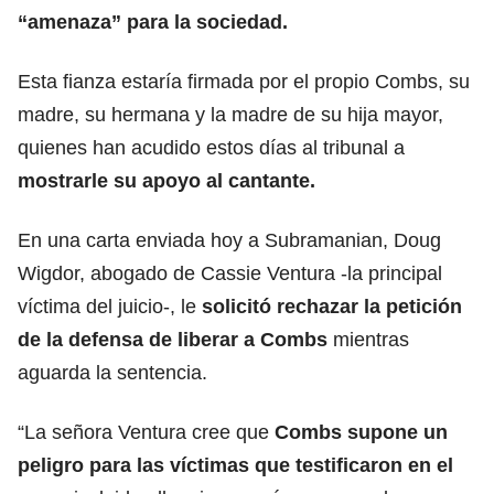
“amenaza” para la sociedad.
Esta fianza estaría firmada por el propio Combs, su
madre, su hermana y la madre de su hija mayor,
quienes han acudido estos días al tribunal a
mostrarle su apoyo al cantante.
En una carta enviada hoy a Subramanian, Doug
Wigdor, abogado de Cassie Ventura -la principal
víctima del juicio-, le
solicitó rechazar la petición
de la defensa de liberar a Combs
mientras
aguarda la sentencia.
“La señora Ventura cree que
Combs supone un
peligro para las víctimas que testificaron en el