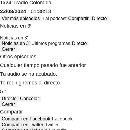
1x24: Radio Colombia
23/08/2024
- 01:38:13
Ver más episodios
Ir al podcast
Compartir
Directo
Noticias en 3′
Noticias en 3′
Noticias en 3′
Últimos programas
Directo
Cerrar
Otros episodios
Cualquier tiempo pasado fue anterior
Tu audio se ha acabado.
Te redirigiremos al directo.
5 "
Directo
Cancelar
Cerrar
Compartir
Compartir en Facebook
Facebook
Compartir en Twitter
Twitter