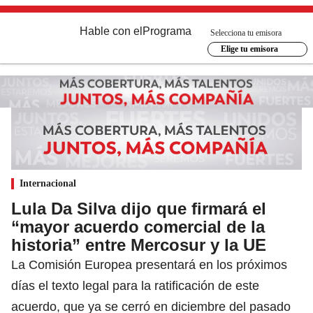
Hable con el
Programa
Selecciona tu emisora
Elige tu emisora
Internacional
Lula Da Silva dijo que firmará el
“mayor acuerdo comercial de la
historia” entre Mercosur y la UE
La Comisión Europea presentará en los próximos
días el texto legal para la ratificación de este
acuerdo, que ya se cerró en diciembre del pasado