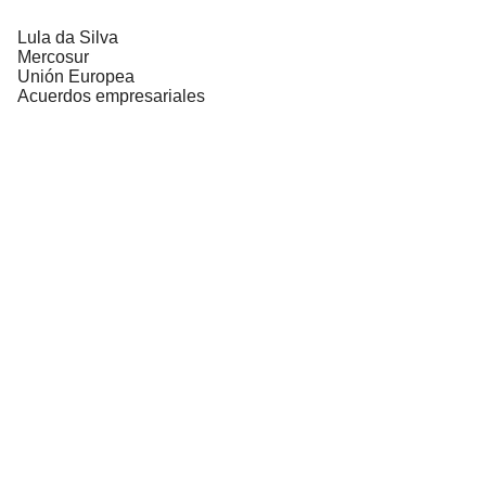
Lula da Silva
Mercosur
Unión Europea
Acuerdos empresariales