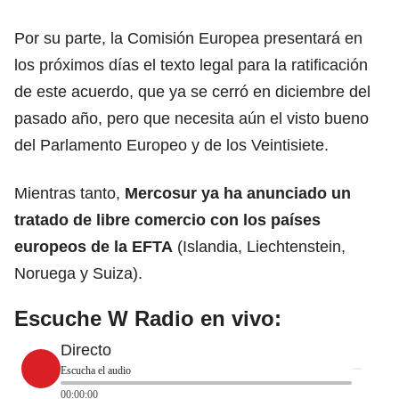
Por su parte, la Comisión Europea presentará en
los próximos días el texto legal para la ratificación
de este acuerdo, que ya se cerró en diciembre del
pasado año, pero que necesita aún el visto bueno
del Parlamento Europeo y de los Veintisiete.
Mientras tanto,
Mercosur ya ha anunciado un
tratado de libre comercio con los países
europeos de la EFTA
(Islandia, Liechtenstein,
Noruega y Suiza).
Escuche W Radio en vivo:
Directo
Escucha el audio
00:00:00