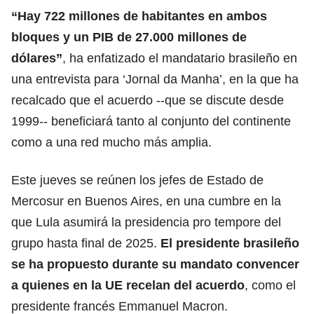
“Hay 722 millones de habitantes en ambos
bloques y un PIB de 27.000 millones de
dólares”
, ha enfatizado el mandatario brasileño en
una entrevista para ‘Jornal da Manha’, en la que ha
recalcado que el acuerdo --que se discute desde
1999-- beneficiará tanto al conjunto del continente
como a una red mucho más amplia.
Este jueves se reúnen los jefes de Estado de
Mercosur en Buenos Aires, en una cumbre en la
que Lula asumirá la presidencia pro tempore del
grupo hasta final de 2025.
El presidente brasileño
se ha propuesto durante su mandato convencer
a quienes en la UE recelan del acuerdo
, como el
presidente francés Emmanuel Macron.