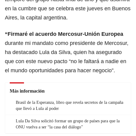
en la cumbre que se celebra este jueves en Buenos
Aires, la capital argentina.
“Firmaré el acuerdo Mercosur-Unión Europea
durante mi mandato como presidente de Mercosur,
ha destacado Lula da Silva, quien ha asegurado
que con este nuevo pacto “no le faltará a nadie en
el mundo oportunidades para hacer negocio”.
Más información
Brasil de la Esperanza, libro que revela secretos de la campaña
que llevó a Lula al poder
Lula Da Silva solicitó formar un grupo de países para que la
ONU vuelva a ser “la casa del diálogo”