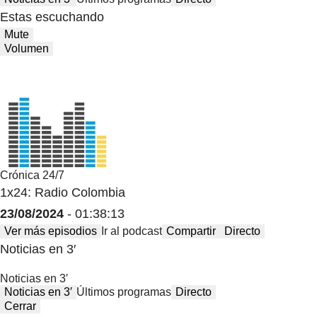
Estas escuchando
Mute
Volumen
Crónica 24/7
1x24: Radio Colombia
23/08/2024
- 01:38:13
Ver más episodios
Ir al podcast
Compartir
Directo
Noticias en 3′
Noticias en 3′
Noticias en 3′
Últimos programas
Directo
Cerrar