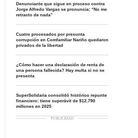
Denunciante que sigue en proceso contra
Jorge Alfredo Vargas se pronuncia: “No me
retracto de nada”
Cuatro procesados por presunta
corrupción en Comfamiliar Nariño quedaron
privados de la libertad
¿Cómo hacer una declaración de renta de
una persona fallecida? Hay multa si no se
presenta
SuperSolidaria consolidó histórico repunte
financiero: tiene superávit de $12.790
millones en 2025