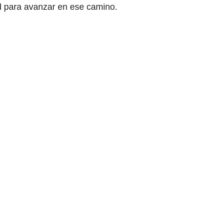
d para avanzar en ese camino.