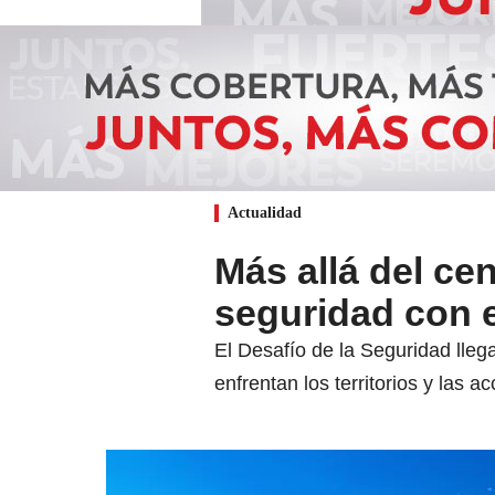
Actualidad
Más allá del ce
seguridad con e
El Desafío de la Seguridad lleg
enfrentan los territorios y las 