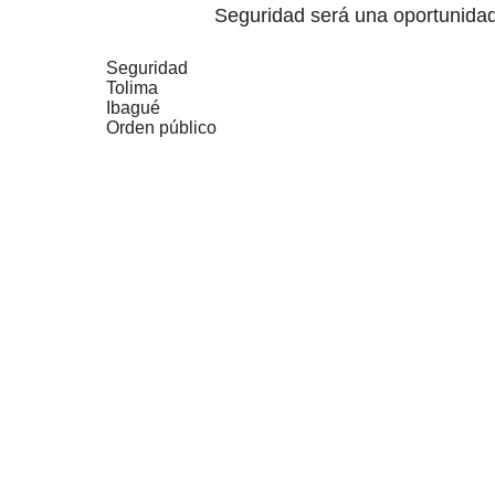
Seguridad será una oportunida
Seguridad
Tolima
Ibagué
Orden público