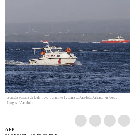
Guardia costera de Bali. Foto: Johannes P. Christo/Anadolu Agency via Getty
Images.
/
Anadolu
AFP