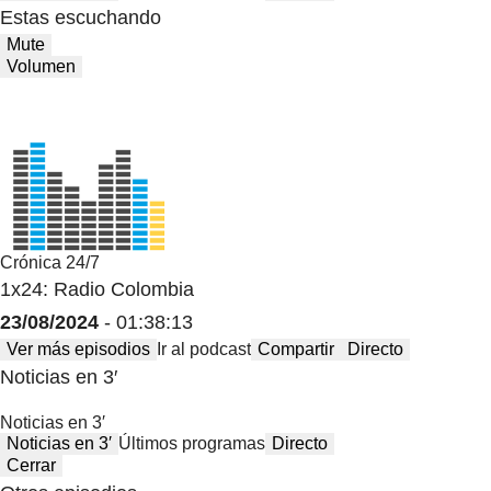
Estas escuchando
Mute
Volumen
Crónica 24/7
1x24: Radio Colombia
23/08/2024
- 01:38:13
Ver más episodios
Ir al podcast
Compartir
Directo
Noticias en 3′
Noticias en 3′
Noticias en 3′
Últimos programas
Directo
Cerrar