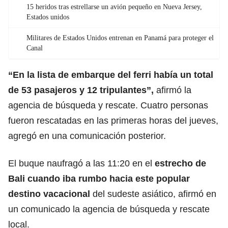
15 heridos tras estrellarse un avión pequeño en Nueva Jersey,
Estados unidos
Militares de Estados Unidos entrenan en Panamá para proteger el
Canal
“En la lista de embarque del ferri había un total
de 53 pasajeros y 12 tripulantes”,
afirmó la
agencia de búsqueda y rescate. Cuatro personas
fueron rescatadas en las primeras horas del jueves,
agregó en una comunicación posterior.
El buque naufragó a las 11:20 en el
estrecho de
Bali cuando iba rumbo hacia este
popular
destino vacacional
del sudeste asiático, afirmó en
un comunicado la agencia de búsqueda y rescate
local.