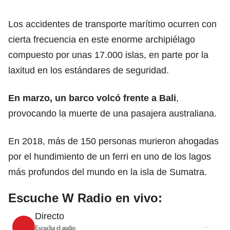
Los accidentes de transporte marítimo ocurren con
cierta frecuencia en este enorme archipiélago
compuesto por unas 17.000 islas, en parte por la
laxitud en los estándares de seguridad.
En marzo, un barco volcó frente a Bali
,
provocando la muerte de una pasajera australiana.
En 2018, más de 150 personas murieron ahogadas
por el hundimiento de un ferri en uno de los lagos
más profundos del mundo en la isla de Sumatra.
Escuche W Radio en vivo:
Directo
Escucha el audio