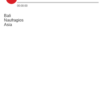
00:00:00
Bali
Naufragios
Asia