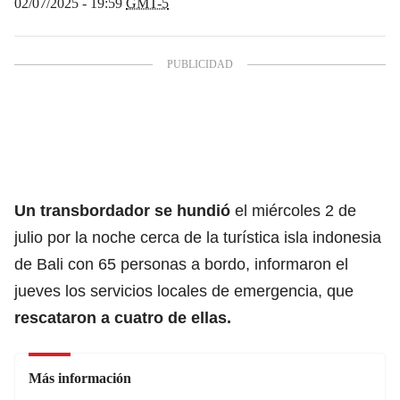
02/07/2025 - 19:59
GMT-5
Un transbordador se hundió
el miércoles 2 de
julio por la noche cerca de la turística isla indonesia
de Bali con 65 personas a bordo, informaron el
jueves los servicios locales de emergencia, que
rescataron a cuatro de ellas.
Más información