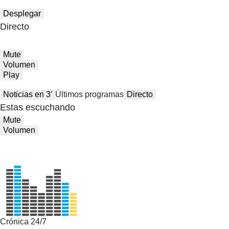
Desplegar
Directo
Mute
Volumen
Play
Noticias en 3′
Últimos programas
Directo
Estas escuchando
Mute
Volumen
Crónica 24/7