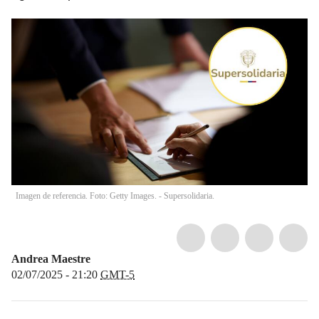
Imagen de referencia. Foto: Getty Images. - Supersolidaria.
Andrea Maestre
02/07/2025 - 21:20
GMT-5