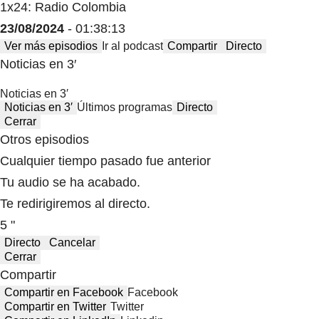
1x24: Radio Colombia
23/08/2024
- 01:38:13
Ver más episodios
Ir al podcast
Compartir
Directo
Noticias en 3′
Noticias en 3′
Noticias en 3′
Últimos programas
Directo
Cerrar
Otros episodios
Cualquier tiempo pasado fue anterior
Tu audio se ha acabado.
Te redirigiremos al directo.
5 "
Directo
Cancelar
Cerrar
Compartir
Compartir en Facebook
Facebook
Compartir en Twitter
Twitter