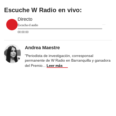
Escuche W Radio en vivo:
Directo
Escucha el audio
00:00:00
Andrea Maestre
"Periodista de investigación, corresponsal
permanente de W Radio en Barranquilla y ganadora
del Premio
...
Leer más