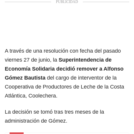
A través de una resolución con fecha del pasado
viernes 27 de junio, la
Superintendencia de
Economía Solidaria
decidió remover a Alfonso
Gómez Bautista
del cargo de interventor de la
Cooperativa de Productores de Leche de la Costa
Atlántica, Coolechera.
La decisión se tomó tras tres meses de la
administración de Gómez.