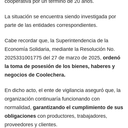
cooperativa por un término de 20 años.
La situación se encuentra siendo investigada por
parte de las entidades correspondientes.
Cabe recordar que, la Superintendencia de la
Economía Solidaria, mediante la Resolución No.
2025331001775 del 27 de marzo de 2025,
ordenó
la toma de posesión de los bienes, haberes y
negocios de Coolechera.
En dicho acto, el ente de vigilancia aseguró que, la
organización continuaría funcionando con
normalidad,
garantizando el cumplimiento de sus
obligaciones
con productores, trabajadores,
proveedores y clientes.