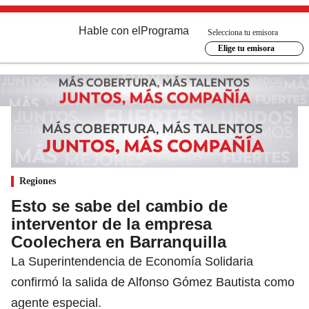
Hable con el
Programa
Selecciona tu emisora
Elige tu emisora
Regiones
Esto se sabe del cambio de
interventor de la empresa
Coolechera en Barranquilla
La Superintendencia de Economía Solidaria
confirmó la salida de Alfonso Gómez Bautista como
agente especial.