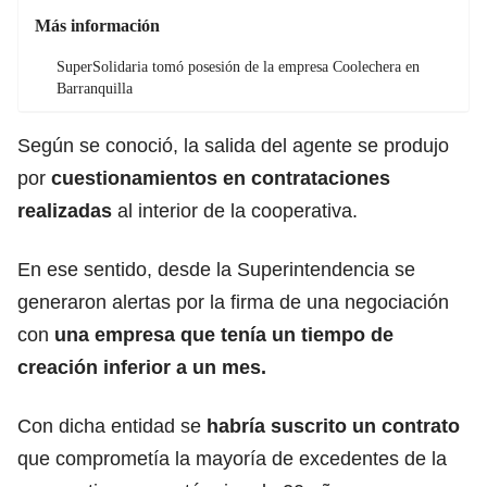
Más información
SuperSolidaria tomó posesión de la empresa Coolechera en
Barranquilla
Según se conoció, la salida del agente se produjo
por
cuestionamientos en contrataciones
realizadas
al interior de la cooperativa.
En ese sentido, desde la Superintendencia se
generaron alertas por la firma de una negociación
con
una empresa que tenía un tiempo de
creación inferior a un mes.
Con dicha entidad se
habría suscrito un contrato
que comprometía la mayoría de excedentes de la