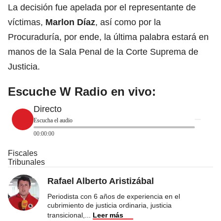
La decisión fue apelada por el representante de
víctimas,
Marlon Díaz
, así como por la
Procuraduría, por ende, la última palabra estará en
manos de la Sala Penal de la Corte Suprema de
Justicia.
Escuche W Radio en vivo:
Directo
Escucha el audio
00:00:00
Fiscales
Tribunales
Rafael Alberto Aristizábal
Periodista con 6 años de experiencia en el
cubrimiento de justicia ordinaria, justicia
transicional,
...
Leer más