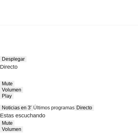
Desplegar
Directo
Mute
Volumen
Play
Noticias en 3′
Últimos programas
Directo
Estas escuchando
Mute
Volumen