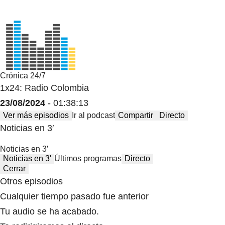
Crónica 24/7
1x24: Radio Colombia
23/08/2024
- 01:38:13
Ver más episodios
Ir al podcast
Compartir
Directo
Noticias en 3′
Noticias en 3′
Noticias en 3′
Últimos programas
Directo
Cerrar
Otros episodios
Cualquier tiempo pasado fue anterior
Tu audio se ha acabado.