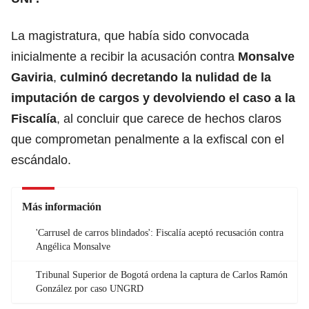
La magistratura, que había sido convocada
inicialmente a recibir la acusación contra
Monsalve
Gaviria
,
culminó decretando la nulidad de la
imputación de cargos y devolviendo el caso a la
Fiscalía
, al concluir que carece de hechos claros
que comprometan penalmente a la exfiscal con el
escándalo.
Más información
'Carrusel de carros blindados': Fiscalía aceptó recusación contra
Angélica Monsalve
Tribunal Superior de Bogotá ordena la captura de Carlos Ramón
González por caso UNGRD