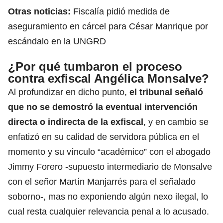
Otras noticias:
Fiscalía pidió medida de
aseguramiento en cárcel para César Manrique por
escándalo en la UNGRD
¿Por qué tumbaron el proceso
contra exfiscal Angélica Monsalve?
Al profundizar en dicho punto,
el tribunal
señaló
que no se demostró la eventual intervención
directa o indirecta de la exfiscal
, y en cambio se
enfatizó en su calidad de servidora pública en el
momento y su vínculo “académico” con el abogado
Jimmy Forero -supuesto intermediario de Monsalve
con el señor Martín Manjarrés para el señalado
soborno-, mas no exponiendo algún nexo ilegal, lo
cual resta cualquier relevancia penal a lo acusado.