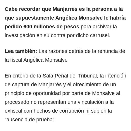
Cabe recordar que Manjarrés es la persona a la
que supuestamente
Angélica Monsalve
le habría
pedido 600 millones de pesos
para archivar la
investigación en su contra por dicho carrusel.
Lea también:
Las razones detrás de la renuncia de
la fiscal Angélica Monsalve
En criterio de la Sala Penal del Tribunal, la intención
de captura de Manjarrés y el ofrecimiento de un
principio de oportunidad por parte de Monsalve al
procesado no representan una vinculación a la
exfiscal con hechos de corrupción ni suplen la
“ausencia de prueba”.