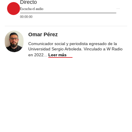
Directo
Escucha el audio
00:00:00
Omar Pérez
Comunicador social y periodista egresado de la
Universidad Sergio Arboleda. Vinculado a W Radio
en 2022
...
Leer más