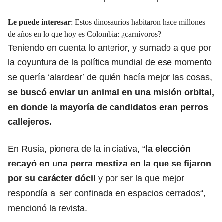
Le puede interesar
:
Estos dinosaurios habitaron hace millones
de años en lo que hoy es Colombia: ¿carnívoros?
Teniendo en cuenta lo anterior, y sumado a que por
la coyuntura de la política mundial de ese momento
se quería ‘alardear’ de quién hacía mejor las cosas,
se buscó enviar un animal en una misión orbital,
en donde la mayoría de candidatos eran perros
callejeros.
En Rusia, pionera de la iniciativa, “
la elección
recayó en una perra mestiza en la que se fijaron
por su carácter dócil
y por ser la que mejor
respondía al ser confinada en espacios cerrados“,
mencionó la revista.