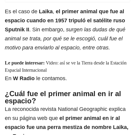
Es el caso de
Laika
,
el primer animal que fue al
espacio cuando en 1957 tripuló el satélite ruso
Sputnik II
. Sin embargo,
surgen las dudas de qué
animal se trata, por qué se le escogió, cuál fue el
motivo para enviarlo al espacio, entre otras.
Le puede interesar:
Video: así se ve la Tierra desde la Estación
Espacial Internacional
En
W Radio
le contamos.
¿Cuál fue el primer animal en ir al
espacio?
La
reconocida revista National Geographic explica
en su página web
que
el primer animal en ir al
espacio fue una perra mestiza de nombre Laika,