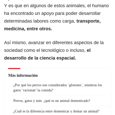
Y es que en algunos de estos animales, el humano
ha encontrado un apoyo para poder desarrollar
determinadas labores como carga,
transporte,
medicina, entre otros.
Así mismo, avanzar en diferentes aspectos de la
sociedad como el tecnológico o incluso,
el
desarrollo de la ciencia espacial.
Más información
¿Por qué los perros son considerados ‘glotones’, mientras los
gatos ‘racionan’ la comida?
Perros, gatos y más: ¿qué es un animal domesticado?
¿Cuál es la diferencia entre domesticar y domar un animal?