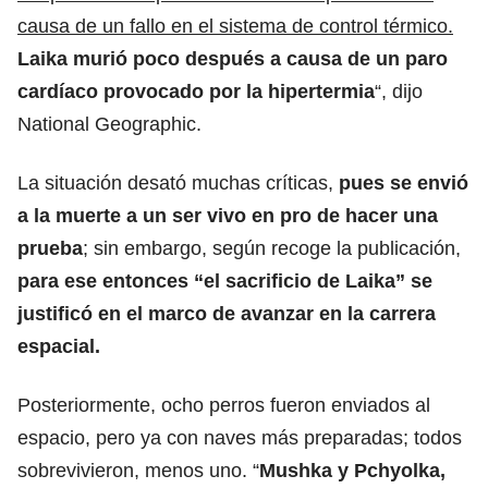
causa de un fallo en el sistema de control térmico.
Laika murió poco después a causa de un paro
cardíaco provocado por la hipertermia
“, dijo
National Geographic.
La situación desató muchas críticas,
pues se envió
a la muerte a un ser vivo en pro de hacer una
prueba
; sin embargo, según recoge la publicación,
para ese entonces “el sacrificio de Laika” se
justificó en el marco de avanzar en la carrera
espacial.
Posteriormente, ocho perros fueron enviados al
espacio, pero ya con naves más preparadas; todos
sobrevivieron, menos uno. “
Mushka y Pchyolka,