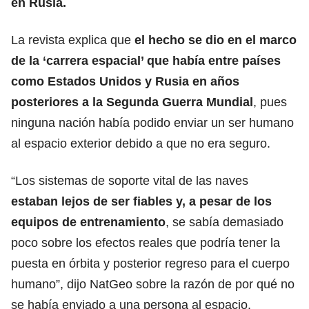
en Rusia.
La revista explica que
el hecho se dio en el marco
de la ‘carrera espacial’ que había entre países
como Estados Unidos y Rusia en años
posteriores a la Segunda Guerra Mundial
, pues
ninguna nación había podido enviar un ser humano
al espacio exterior debido a que no era seguro.
“Los sistemas de soporte vital de las naves
estaban lejos de ser fiables y, a pesar de los
equipos de entrenamiento
, se sabía demasiado
poco sobre los efectos reales que podría tener la
puesta en órbita y posterior regreso para el cuerpo
humano”, dijo NatGeo sobre la razón de por qué no
se había enviado a una persona al espacio.