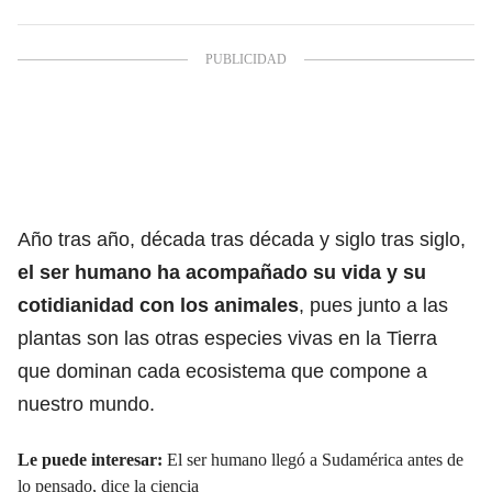
Año tras año, década tras década y siglo tras siglo,
el
ser humano
ha acompañado su vida y su
cotidianidad con
los animales
, pues junto a las
plantas son las otras especies vivas en
la Tierra
que dominan cada ecosistema que compone a
nuestro mundo.
Le puede interesar:
El ser humano llegó a Sudamérica antes de
lo pensado, dice la ciencia