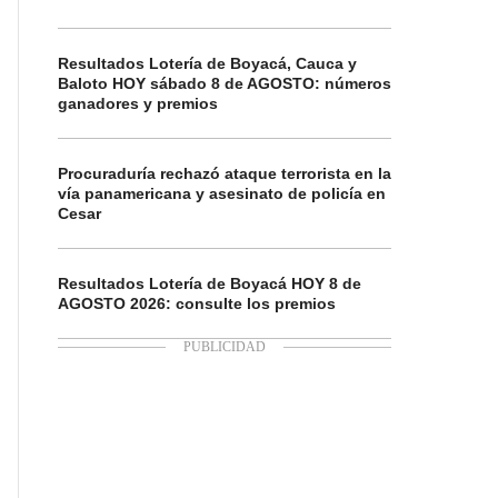
Resultados Lotería de Boyacá, Cauca y
Baloto HOY sábado 8 de AGOSTO: números
ganadores y premios
Procuraduría rechazó ataque terrorista en la
vía panamericana y asesinato de policía en
Cesar
Resultados Lotería de Boyacá HOY 8 de
AGOSTO 2026: consulte los premios