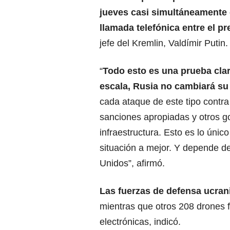
jueves casi simultáneamente 
llamada telefónica entre el 
jefe del Kremlin, Valdímir Putin.
“
Todo esto es una prueba clar
escala, Rusia no cambiará su
cada ataque de este tipo contra
sanciones apropiadas y otros g
infraestructura. Esto es lo úni
situación a mejor. Y depende d
Unidos”, afirmó.
Las fuerzas de defensa ucran
mientras que otros 208 drones f
electrónicas, indicó.