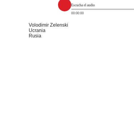
Escucha el audio
00:00:00
Volodimir Zelenski
Ucrania
Rusia