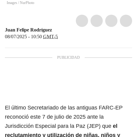
Images
/
NurPhoto
Juan Felipe Rodríguez
08/07/2025 - 10:50
GMT-5
El último Secretariado de las antiguas FARC-EP
reconoció este 7 de julio de 2025 ante la
Jurisdicción Especial para la Paz (JEP) que
el
reclutamiento y utilización de niñas, niños y