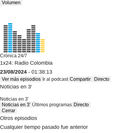
Volumen
Crónica 24/7
1x24: Radio Colombia
23/08/2024
- 01:38:13
Ver más episodios
Ir al podcast
Compartir
Directo
Noticias en 3′
Noticias en 3′
Noticias en 3′
Últimos programas
Directo
Cerrar
Otros episodios
Cualquier tiempo pasado fue anterior