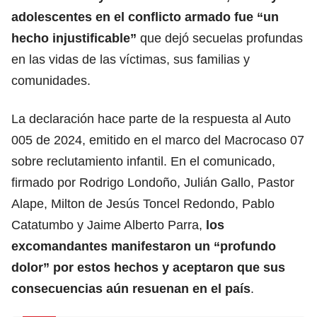
adolescentes en el conflicto armado fue “un
hecho injustificable”
que dejó secuelas profundas
en las vidas de las víctimas, sus familias y
comunidades.
La declaración hace parte de la respuesta al Auto
005 de 2024, emitido en el marco del Macrocaso 07
sobre reclutamiento infantil. En el comunicado,
firmado por Rodrigo Londoño, Julián Gallo, Pastor
Alape, Milton de Jesús Toncel Redondo, Pablo
Catatumbo y Jaime Alberto Parra,
los
excomandantes manifestaron un “profundo
dolor” por estos hechos y aceptaron que sus
consecuencias aún resuenan en el país
.