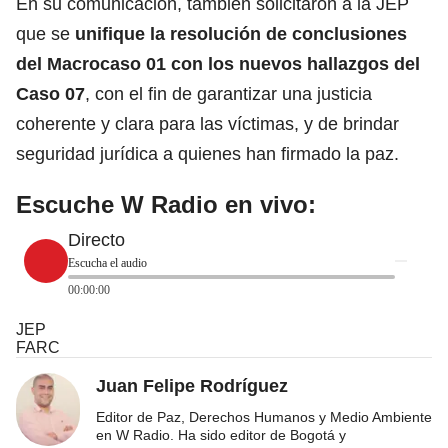
En su comunicación, también solicitaron a la JEP
que se
unifique la resolución de conclusiones
del Macrocaso 01 con los nuevos hallazgos del
Caso 07
, con el fin de garantizar una justicia
coherente y clara para las víctimas, y de brindar
seguridad jurídica a quienes han firmado la paz.
Escuche W Radio en vivo:
Directo
Escucha el audio
00:00:00
JEP
FARC
Juan Felipe Rodríguez
Editor de Paz, Derechos Humanos y Medio Ambiente
en W Radio. Ha sido editor de Bogotá y