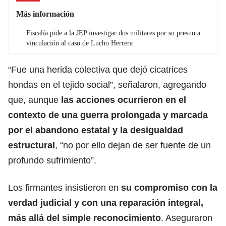
Más información
Fiscalía pide a la JEP investigar dos militares por su presunta
vinculación al caso de Lucho Herrera
“Fue una herida colectiva que dejó cicatrices
hondas en el tejido social”, señalaron, agregando
que, aunque
las acciones ocurrieron en el
contexto de una guerra prolongada y marcada
por el abandono estatal y la desigualdad
estructural
, “no por ello dejan de ser fuente de un
profundo sufrimiento”.
Los firmantes insistieron en
su compromiso con la
verdad judicial y con una reparación integral,
más allá del simple reconocimiento
. Aseguraron