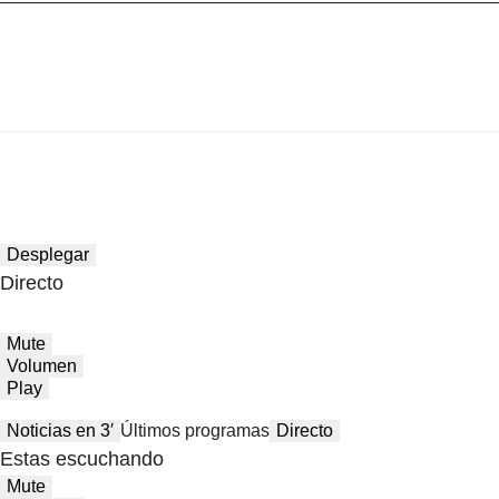
Desplegar
Directo
Mute
Volumen
Play
Noticias en 3′
Últimos programas
Directo
Estas escuchando
Mute