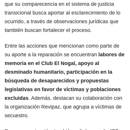
que su comparecencia en el sistema de justicia
transicional busca aportar al esclarecimiento de lo
ocurrido, a través de observaciones jurídicas que
también buscan fortalecer el proceso.
Entre las acciones que mencionan como parte de
su aporte a la reparación se encuentran
labores de
memoria en el Club El Nogal, apoyo al
desminado humanitario, participación en la
búsqueda de desaparecidos y propuestas
legislativas en favor de víctimas y poblaciones
excluidas
. Además, destacan su colaboración con
la organización Revipaz, que agrupa a víctimas de
secuestro.