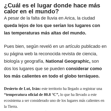
¿Cuál es el lugar donde hace más
calor en el mundo?
A pesar de la falta de lluvia en Arica, la ciudad
queda lejos de los que serían los lugares con
las temperaturas más altas del mundo.
Pues bien, según reveló en un artículo publicado en
su página web la reconocida revista de ciencia,
biología y geografía,
National Geographic,
son
dos los lugares que se pueden
considerar como
los más calientes en todo el globo terráqueo.
Desierto de Lut, Irán:
este territorio ha llegado a registrar una
“
temperatura
oficial de 80.8 °C”,
lo que ha llevado a este
ecosistema a ser considerado uno de los lugares más calientes en
la Tierra.