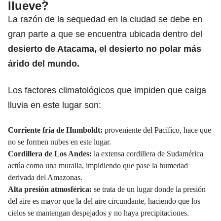
llueve?
La razón de la sequedad en la ciudad se debe en
gran parte a que se encuentra ubicada dentro del
desierto
de Atacama, el desierto no polar más
árido del mundo.
Los factores climatológicos que impiden que caiga
lluvia en este lugar son:
Corriente fría de Humboldt:
proveniente del Pacífico, hace que
no se formen nubes en este lugar.
Cordillera de Los Andes:
la extensa cordillera de Sudamérica
actúa como una muralla, impidiendo que pase la humedad
derivada del Amazonas.
Alta presión atmosférica:
se trata de un lugar donde la presión
del aire es mayor que la del aire circundante, haciendo que los
cielos se mantengan despejados y no haya precipitaciones.