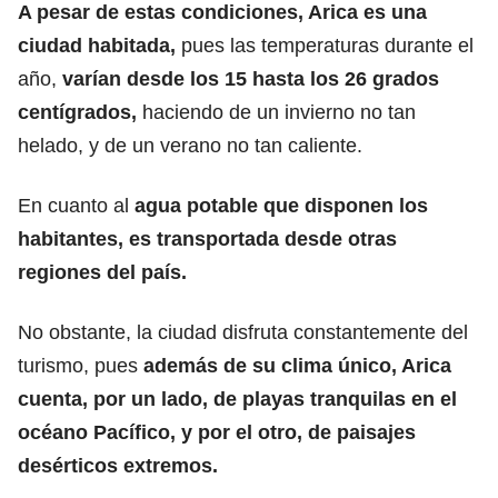
A pesar de estas condiciones, Arica es una
ciudad habitada,
pues las temperaturas durante el
año,
varían desde los 15 hasta los 26 grados
centígrados,
haciendo de un invierno no tan
helado, y de un verano no tan caliente.
En cuanto al
agua potable
que disponen los
habitantes, es transportada desde otras
regiones del país.
No obstante, la ciudad disfruta constantemente del
turismo, pues
además de su clima único, Arica
cuenta, por un lado, de playas tranquilas en el
océano Pacífico
, y por el otro, de paisajes
desérticos extremos.