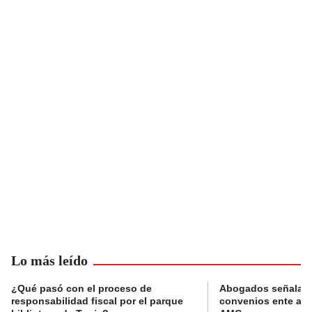
Lo más leído
¿Qué pasó con el proceso de
Abogados señalan 
responsabilidad fiscal por el parque
convenios ente alc