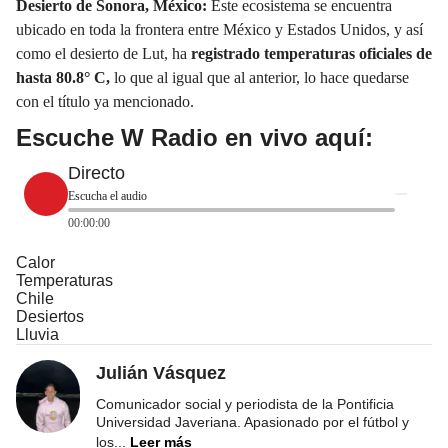
Desierto de Sonora, México:
Este ecosistema se encuentra
ubicado en toda la frontera entre México y Estados Unidos, y así
como el desierto de Lut, ha
registrado temperaturas oficiales de
hasta 80.8° C,
lo que al igual que al anterior, lo hace quedarse
con el título ya mencionado.
Escuche W Radio en vivo aquí:
Directo
Escucha el audio
00:00:00
Calor
Temperaturas
Chile
Desiertos
Lluvia
Julián Vásquez
Comunicador social y periodista de la Pontificia
Universidad Javeriana. Apasionado por el fútbol y
los
...
Leer más