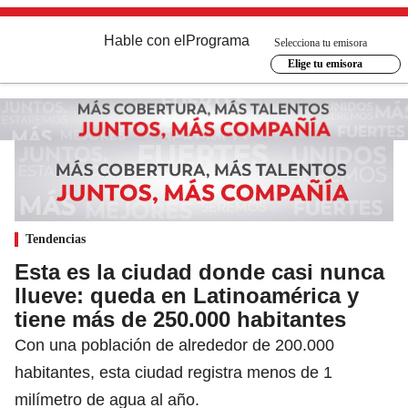
Hable con el
Programa
Selecciona tu emisora
Elige tu emisora
Tendencias
Esta es la ciudad donde casi nunca
llueve: queda en Latinoamérica y
tiene más de 250.000 habitantes
Con una población de alrededor de 200.000
habitantes, esta ciudad registra menos de 1
milímetro de agua al año.