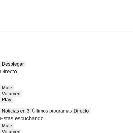
Desplegar
Directo
Mute
Volumen
Play
Noticias en 3′
Últimos programas
Directo
Estas escuchando
Mute
Volumen