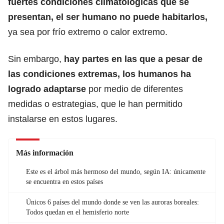
fuertes
condiciones
climatológicas que se
presentan, el ser humano no puede habitarlos,
ya sea por frío extremo o calor extremo.
Sin embargo,
hay partes en las que a pesar de
las
condiciones extremas
, los humanos ha
logrado adaptarse
por medio de diferentes
medidas o estrategias, que le han permitido
instalarse en estos lugares.
Más información
Este es el árbol más hermoso del mundo, según IA: únicamente
se encuentra en estos países
Únicos 6 países del mundo donde se ven las auroras boreales:
Todos quedan en el hemisferio norte