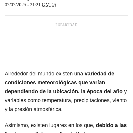
07/07/2025 - 21:21
GMT-5
Alrededor del mundo existen una
variedad de
condiciones meteorológicas
que varían
dependiendo de la ubicación, la
época del año
y
variables como temperatura, precipitaciones, viento
y la presión atmosférica.
Asimismo, existen lugares en los que,
debido a las