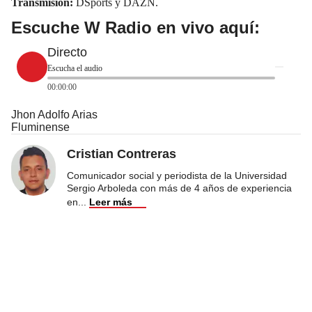
Transmisión:
DSports y DAZN.
Escuche W Radio en vivo aquí:
Directo
Escucha el audio
00:00:00
Jhon Adolfo Arias
Fluminense
Cristian Contreras
Comunicador social y periodista de la Universidad
Sergio Arboleda con más de 4 años de experiencia
en
...
Leer más