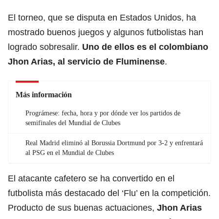
El torneo, que se disputa en Estados Unidos, ha
mostrado buenos juegos y algunos futbolistas han
logrado sobresalir.
Uno de ellos es el colombiano
Jhon Arias, al servicio de Fluminense
.
Más información
Prográmese: fecha, hora y por dónde ver los partidos de
semifinales del Mundial de Clubes
Real Madrid eliminó al Borussia Dortmund por 3-2 y enfrentará
al PSG en el Mundial de Clubes
El atacante cafetero se ha convertido en el
futbolista más destacado del ‘Flu’ en la competición.
Producto de sus buenas actuaciones,
Jhon Arias