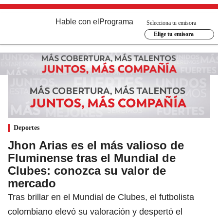
Hable con el
Programa
Selecciona tu emisora
Elige tu emisora
Deportes
Jhon Arias es el más valioso de
Fluminense tras el Mundial de
Clubes: conozca su valor de
mercado
Tras brillar en el Mundial de Clubes, el futbolista
colombiano elevó su valoración y despertó el