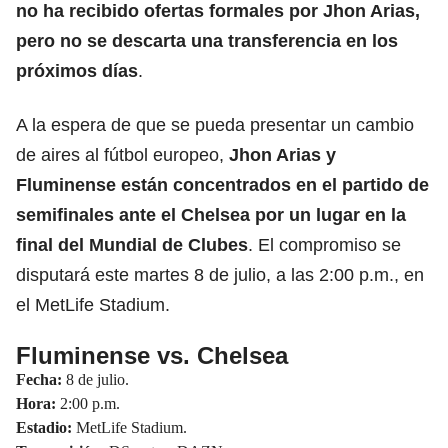
no ha recibido ofertas formales por Jhon Arias,
pero no se descarta una transferencia en los
próximos días
.
A la espera de que se pueda presentar un cambio
de aires al fútbol europeo,
Jhon Arias y
Fluminense
están concentrados en el partido de
semifinales ante el Chelsea por un lugar en la
final del Mundial de Clubes
. El compromiso se
disputará este martes 8 de julio, a las 2:00 p.m., en
el MetLife Stadium.
Fluminense vs. Chelsea
Fecha:
8 de julio.
Hora:
2:00 p.m.
Estadio:
MetLife Stadium.