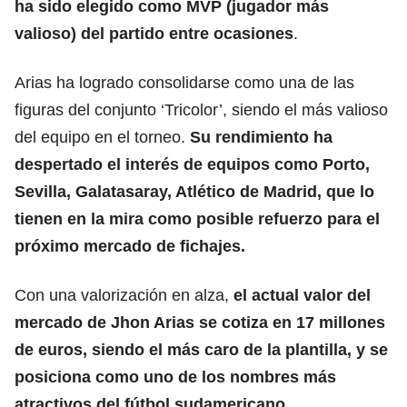
ha sido elegido como MVP (jugador más
valioso) del partido entre ocasiones
.
Arias ha logrado consolidarse como una de las
figuras del conjunto ‘Tricolor’, siendo el más valioso
del equipo en el torneo.
Su rendimiento ha
despertado el interés de equipos como Porto,
Sevilla, Galatasaray, Atlético de Madrid, que lo
tienen en la mira como posible refuerzo para el
próximo mercado de fichajes.
Con una valorización en alza,
el actual valor del
mercado de Jhon Arias se cotiza en 17 millones
de euros, siendo el más caro de la plantilla, y se
posiciona como uno de los nombres más
atractivos del fútbol sudamericano
.