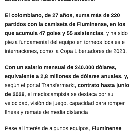
El colombiano, de 27 años, suma más de 220
partidos con la camiseta de
Fluminense
, en los
que acumula 47 goles y 55 asistencias
, y ha sido
pieza fundamental del equipo en torneos locales e
internaciones, como la Copa Libertadores de 2023.
Con un salario mensual de 240.000 dólares,
equivalente a 2,8 millones de dólares anuales, y,
según el portal Transfermarkt,
contrato hasta junio
de 2028
, el mediocampista se destaca por su
velocidad, visión de juego, capacidad para romper
líneas y remate de media distancia
Pese al interés de algunos equipos,
Fluminense