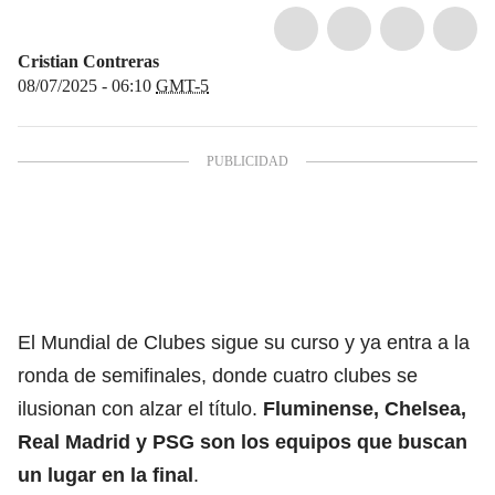
Cristian Contreras
08/07/2025 - 06:10
GMT-5
El Mundial de Clubes sigue su curso y ya entra a la
ronda de semifinales, donde cuatro clubes se
ilusionan con alzar el título.
Fluminense, Chelsea,
Real Madrid y
PSG
son los equipos que buscan
un lugar en la final
.