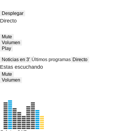
Desplegar
Directo
Mute
Volumen
Play
Noticias en 3′
Últimos programas
Directo
Estas escuchando
Mute
Volumen