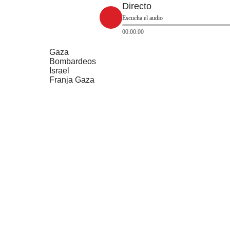
Directo
Escucha el audio
00:00:00
Gaza
Bombardeos
Israel
Franja Gaza