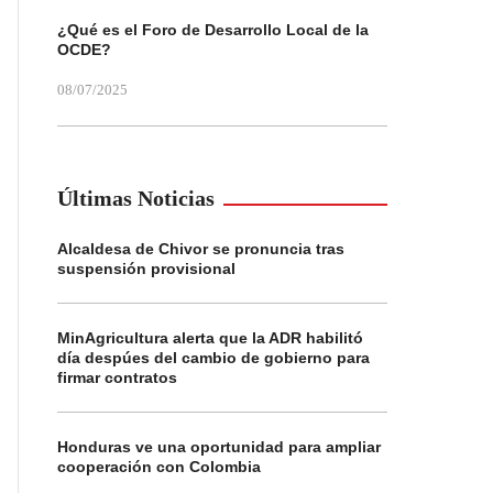
¿Qué es el Foro de Desarrollo Local de la
OCDE?
08/07/2025
Últimas Noticias
Alcaldesa de Chivor se pronuncia tras
suspensión provisional
MinAgricultura alerta que la ADR habilitó
día despúes del cambio de gobierno para
firmar contratos
Honduras ve una oportunidad para ampliar
cooperación con Colombia