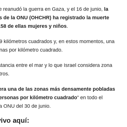
 reanudó la guerra en Gaza, y el 16 de junio,
la
 de la ONU (OHCHR) ha registrado la muerte
58 de ellas mujeres y niños
.
,9 kilómetros cuadrados y, en estos momentos, una
nas por kilómetro cuadrado.
tancia entre el mar y lo que Israel considera zona
ros.
era una de las zonas más densamente pobladas
 personas por kilómetro cuadrado
” en todo el
a ONU del 30 de junio.
ivo aquí: