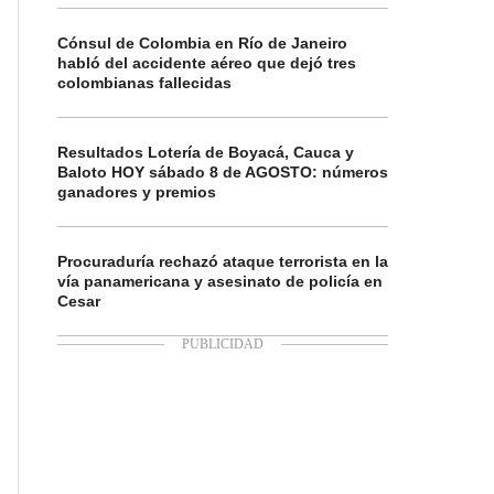
Cónsul de Colombia en Río de Janeiro
habló del accidente aéreo que dejó tres
colombianas fallecidas
Resultados Lotería de Boyacá, Cauca y
Baloto HOY sábado 8 de AGOSTO: números
ganadores y premios
Procuraduría rechazó ataque terrorista en la
vía panamericana y asesinato de policía en
Cesar