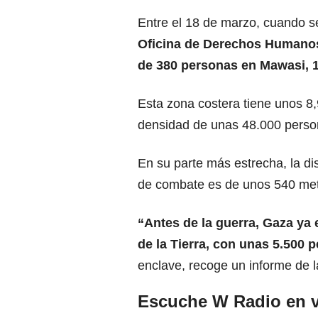
Entre el 18 de marzo, cuando se
Oficina de Derechos Humanos
de 380 personas en Mawasi, 1
Esta zona costera tiene unos 8
densidad de unas 48.000 perso
En su parte más estrecha, la dis
de combate es de unos 540 met
“Antes de la guerra,
Gaza
ya 
de la Tierra, con unas 5.500
enclave, recoge un informe de l
Escuche W Radio en v