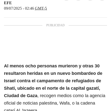
EFE
09/07/2025 - 02:46
GMT-5
Al menos ocho personas murieron y otras 30
resultaron heridas en un nuevo bombardeo de
Israel contra el campamento de refugiados de
Shati, ubicado en el norte de la capital gazatí,
Ciudad de
Gaza
, recogen medios como la agencia
oficial de noticias palestina, Wafa, o la cadena
catarí Al Jazeera.