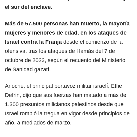
el sur del enclave.
Más de 57.500 personas han muerto, la mayoría
mujeres y menores de edad, en los ataques de
Israel
contra la Franja
desde el comienzo de la
ofensiva, tras los ataques de Hamás del 7 de
octubre de 2023, según el recuento del Ministerio
de Sanidad gazatí.
Anoche, el principal portavoz militar israelí, Effie
Defrin, dijo que sus fuerzas han matado a más de
1.300 presuntos milicianos palestinos desde que
Israel rompió la tregua en vigor desde principios de
año, a mediados de marzo.