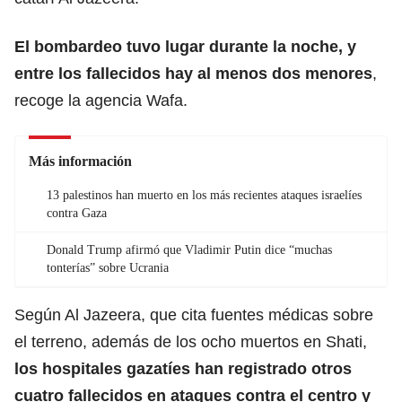
El bombardeo tuvo lugar durante la noche, y
entre los fallecidos hay al menos dos menores
,
recoge la agencia Wafa.
Más información
13 palestinos han muerto en los más recientes ataques israelíes
contra Gaza
Donald Trump afirmó que Vladimir Putin dice “muchas
tonterías” sobre Ucrania
Según Al Jazeera, que cita fuentes médicas sobre
el terreno, además de los ocho muertos en Shati,
los hospitales gazatíes han registrado otros
cuatro fallecidos en ataques contra el centro y