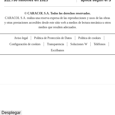
© CARACOL S.A. Todos los derechos reservados.
CARACOL S.A. realiza una reserva expresa de las reproducciones y usos de las obras
y otras prestaciones accesibles desde este sitio web a medios de lectura mecánica u otros
medios que resulten adecuados.
Aviso legal
Política de Protección de Datos
Política de cookies
Configuración de cookies
Transparencia
Soluciones W
Teléfonos
Escríbanos
Desplegar