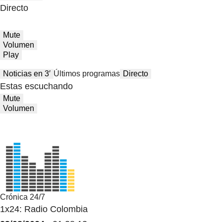
Directo
Mute
Volumen
Play
Noticias en 3′
Últimos programas
Directo
Estas escuchando
Mute
Volumen
Crónica 24/7
1x24: Radio Colombia