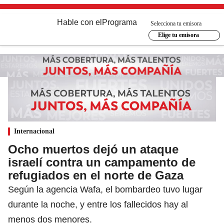
Hable con el
Programa
Selecciona tu emisora
Elige tu emisora
Internacional
Ocho muertos dejó un ataque
israelí contra un campamento de
refugiados en el norte de Gaza
Según la agencia Wafa, el bombardeo tuvo lugar
durante la noche, y entre los fallecidos hay al
menos dos menores.