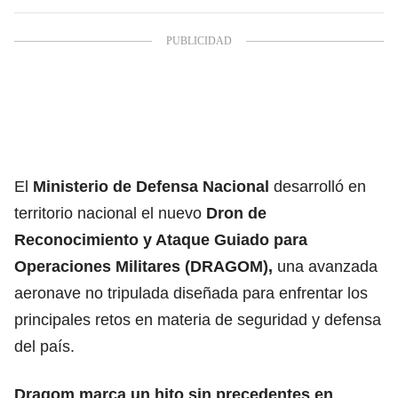
El
Ministerio de Defensa Nacional
desarrolló en
territorio nacional el nuevo
Dron de
Reconocimiento y Ataque Guiado para
Operaciones Militares (DRAGOM),
una avanzada
aeronave no tripulada diseñada para enfrentar los
principales retos en materia de seguridad y defensa
del país.
Dragom marca un hito sin precedentes en