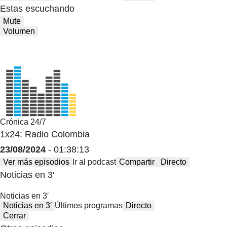
Estas escuchando
Mute
Volumen
Crónica 24/7
1x24: Radio Colombia
23/08/2024
- 01:38:13
Ver más episodios
Ir al podcast
Compartir
Directo
Noticias en 3′
Noticias en 3′
Noticias en 3′
Últimos programas
Directo
Cerrar