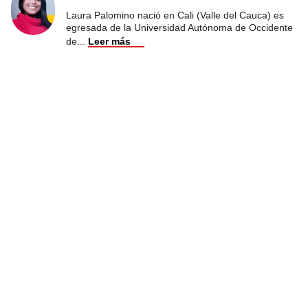
Laura Palomino nació en Cali (Valle del Cauca) es
egresada de la Universidad Autónoma de Occidente
de
...
Leer más