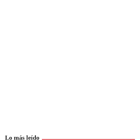
Lo más leído