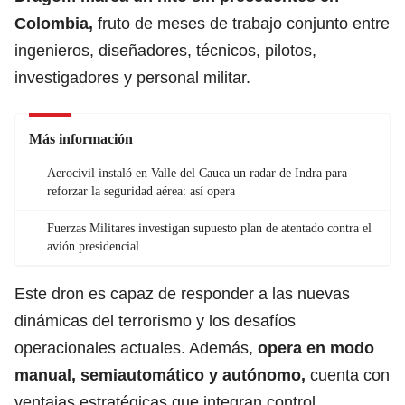
Colombia,
fruto de meses de trabajo conjunto entre
ingenieros, diseñadores, técnicos, pilotos,
investigadores y personal militar.
Más información
Aerocivil instaló en Valle del Cauca un radar de Indra para
reforzar la seguridad aérea: así opera
Fuerzas Militares investigan supuesto plan de atentado contra el
avión presidencial
Este dron es capaz de responder a las nuevas
dinámicas del terrorismo y los desafíos
operacionales actuales. Además,
opera en modo
manual, semiautomático y autónomo,
cuenta con
ventajas estratégicas que integran control,