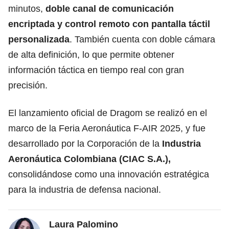
minutos,
doble canal de comunicación
encriptada y control remoto con pantalla táctil
personalizada
. También cuenta con doble cámara
de alta definición, lo que permite obtener
información táctica en tiempo real con gran
precisión.
El lanzamiento oficial de Dragom se realizó en el
marco de la Feria Aeronáutica F-AIR 2025, y fue
desarrollado por la Corporación de la
Industria
Aeronáutica Colombiana (CIAC S.A.),
consolidándose como una innovación estratégica
para la industria de defensa nacional.
Laura Palomino