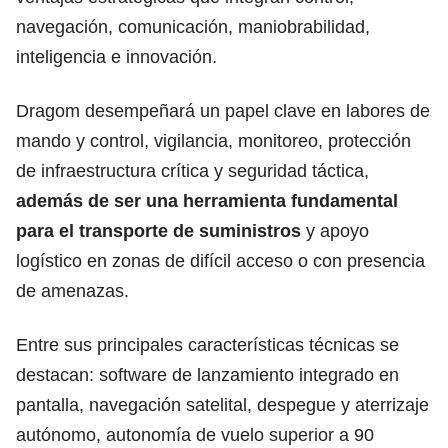
navegación, comunicación, maniobrabilidad,
inteligencia e innovación.
Dragom desempeñará un papel clave en labores de
mando y control, vigilancia, monitoreo, protección
de infraestructura crítica y seguridad táctica,
además de ser una herramienta fundamental
para el transporte de suministros
y apoyo
logístico en zonas de difícil acceso o con presencia
de amenazas.
Entre sus principales características técnicas se
destacan: software de lanzamiento integrado en
pantalla, navegación satelital, despegue y aterrizaje
autónomo, autonomía de vuelo superior a 90