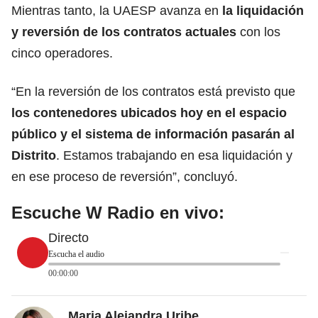
Mientras tanto, la UAESP avanza en
la liquidación
y reversión de los contratos actuales
con los
cinco operadores.
“En la reversión de los contratos está previsto que
los contenedores ubicados hoy en el espacio
público y el sistema de información pasarán al
Distrito
. Estamos trabajando en esa liquidación y
en ese proceso de reversión”, concluyó.
Escuche W Radio en vivo:
Directo
Escucha el audio
00:00:00
Maria Alejandra Uribe