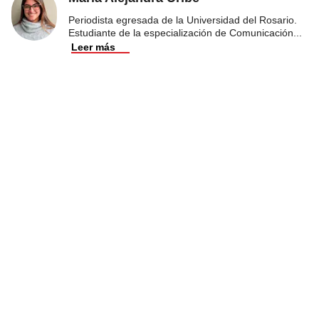
Periodista egresada de la Universidad del Rosario.
Estudiante de la especialización de Comunicación
...
Leer más