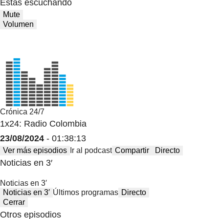
Estas escuchando
Mute
Volumen
Crónica 24/7
1x24: Radio Colombia
23/08/2024
- 01:38:13
Ver más episodios
Ir al podcast
Compartir
Directo
Noticias en 3′
Noticias en 3′
Noticias en 3′
Últimos programas
Directo
Cerrar
Otros episodios