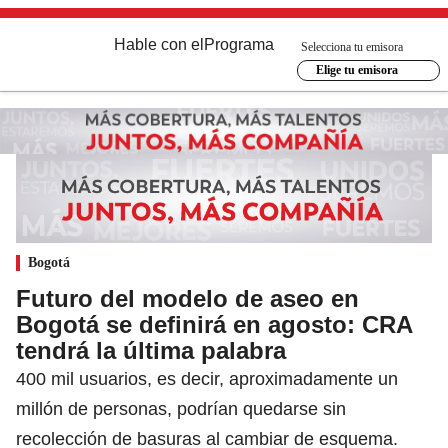
Hable con el
Programa
Selecciona tu emisora
Elige tu emisora
Bogotá
Futuro del modelo de aseo en
Bogotá se definirá en agosto: CRA
tendrá la última palabra
400 mil usuarios, es decir, aproximadamente un
millón de personas, podrían quedarse sin
recolección de basuras al cambiar de esquema.