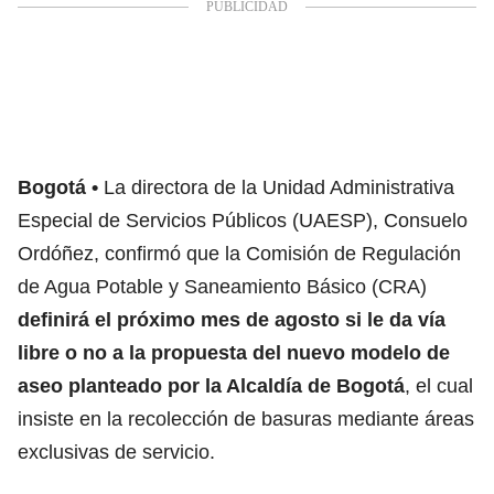
Bogotá
La directora de la Unidad Administrativa
Especial de Servicios Públicos (UAESP), Consuelo
Ordóñez, confirmó que la Comisión de Regulación
de Agua Potable y Saneamiento Básico (CRA)
definirá el próximo mes de agosto si le da vía
libre o no a la propuesta del nuevo modelo de
aseo planteado por la Alcaldía de Bogotá
, el cual
insiste en la recolección de basuras mediante áreas
exclusivas de servicio.