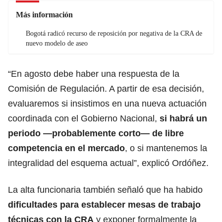
Más información
Bogotá radicó recurso de reposición por negativa de la CRA de
nuevo modelo de aseo
“En agosto debe haber una respuesta de la
Comisión de Regulación. A partir de esa decisión,
evaluaremos si insistimos en una nueva actuación
coordinada con el Gobierno Nacional,
si habrá un
periodo —probablemente corto— de libre
competencia en el mercado
, o si mantenemos la
integralidad del esquema actual”, explicó Ordóñez.
La alta funcionaria también señaló que ha habido
dificultades para establecer mesas de trabajo
técnicas con la CRA
y exponer formalmente la