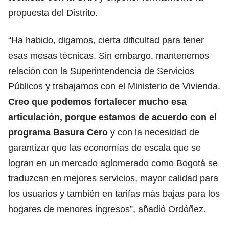
propuesta del Distrito.
“Ha habido, digamos, cierta dificultad para tener
esas mesas técnicas. Sin embargo, mantenemos
relación con la Superintendencia de Servicios
Públicos y trabajamos con el Ministerio de Vivienda.
Creo que podemos fortalecer mucho esa
articulación, porque estamos de acuerdo con el
programa Basura Cero
y con la necesidad de
garantizar que las economías de escala que se
logran en un mercado aglomerado como Bogotá se
traduzcan en mejores servicios, mayor calidad para
los usuarios y también en tarifas más bajas para los
hogares de menores ingresos”, añadió Ordóñez.