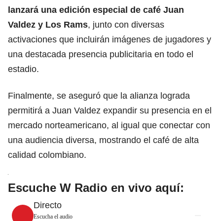
lanzará una edición especial de café Juan
Valdez y Los Rams
, junto con diversas
activaciones que incluirán imágenes de jugadores y
una destacada presencia publicitaria en todo el
estadio.
Finalmente, se aseguró que la alianza lograda
permitirá a Juan Valdez expandir su presencia en el
mercado norteamericano, al igual que conectar con
una audiencia diversa, mostrando el café de alta
calidad colombiano.
Escuche W Radio en vivo aquí:
Directo
Escucha el audio