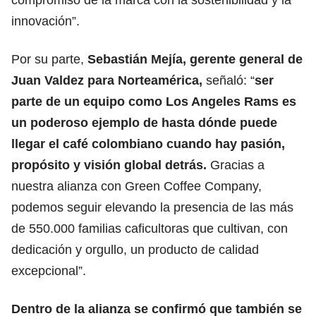
innovación”.
Por su parte,
Sebastián Mejía, gerente general de
Juan Valdez para Norteamérica,
señaló: “
ser
parte de un equipo como Los Angeles Rams es
un poderoso ejemplo de hasta dónde puede
llegar el café colombiano cuando hay pasión,
propósito y visión global detrás.
Gracias a
nuestra alianza con Green Coffee Company,
podemos seguir elevando la presencia de las más
de 550.000 familias caficultoras que cultivan, con
dedicación y orgullo, un producto de calidad
excepcional”.
Dentro de la alianza se confirmó que también se