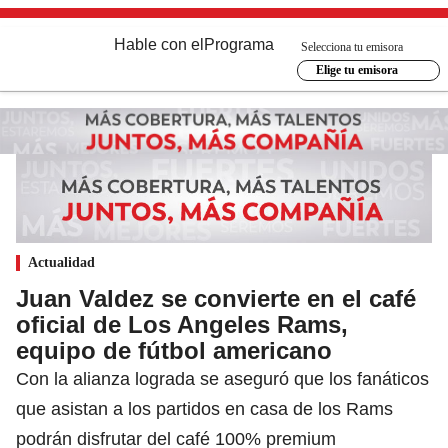
Hable con el
Programa
Selecciona tu emisora
Elige tu emisora
Actualidad
Juan Valdez se convierte en el café
oficial de Los Angeles Rams,
equipo de fútbol americano
Con la alianza lograda se aseguró que los fanáticos
que asistan a los partidos en casa de los Rams
podrán disfrutar del café 100% premium