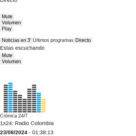
Directo
Mute
Volumen
Play
Noticias en 3′
Últimos programas
Directo
Estas escuchando
Mute
Volumen
Crónica 24/7
1x24: Radio Colombia
23/08/2024
- 01:38:13