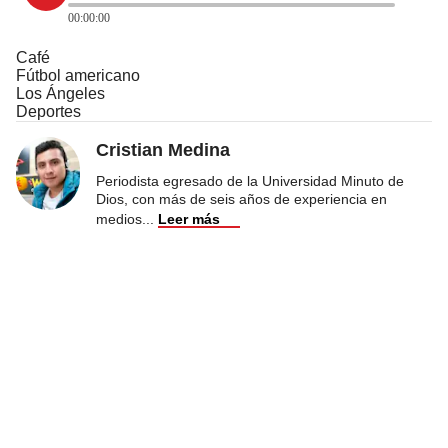
00:00:00
Café
Fútbol americano
Los Ángeles
Deportes
Cristian Medina
Periodista egresado de la Universidad Minuto de
Dios, con más de seis años de experiencia en
medios
...
Leer más