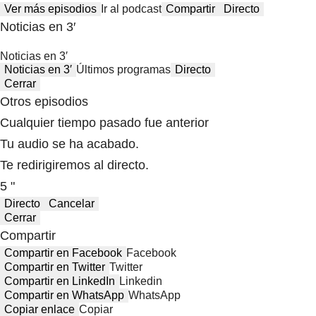
Ver más episodios
Ir al podcast
Compartir
Directo
Noticias en 3′
Noticias en 3′
Noticias en 3′
Últimos programas
Directo
Cerrar
Otros episodios
Cualquier tiempo pasado fue anterior
Tu audio se ha acabado.
Te redirigiremos al directo.
5 "
Directo
Cancelar
Cerrar
Compartir
Compartir en Facebook
Facebook
Compartir en Twitter
Twitter
Compartir en LinkedIn
Linkedin
Compartir en WhatsApp
WhatsApp
Copiar enlace
Copiar