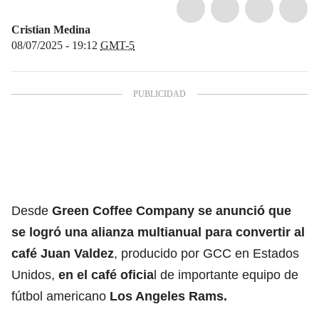
Cristian Medina
08/07/2025 - 19:12
GMT-5
Desde
Green Coffee Company se anunció que
se logró una alianza multianual para convertir al
café Juan Valdez
, producido por GCC en Estados
Unidos,
en el café oficia
l de importante equipo de
fútbol
americano
Los Angeles Rams.