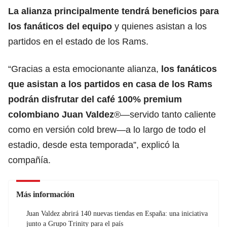
La alianza principalmente tendrá beneficios para
los fanáticos del equipo
y quienes asistan a los
partidos en el estado de los Rams.
“Gracias a esta emocionante alianza,
los fanáticos
que asistan a los partidos en casa de los Rams
podrán disfrutar del café 100% premium
colombiano Juan Valdez
®—servido tanto caliente
como en versión cold brew—a lo largo de todo el
estadio, desde esta temporada”, explicó la
compañía.
Más información
Juan Valdez abrirá 140 nuevas tiendas en España: una iniciativa
junto a Grupo Trinity para el país