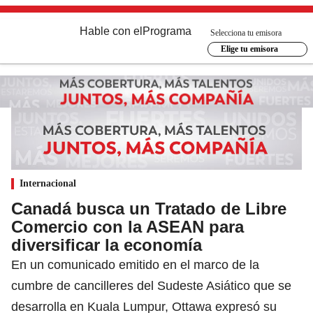
Hable con el
Programa
Selecciona tu emisora
Elige tu emisora
Internacional
Canadá busca un Tratado de Libre
Comercio con la ASEAN para
diversificar la economía
En un comunicado emitido en el marco de la
cumbre de cancilleres del Sudeste Asiático que se
desarrolla en Kuala Lumpur, Ottawa expresó su