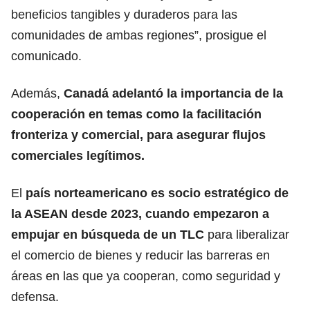
beneficios tangibles y duraderos para las
comunidades de ambas regiones”, prosigue el
comunicado.
Además,
Canadá adelantó la importancia de la
cooperación en temas como la facilitación
fronteriza y comercial, para asegurar
flujos
comerciales
legítimos.
El
país norteamericano es socio estratégico de
la ASEAN desde 2023, cuando empezaron a
empujar en búsqueda de un TLC
para liberalizar
el comercio de bienes y reducir las barreras en
áreas en las que ya cooperan, como seguridad y
defensa.