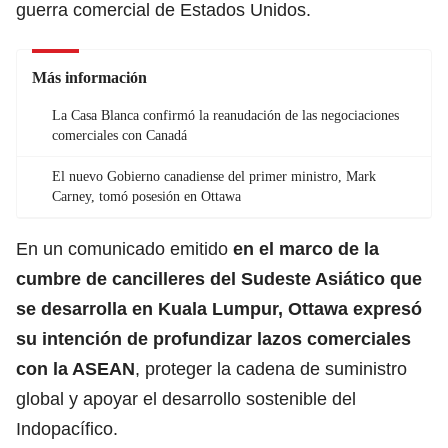
guerra comercial de Estados Unidos.
Más información
La Casa Blanca confirmó la reanudación de las negociaciones
comerciales con Canadá
El nuevo Gobierno canadiense del primer ministro, Mark
Carney, tomó posesión en Ottawa
En un comunicado emitido
en el marco de la
cumbre de cancilleres del Sudeste Asiático que
se desarrolla en Kuala Lumpur,
Ottawa
expresó
su intención de profundizar lazos comerciales
con la ASEAN
, proteger la cadena de suministro
global y apoyar el desarrollo sostenible del
Indopacífico.