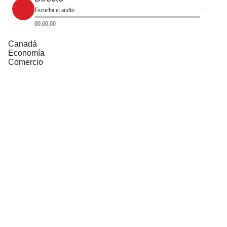
Escucha el audio
00:00:00
Canadá
Economía
Comercio