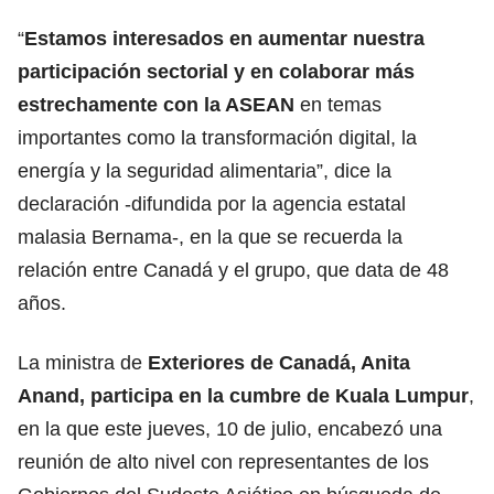
“
Estamos interesados ​​en aumentar nuestra
participación sectorial y en colaborar más
estrechamente con la
ASEAN
en temas
importantes como la transformación digital, la
energía y la seguridad alimentaria”, dice la
declaración -difundida por la agencia estatal
malasia Bernama-, en la que se recuerda la
relación entre Canadá y el grupo, que data de 48
años.
La ministra de
Exteriores de Canadá, Anita
Anand, participa en la cumbre de Kuala Lumpur
,
en la que este jueves, 10 de julio, encabezó una
reunión de alto nivel con representantes de los