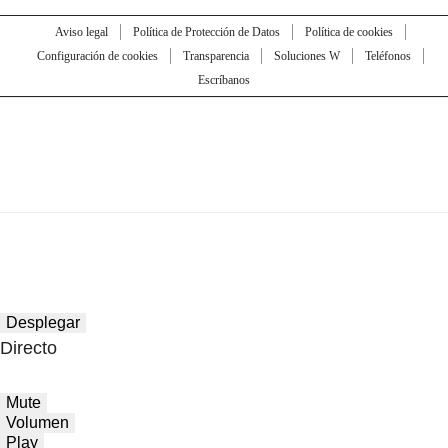
Aviso legal
Política de Protección de Datos
Política de cookies
Configuración de cookies
Transparencia
Soluciones W
Teléfonos
Escríbanos
Desplegar
Directo
Mute
Volumen
Play