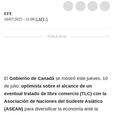
EFE
10/07/2025 - 11:09
GMT-5
El
Gobierno de
Canadá
se mostró este jueves, 10
de julio,
optimista sobre el alcance de un
eventual tratado de libre comercio (TLC) con la
Asociación de Naciones del Sudeste Asiático
(ASEAN)
para diversificar la economía ante la