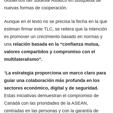
Gobiernos
del Sudeste Asiático en búsqueda de
nuevas formas de cooperación.
Aunque en el texto no se precisa la fecha en la que
estiman firmar este TLC, se reitera que la intención
es promover un crecimiento basado en normas y
una
relación basada en la “confianza mutua,
valores compartidos y compromiso con el
multilateralismo”.
“
La estrategia proporciona un marco claro para
guiar una colaboración más profunda en los
sectores económico, digital y de seguridad.
Estas iniciativas demuestran el compromiso de
Canadá con las prioridades de la
ASEAN,
centradas en las personas y con la garantía de