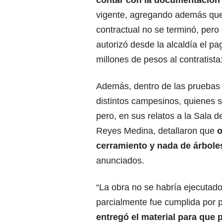
vigente, agregando además que
contractual no se terminó, pero 
autorizó desde la alcaldía el p
millones de pesos al contratist
Además, dentro de las pruebas 
distintos campesinos, quienes s
pero, en sus relatos a la Sala 
Reyes Medina, detallaron que
o
cerramiento y nada de árbole
anunciados.
“La obra no se habría ejecutado
parcialmente fue cumplida por p
entregó el material para que p