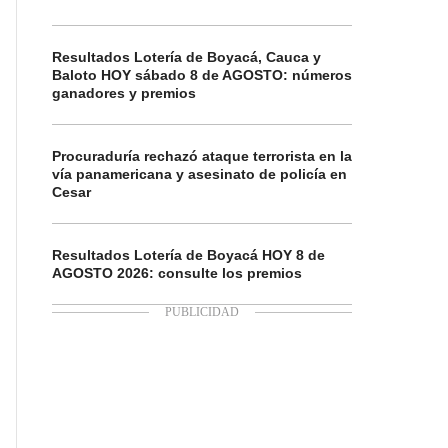
Resultados Lotería de Boyacá, Cauca y
Baloto HOY sábado 8 de AGOSTO: números
ganadores y premios
Procuraduría rechazó ataque terrorista en la
vía panamericana y asesinato de policía en
Cesar
Resultados Lotería de Boyacá HOY 8 de
AGOSTO 2026: consulte los premios