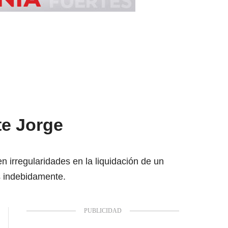
te Jorge
 irregularidades en la liquidación de un
s indebidamente.