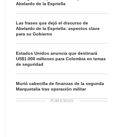
Abelardo de la Espriella
Las frases que dejó el discurso de
Abelardo de la Espriella: aspectos clave
para su Gobierno
Estados Unidos anuncia que destinará
US$1.000 millones para Colombia en temas
de seguridad
Murió cabecilla de finanzas de la segunda
Marquetalia tras operación militar