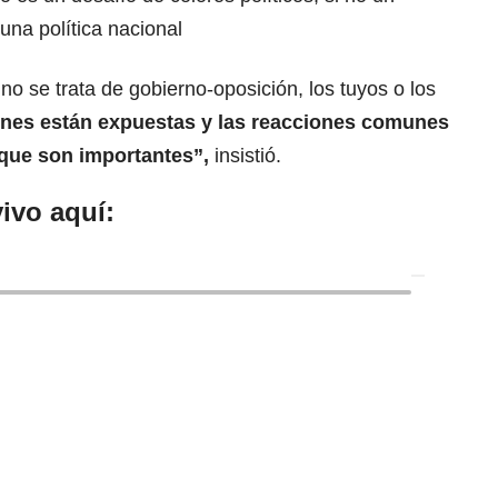
a política nacional
 no se trata de gobierno-oposición, los tuyos o los
iones están expuestas y las reacciones comunes
que son importantes”,
insistió.
ivo aquí: