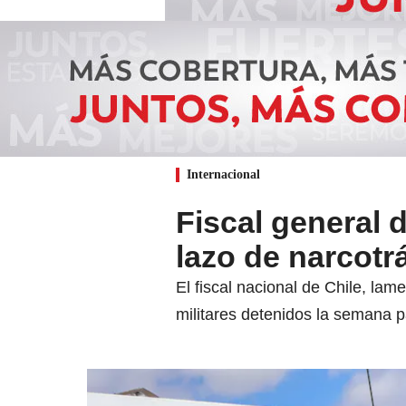
Internacional
Fiscal general 
lazo de narcotr
El fiscal nacional de Chile, lam
militares detenidos la semana p