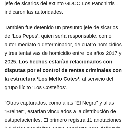
jefe de sicarios del extinto GDCO Los Panchirris”,
indicaron las autoridades.
También fue detenido un presunto jefe de sicarios
de ‘Los Pepes’, quien sería responsable, como
autor mediato o determinador, de cuatro homicidios
y tres tentativas de homicidio entre los años 2017 y
2025.
Los hechos estarían relacionados con
disputas por el control de rentas criminales con
la estructura ‘Los Mello Cotes’
, al servicio del
grupo ilícito ‘Los Costeños’.
“Otros capturados, como alias “El Negro” y alias
“Breiner”, estarían vinculados a la distribución de
estupefacientes. El primero registra 11 anotaciones