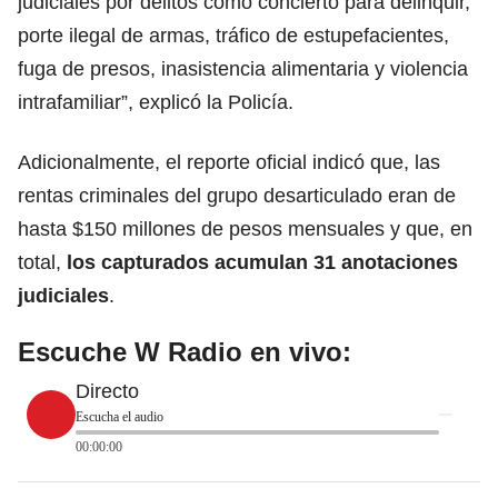
judiciales por delitos como concierto para delinquir,
porte ilegal de armas, tráfico de estupefacientes,
fuga de presos, inasistencia alimentaria y violencia
intrafamiliar”, explicó la Policía.
Adicionalmente, el reporte oficial indicó que, las
rentas criminales del grupo desarticulado eran de
hasta $150 millones de pesos mensuales y que, en
total,
los capturados acumulan 31 anotaciones
judiciales
.
Escuche W Radio en vivo:
Directo
Escucha el audio
00:00:00