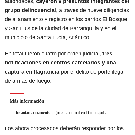
autoridades,
cayeron 8 presuntos integrantes del
grupo delincuencial
, a través de nueve diligencias
de allanamiento y registro en los barrios El Bosque
y San Luis de la ciudad de Barranquilla y en el
municipio de Santa Lucía, Atlántico.
En total fueron cuatro por orden judicial,
tres
notificaciones en centros carcelarios y una
captura en flagrancia
por el delito de porte ilegal
de armas de fuego.
Más información
Incautan armamento a grupo criminal en Barranquilla
Los ahora procesados deberán responder por los