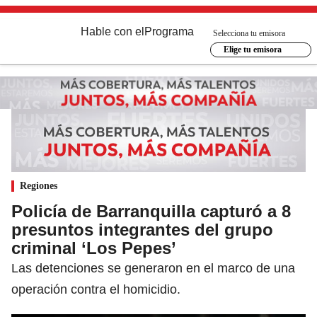
Hable con el
Programa
Selecciona tu emisora
Elige tu emisora
Regiones
Policía de Barranquilla capturó a 8
presuntos integrantes del grupo
criminal ‘Los Pepes’
Las detenciones se generaron en el marco de una
operación contra el homicidio.