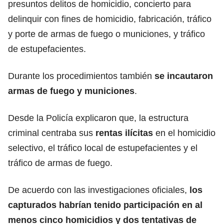
presuntos delitos de homicidio, concierto para
delinquir con fines de homicidio, fabricación, tráfico
y porte de armas de fuego o municiones, y tráfico
de estupefacientes.
Durante los procedimientos también
se incautaron
armas de fuego y municiones
.
Desde la Policía explicaron que, la estructura
criminal centraba sus
rentas ilícitas
en el homicidio
selectivo, el tráfico local de estupefacientes y el
tráfico de armas de fuego.
De acuerdo con las investigaciones oficiales,
los
capturados habrían tenido participación en al
menos cinco homicidios y dos tentativas de