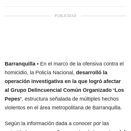
Barranquilla
En el marco de la ofensiva contra el
homicidio, la Policía Nacional,
desarrolló la
operación investigativa en la que logró afectar
al Grupo Delincuencial Común Organizado ‘Los
Pepes’
, estructura señalada de múltiples hechos
violentos en el área metropolitana de Barranquilla.
Según la información dada a conocer por las