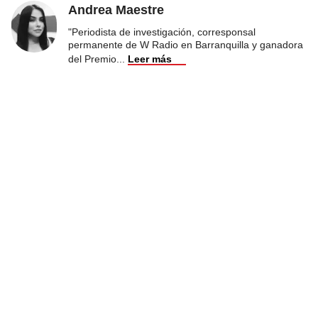
Andrea Maestre
"Periodista de investigación, corresponsal
permanente de W Radio en Barranquilla y ganadora
del Premio
...
Leer más