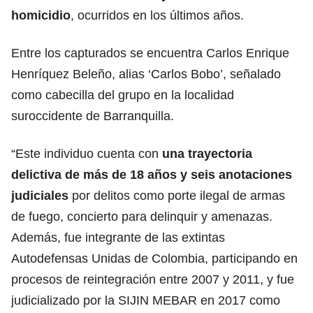
homicidio
, ocurridos en los últimos años.
Entre los capturados se encuentra Carlos Enrique
Henríquez Beleño, alias ‘Carlos Bobo’, señalado
como cabecilla del grupo en la localidad
suroccidente de Barranquilla.
“Este individuo cuenta con
una trayectoria
delictiva de más de 18 años y seis anotaciones
judiciales
por delitos como porte ilegal de armas
de fuego, concierto para delinquir y amenazas.
Además, fue integrante de las extintas
Autodefensas Unidas de Colombia, participando en
procesos de reintegración entre 2007 y 2011, y fue
judicializado por la SIJIN MEBAR en 2017 como