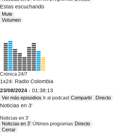
Estas escuchando
Mute
Volumen
Crónica 24/7
1x24: Radio Colombia
23/08/2024
- 01:38:13
Ver más episodios
Ir al podcast
Compartir
Directo
Noticias en 3′
Noticias en 3′
Noticias en 3′
Últimos programas
Directo
Cerrar