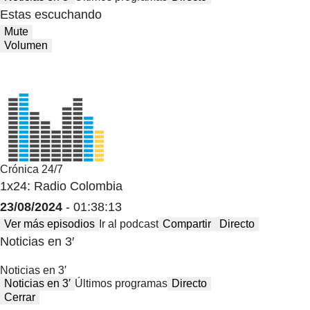
Estas escuchando
Mute
Volumen
Crónica 24/7
1x24: Radio Colombia
23/08/2024
- 01:38:13
Ver más episodios
Ir al podcast
Compartir
Directo
Noticias en 3′
Noticias en 3′
Noticias en 3′
Últimos programas
Directo
Cerrar