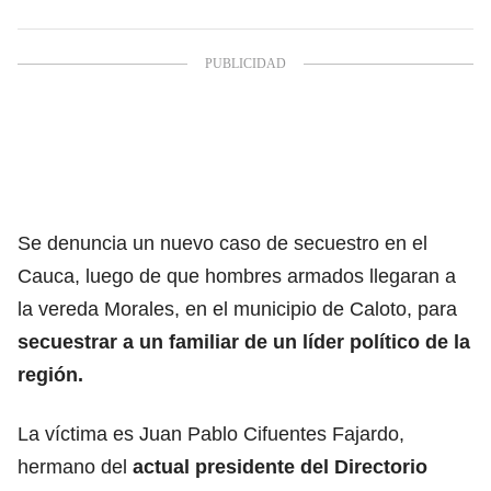
Se denuncia un nuevo caso de secuestro en el
Cauca, luego de que hombres armados llegaran a
la vereda Morales, en el municipio de Caloto, para
secuestrar a un familiar de un líder político de la
región.
La víctima es Juan Pablo Cifuentes Fajardo,
hermano del
actual presidente del Directorio