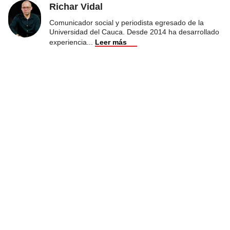
Richar Vidal
Comunicador social y periodista egresado de la
Universidad del Cauca. Desde 2014 ha desarrollado
experiencia
...
Leer más