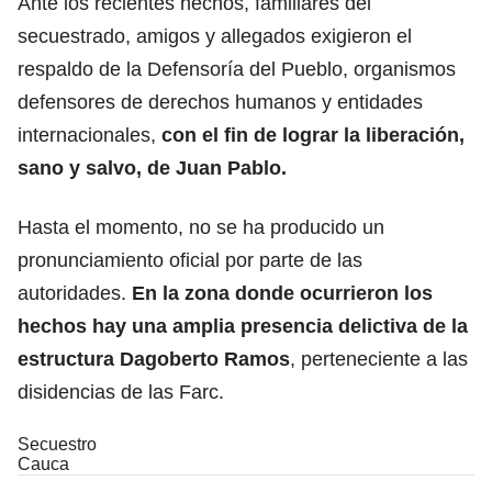
Ante los recientes hechos, familiares del
secuestrado, amigos y allegados exigieron el
respaldo de la Defensoría del Pueblo, organismos
defensores de derechos humanos y entidades
internacionales,
con el fin de lograr la liberación,
sano y salvo, de Juan Pablo.
Hasta el momento, no se ha producido un
pronunciamiento oficial por parte de las
autoridades.
En la zona donde ocurrieron los
hechos hay una amplia presencia delictiva de la
estructura Dagoberto Ramos
, perteneciente a las
disidencias de las Farc.
Secuestro
Cauca