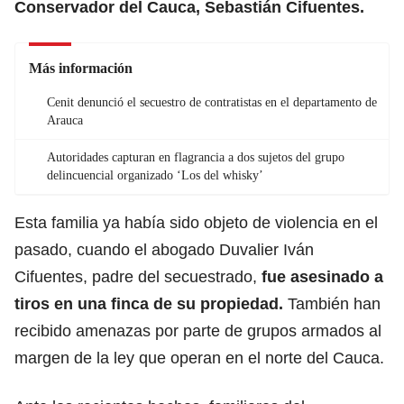
Conservador del Cauca, Sebastián Cifuentes.
Más información
Cenit denunció el secuestro de contratistas en el departamento de
Arauca
Autoridades capturan en flagrancia a dos sujetos del grupo
delincuencial organizado ‘Los del whisky’
Esta familia ya había sido objeto de violencia en el
pasado, cuando el abogado Duvalier Iván
Cifuentes, padre del secuestrado,
fue asesinado a
tiros en una finca de su propiedad.
También han
recibido amenazas por parte de grupos armados al
margen de la ley que operan en el norte del Cauca.