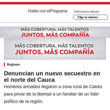
Hable con el
Programa
Selecciona tu emisora
Elige tu emisora
Regiones
Denuncian un nuevo secuestro en
el norte del Cauca
Hombres armados llegaron a zona rural de Caloto
para privar de la libertad a un familiar de un líder
político de la región.