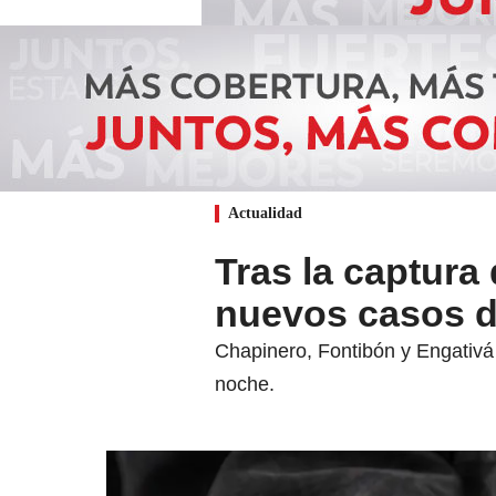
Actualidad
Tras la captura
nuevos casos de
Chapinero, Fontibón y Engativá
noche.