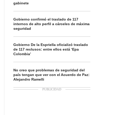
gabinete
Gobierno confirmó el traslado de 117
internos de alto perfil a cárceles de máxima
seguridad
Gobierno De la Espriella oficializó traslado
de 117 reclusos: entre ellos está ‘Epa
Colombia’
No creo que problemas de seguridad del
país tengan que ver con el Acuerdo de Paz:
Alejandro Ramelli