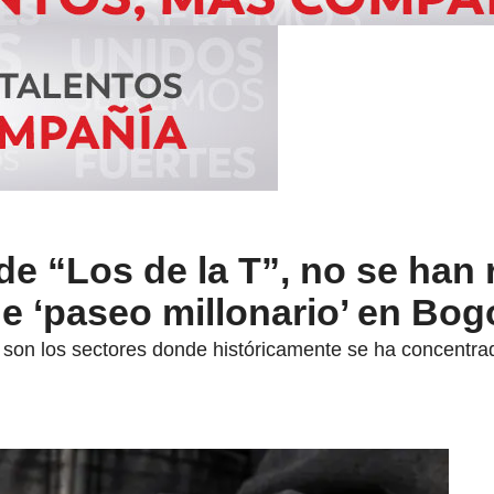
 de “Los de la T”, no se han
 ‘paseo millonario’ en Bog
 son los sectores donde históricamente se ha concentrad