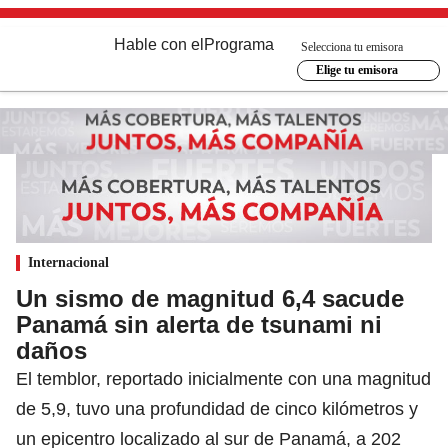
Hable con el
Programa
Selecciona tu emisora
Elige tu emisora
Internacional
Un sismo de magnitud 6,4 sacude
Panamá sin alerta de tsunami ni
daños
El temblor, reportado inicialmente con una magnitud
de 5,9, tuvo una profundidad de cinco kilómetros y
un epicentro localizado al sur de Panamá, a 202