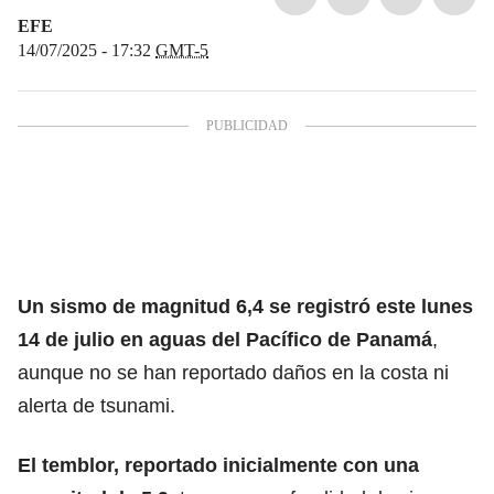
EFE
14/07/2025 - 17:32
GMT-5
Un sismo de magnitud
6,4 se registró este lunes
14 de julio en aguas del Pacífico de Panamá
,
aunque no se han reportado daños en la costa ni
alerta de tsunami.
El temblor, reportado inicialmente con una