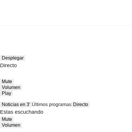
Desplegar
Directo
Mute
Volumen
Play
Noticias en 3′
Últimos programas
Directo
Estas escuchando
Mute
Volumen