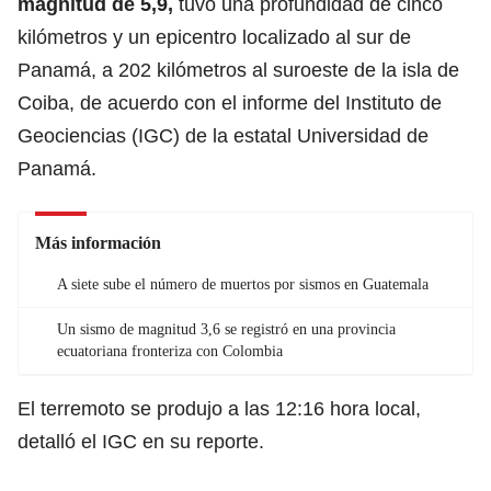
magnitud de 5,9,
tuvo una profundidad de cinco
kilómetros y un epicentro localizado al sur de
Panamá, a 202 kilómetros al suroeste de la isla de
Coiba, de acuerdo con el informe del Instituto de
Geociencias (IGC) de la estatal Universidad de
Panamá.
Más información
A siete sube el número de muertos por sismos en Guatemala
Un sismo de magnitud 3,6 se registró en una provincia
ecuatoriana fronteriza con Colombia
El terremoto se produjo a las 12:16 hora local,
detalló el IGC en su reporte.