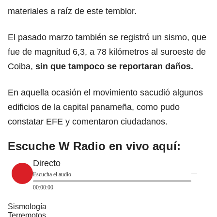
materiales a raíz de este temblor.
El pasado marzo también se registró un sismo, que
fue de magnitud 6,3, a 78 kilómetros al suroeste de
Coiba,
sin que tampoco se reportaran daños.
En aquella ocasión el movimiento sacudió algunos
edificios de la capital panameña, como pudo
constatar EFE y comentaron ciudadanos.
Escuche W Radio en vivo aquí:
Directo
Escucha el audio
00:00:00
Sismología
Terremotos