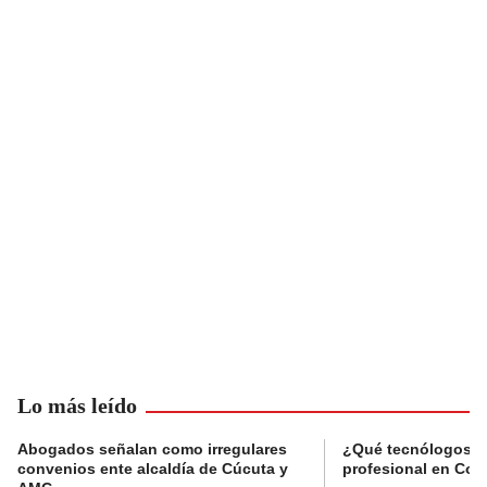
Lo más leído
Abogados señalan como irregulares
¿Qué tecnólogos re
convenios ente alcaldía de Cúcuta y
profesional en Col