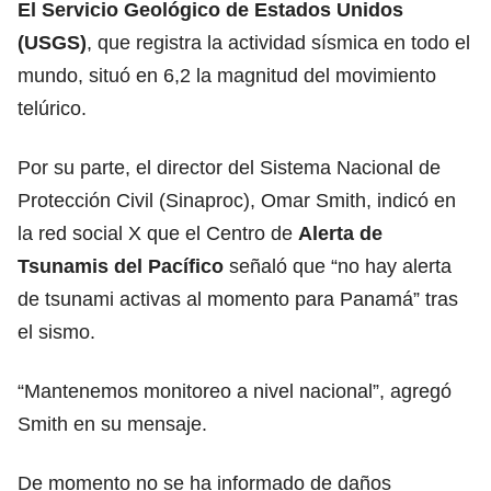
El Servicio Geológico de Estados Unidos
(USGS)
, que registra la actividad sísmica en todo el
mundo, situó en 6,2 la magnitud del movimiento
telúrico.
Por su parte, el director del Sistema Nacional de
Protección Civil (Sinaproc), Omar Smith, indicó en
la red social X que el Centro de
Alerta de
Tsunamis del Pacífico
señaló que “no hay alerta
de tsunami activas al momento para Panamá” tras
el sismo.
“Mantenemos monitoreo a nivel nacional”, agregó
Smith en su mensaje.
De momento no se ha informado de daños