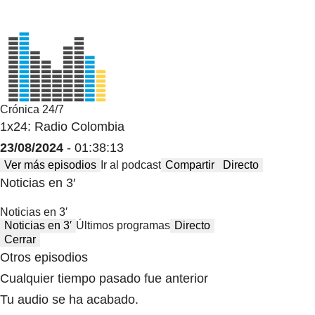
Crónica 24/7
1x24: Radio Colombia
23/08/2024
- 01:38:13
Ver más episodios
Ir al podcast
Compartir
Directo
Noticias en 3′
Noticias en 3′
Noticias en 3′
Últimos programas
Directo
Cerrar
Otros episodios
Cualquier tiempo pasado fue anterior
Tu audio se ha acabado.