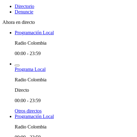
Directorio
Denuncie
Ahora en directo
Programación Local
Radio Colombia
00:00 - 23:59
Programa Local
Radio Colombia
Directo
00:00 - 23:59
Otros directos
Programación Local
Radio Colombia