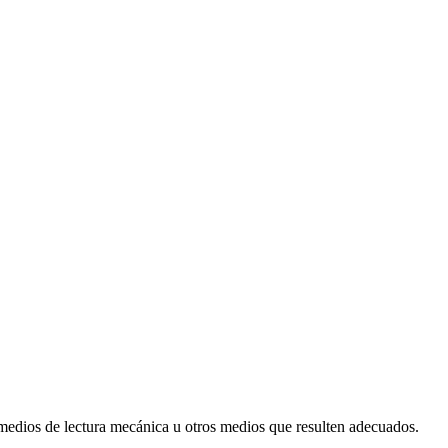
 medios de lectura mecánica u otros medios que resulten adecuados.