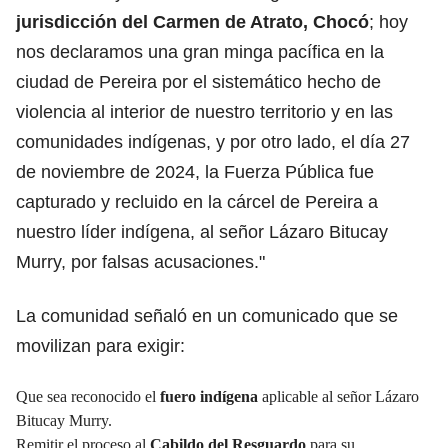
jurisdicción del Carmen de Atrato, Chocó
; hoy
nos declaramos una gran minga pacífica en la
ciudad de Pereira por el sistemático hecho de
violencia al interior de nuestro territorio y en las
comunidades indígenas, y por otro lado, el día 27
de noviembre de 2024, la Fuerza Pública fue
capturado y recluido en la cárcel de Pereira a
nuestro líder indígena, al señor Lázaro Bitucay
Murry, por falsas acusaciones."
La comunidad señaló en un comunicado que se
movilizan para exigir:
Que sea reconocido el
fuero indígena
aplicable al señor Lázaro
Bitucay Murry.
Remitir el proceso al
Cabildo del Resguardo
para su