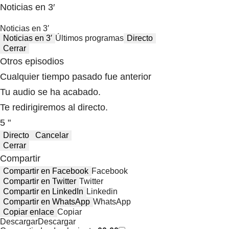
Noticias en 3′
Noticias en 3′
Noticias en 3′
Últimos programas
Directo
Cerrar
Otros episodios
Cualquier tiempo pasado fue anterior
Tu audio se ha acabado.
Te redirigiremos al directo.
5 "
Directo
Cancelar
Cerrar
Compartir
Compartir en Facebook
Facebook
Compartir en Twitter
Twitter
Compartir en LinkedIn
Linkedin
Compartir en WhatsApp
WhatsApp
Copiar enlace
Copiar
Descargar
Descargar