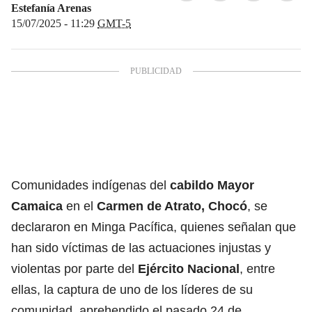
Estefanía Arenas
15/07/2025 - 11:29
GMT-5
Comunidades indígenas del
cabildo Mayor
Camaica
en el
Carmen de Atrato, Chocó
, se
declararon en Minga Pacífica, quienes señalan que
han sido víctimas de las actuaciones injustas y
violentas por parte del
Ejército Nacional
, entre
ellas, la captura de uno de los líderes de su
comunidad, aprehendido el pasado 24 de