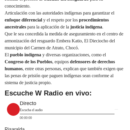
conocimiento.
Articulación con las autoridades indígenas para garantizar el
enfoque diferencial
y el respeto por los
procedimientos
ancestrales
para la aplicación de la
justicia indígena
.
Que le sea concedida la medida de aseguramiento en el centro de
armonización del resguardo Embera Katio, El Dieciocho del
municipio del Carmen de Atrato, Chocó.
El
pueblo indígena
y diversas organizaciones, como el
Congreso de los Pueblos
, equipos
defensores de derechos
humanos
, entre otras personas, explican que también exigen que
las penas de prisión que paguen indígenas sean conforme al
sistema de justicia propio.
Escuche W Radio en vivo:
Directo
Escucha el audio
00:00:00
Risaralda