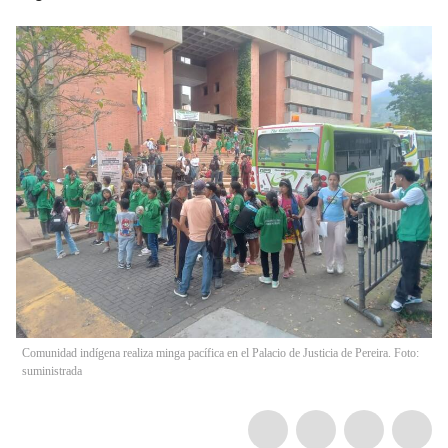
Comunidad indígena realiza minga pacífica en el Palacio de Justicia de Pereira. Foto:
suministrada