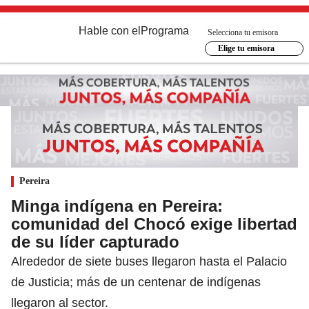
Hable con el
Programa
Selecciona tu emisora
Elige tu emisora
Pereira
Minga indígena en Pereira:
comunidad del Chocó exige libertad
de su líder capturado
Alrededor de siete buses llegaron hasta el Palacio
de Justicia; más de un centenar de indígenas
llegaron al sector.