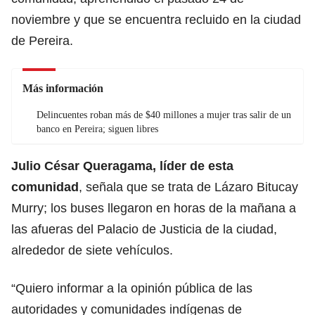
noviembre y que se encuentra recluido en la ciudad
de Pereira.
Más información
Delincuentes roban más de $40 millones a mujer tras salir de un
banco en Pereira; siguen libres
Julio César Queragama, líder de esta
comunidad
, señala que se trata de Lázaro Bitucay
Murry; los buses llegaron en horas de la mañana a
las afueras del Palacio de Justicia de la ciudad,
alrededor de siete vehículos.
“Quiero informar a la opinión pública de las
autoridades y comunidades indígenas de