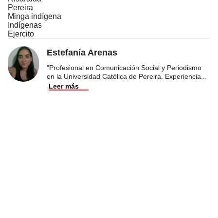
Pereira
Minga indígena
Indígenas
Ejercito
Estefanía Arenas
"Profesional en Comunicación Social y Periodismo
en la Universidad Católica de Pereira. Experiencia
...
Leer más