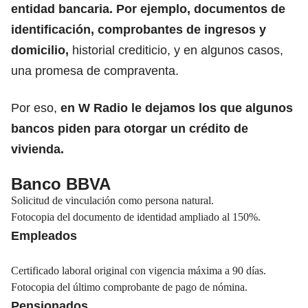
entidad bancaria. Por ejemplo, documentos de
identificación, comprobantes de ingresos y
domicilio,
historial crediticio, y en algunos casos,
una promesa de compraventa.
Por eso,
en W Radio le dejamos los que algunos
bancos piden para otorgar un crédito de
vivienda.
Banco BBVA
Solicitud de vinculación como persona natural.
Fotocopia del documento de identidad ampliado al 150%.
Empleados
Certificado laboral original con vigencia máxima a 90 días.
Fotocopia del último comprobante de pago de nómina.
Pensionados