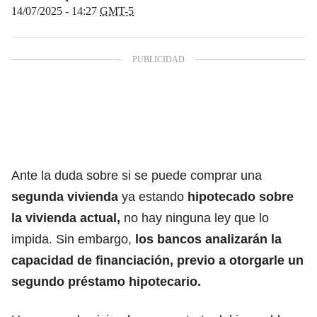
14/07/2025 - 14:27
GMT-5
Ante la duda sobre si se puede comprar una
segunda vivienda
ya estando
hipotecado sobre
la vivienda actual,
no hay ninguna ley que lo
impida. Sin embargo,
los bancos analizarán la
capacidad de financiación, previo a otorgarle un
segundo préstamo hipotecario.