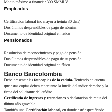
Monto máximo a financiar 300 SMMLV
Empleados
Certificación laboral (no mayor a treinta 30 días)
Dos últimos desprendibles de pago de nómina
Documento de identidad original en físico
Pensionados
Resolución de reconocimiento y pago de pensión
Dos últimos desprendibles de pago de su pensión
Documento de identidad original en físico
Banco Bancolombia
Debe presentar las
fotocopias de la cédula.
Teniendo en cuenta
que estas copias deben tener tanto la huella del índice derecho y la
firma del solicitante del crédito.
Certificado de ingresos y retenciones
o declaración de renta del
último año gravable.
También una
Certificación laboral,
en donde esté especificado