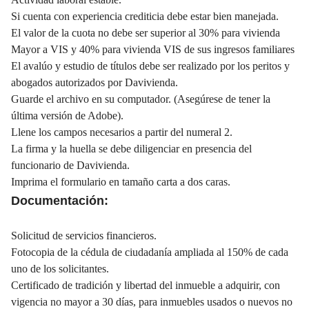
Si cuenta con experiencia crediticia debe estar bien manejada.
El valor de la cuota no debe ser superior al 30% para vivienda
Mayor a VIS y 40% para vivienda VIS de sus ingresos familiares
El avalúo y estudio de títulos debe ser realizado por los peritos y
abogados autorizados por Davivienda.
Guarde el archivo en su computador. (Asegúrese de tener la
última versión de Adobe).
Llene los campos necesarios a partir del numeral 2.
La firma y la huella se debe diligenciar en presencia del
funcionario de Davivienda.
Imprima el formulario en tamaño carta a dos caras.
Documentación:
Solicitud de servicios financieros.
Fotocopia de la cédula de ciudadanía ampliada al 150% de cada
uno de los solicitantes.
Certificado de tradición y libertad del inmueble a adquirir, con
vigencia no mayor a 30 días, para inmuebles usados o nuevos no