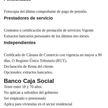
Fotocopia del último comprobante de pago de pensión.
Prestadores de servicio
Contratos o certificación de prestación de servicios Vigente
Extractos bancarios personales de los últimos tres meses.
Independientes
Certificado de Cámara de Comercio con vigencia no mayor a 90
días. O Registro Único Tributario (RUT).
Declaración de Renta del cliente.
Opcionales: extractos bancarios.
Banco Caja Social
Tener entre 18 y 70 años
No aplican a subsidios del gobierno
Ser empleado o pensionado
Aplica para viviendas en el sector residencial