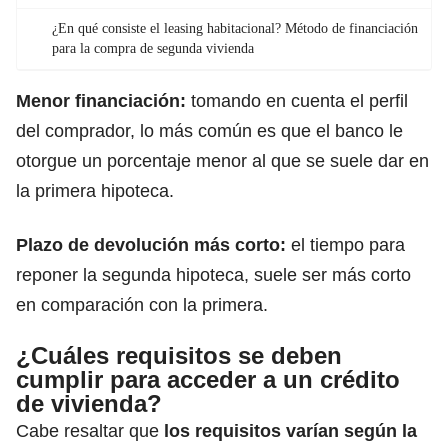
¿En qué consiste el leasing habitacional? Método de financiación
para la compra de segunda vivienda
Menor financiación:
tomando en cuenta el perfil
del comprador, lo más común es que el banco le
otorgue un porcentaje menor al que se suele dar en
la primera hipoteca.
Plazo de devolución más corto:
el tiempo para
reponer la segunda hipoteca, suele ser más corto
en comparación con la primera.
¿Cuáles requisitos se deben
cumplir para acceder a un crédito
de vivienda?
Cabe resaltar que
los requisitos varían según la