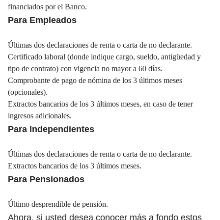
financiados por el Banco.
Para Empleados
Últimas dos declaraciones de renta o carta de no declarante.
Certificado laboral (donde indique cargo, sueldo, antigüedad y
tipo de contrato) con vigencia no mayor a 60 días.
Comprobante de pago de nómina de los 3 últimos meses
(opcionales).
Extractos bancarios de los 3 últimos meses, en caso de tener
ingresos adicionales.
Para Independientes
Últimas dos declaraciones de renta o carta de no declarante.
Extractos bancarios de los 3 últimos meses.
Para Pensionados
Último desprendible de pensión.
Ahora, si usted desea conocer más a fondo estos