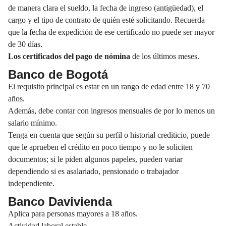
de manera clara el sueldo, la fecha de ingreso (antigüedad), el
cargo y el tipo de contrato de quién esté solicitando. Recuerda
que la fecha de expedición de ese certificado no puede ser mayor
de 30 días.
Los certificados del pago de nómina
de los últimos meses.
Banco de Bogotá
El requisito principal es estar en un rango de edad entre 18 y 70
años.
Además, debe contar con ingresos mensuales de por lo menos un
salario mínimo.
Tenga en cuenta que según su perfil o historial crediticio, puede
que le aprueben el crédito en poco tiempo y no le soliciten
documentos; si le piden algunos papeles, pueden variar
dependiendo si es asalariado, pensionado o trabajador
independiente.
Banco Davivienda
Aplica para personas mayores a 18 años.
Actividad laboral estable.