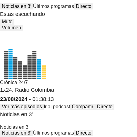
Noticias en 3′
Últimos programas
Directo
Estas escuchando
Mute
Volumen
Crónica 24/7
1x24: Radio Colombia
23/08/2024
- 01:38:13
Ver más episodios
Ir al podcast
Compartir
Directo
Noticias en 3′
Noticias en 3′
Noticias en 3′
Últimos programas
Directo