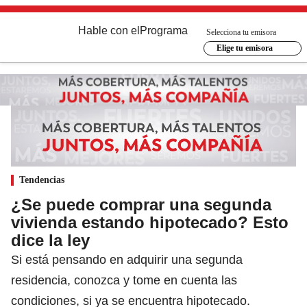
Hable con el
Programa
Selecciona tu emisora
Elige tu emisora
Tendencias
¿Se puede comprar una segunda
vivienda estando hipotecado? Esto
dice la ley
Si está pensando en adquirir una segunda
residencia, conozca y tome en cuenta las
condiciones, si ya se encuentra hipotecado.