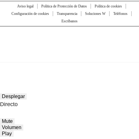
Aviso legal
Política de Protección de Datos
Política de cookies
Configuración de cookies
Transparencia
Soluciones W
Teléfonos
Escríbanos
Desplegar
Directo
Mute
Volumen
Play