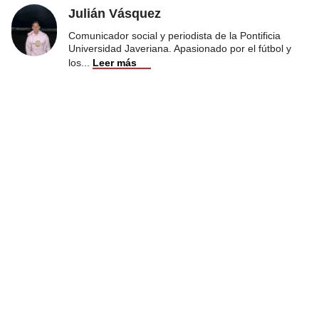
Julián Vásquez
Comunicador social y periodista de la Pontificia
Universidad Javeriana. Apasionado por el fútbol y
los
...
Leer más