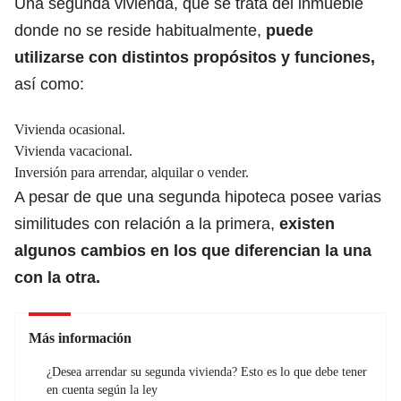
Una segunda vivienda, que se trata del inmueble
donde no se reside habitualmente,
puede
utilizarse con
distintos propósitos y funciones
,
así como:
Vivienda ocasional.
Vivienda vacacional.
Inversión para arrendar, alquilar o vender.
A pesar de que una segunda hipoteca posee varias
similitudes con relación a la primera,
existen
algunos cambios en los que diferencian la una
con la otra.
Más información
¿Desea arrendar su segunda vivienda? Esto es lo que debe tener
en cuenta según la ley