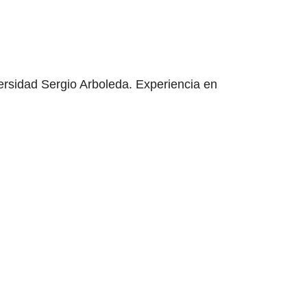
ersidad Sergio Arboleda. Experiencia en