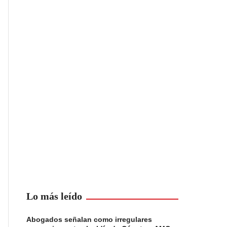
Lo más leído
Abogados señalan como irregulares