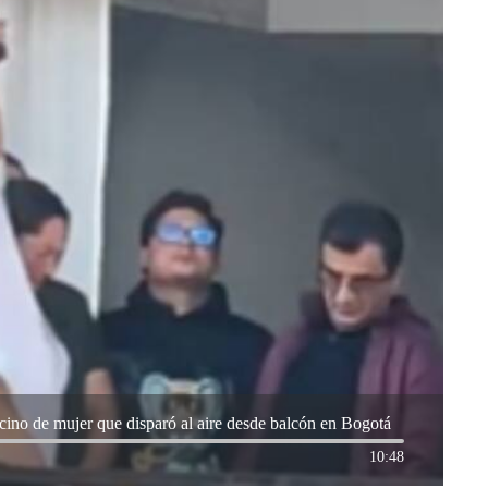
ecino de mujer que disparó al aire desde balcón en Bogotá
10:48