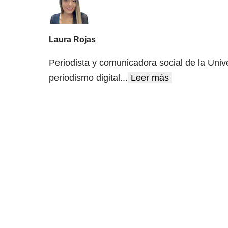
Laura Rojas
Periodista y comunicadora social de la Univ
periodismo digital
...
Leer más