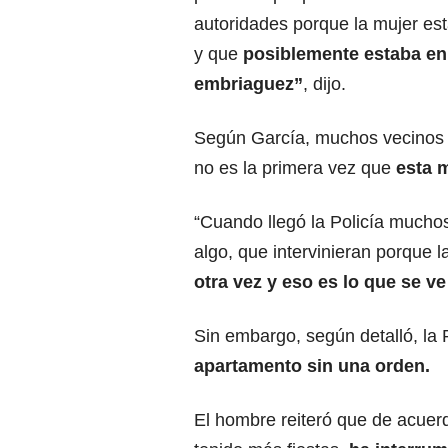
autoridades porque la mujer est
y que
posiblemente estaba en
embriaguez”
, dijo.
Según García, muchos vecinos
no es la primera vez que
esta m
“Cuando llegó la Policía muchos
algo, que intervinieran porque 
otra vez y eso es lo que se ve
Sin embargo, según detalló, la 
apartamento sin una orden.
El hombre reiteró que de acuerd