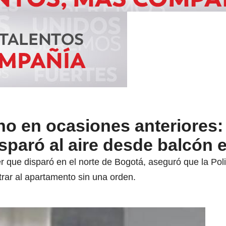
ho en ocasiones anteriores:
sparó al aire desde balcón 
r que disparó en el norte de Bogotá, aseguró que la Pol
ar al apartamento sin una orden.