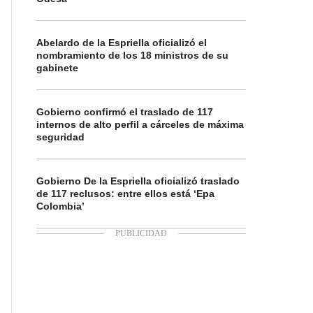
Abelardo de la Espriella oficializó el
nombramiento de los 18 ministros de su
gabinete
Gobierno confirmó el traslado de 117
internos de alto perfil a cárceles de máxima
seguridad
Gobierno De la Espriella oficializó traslado
de 117 reclusos: entre ellos está ‘Epa
Colombia’