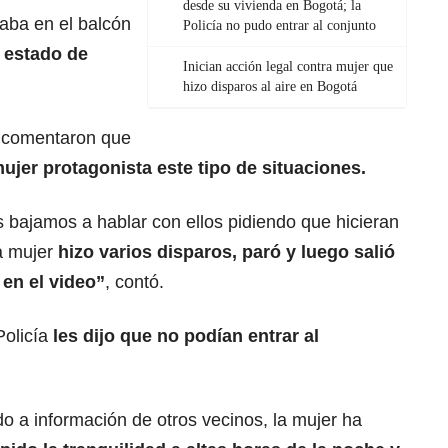
desde su vivienda en Bogotá; la
aba en el balcón
Policía no pudo entrar al conjunto
 estado de
Inician acción legal contra mujer que
hizo disparos al aire en Bogotá
 comentaron que
ujer protagonista este tipo de situaciones.
 bajamos a hablar con ellos pidiendo que hicieran
la mujer
hizo varios disparos, paró y luego salió
 en el video”
, contó.
Policía
les dijo que no podían entrar al
o a información de otros vecinos, la mujer ha