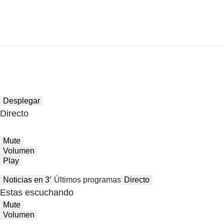
Desplegar
Directo
Mute
Volumen
Play
Noticias en 3′
Últimos programas
Directo
Estas escuchando
Mute
Volumen