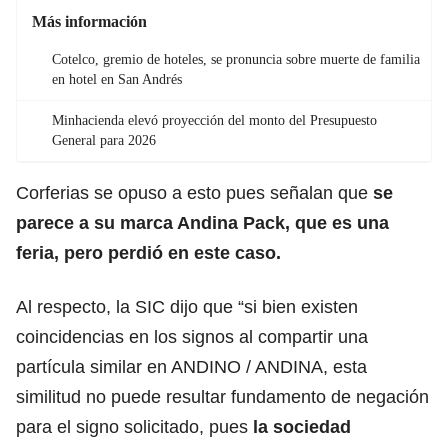
Más información
Cotelco, gremio de hoteles, se pronuncia sobre muerte de familia
en hotel en San Andrés
Minhacienda elevó proyección del monto del Presupuesto
General para 2026
Corferias se opuso a esto pues señalan que
se
parece a su marca Andina Pack, que es una
feria, pero perdió en este caso.
Al respecto, la SIC dijo que “si bien existen
coincidencias en los signos al compartir una
partícula similar en ANDINO / ANDINA, esta
similitud no puede resultar fundamento de negación
para el signo solicitado, pues
la sociedad