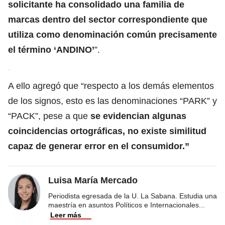
solicitante ha consolidado una familia de
marcas dentro del sector correspondiente que
utiliza como denominación común precisamente
el término ‘ANDINO’
”.
A ello agregó que “respecto a los demás elementos
de los signos, esto es las denominaciones “PARK” y
“PACK”, pese a que
se evidencian algunas
coincidencias ortográficas, no existe similitud
capaz de generar error en el consumidor.”
Luisa María Mercado
Periodista egresada de la U. La Sabana. Estudia una
maestría en asuntos Políticos e Internacionales
...
Leer más