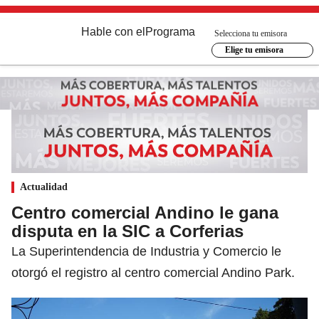
Hable con el
Programa
Selecciona tu emisora
Elige tu emisora
Actualidad
Centro comercial Andino le gana
disputa en la SIC a Corferias
La Superintendencia de Industria y Comercio le
otorgó el registro al centro comercial Andino Park.