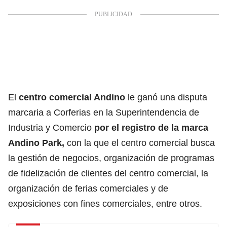
El
centro comercial Andino
le ganó una disputa
marcaria a Corferias en la Superintendencia de
Industria y Comercio
por el registro de la marca
Andino Park,
con la que el centro comercial busca
la gestión de negocios, organización de programas
de fidelización de clientes del centro comercial, la
organización de ferias comerciales y de
exposiciones con fines comerciales, entre otros.