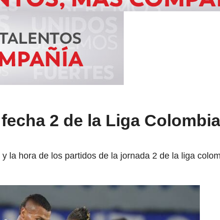
a fecha 2 de la Liga Colombi
 y la hora de los partidos de la jornada 2 de la liga co