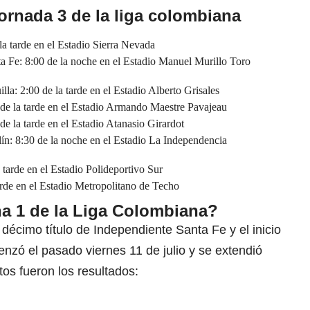
jornada 3 de la liga colombiana
 tarde en el Estadio Sierra Nevada
 Fe: 8:00 de la noche en el Estadio Manuel Murillo Toro
a: 2:00 de la tarde en el Estadio Alberto Grisales
de la tarde en el Estadio Armando Maestre Pavajeau
e la tarde en el Estadio Atanasio Girardot
n: 8:30 de la noche en el Estadio La Independencia
tarde en el Estadio Polideportivo Sur
rde en el Estadio Metropolitano de Techo
ha 1 de la Liga Colombiana?
écimo título de Independiente Santa Fe y el inicio
zó el pasado viernes 11 de julio y se extendió
tos fueron los resultados: