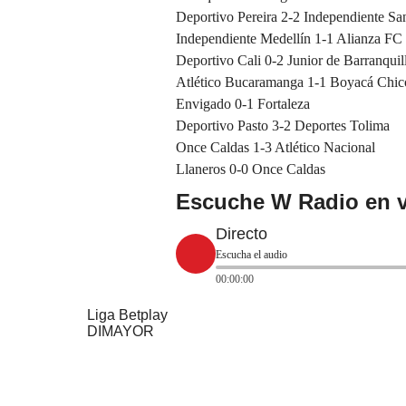
Deportivo Pereira 2-2 Independiente Sa
Independiente Medellín 1-1 Alianza FC
Deportivo Cali 0-2 Junior de Barranquil
Atlético Bucaramanga 1-1 Boyacá Chic
Envigado 0-1 Fortaleza
Deportivo Pasto 3-2 Deportes Tolima
Once Caldas 1-3 Atlético Nacional
Llaneros 0-0 Once Caldas
Escuche W Radio en v
Directo
Escucha el audio
00:00:00
Liga Betplay
DIMAYOR