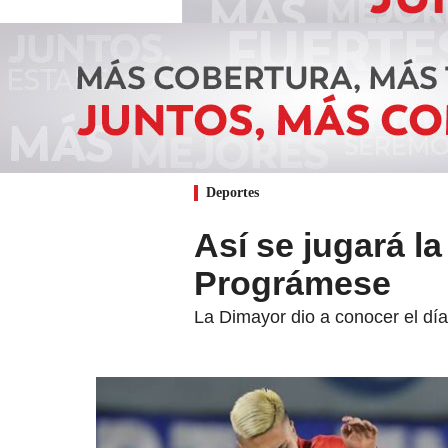
Deportes
Así se jugará l
Prográmese
La Dimayor dio a conocer el día