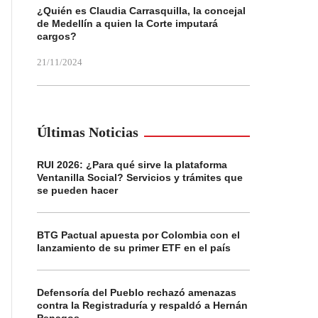
¿Quién es Claudia Carrasquilla, la concejal
de Medellín a quien la Corte imputará
cargos?
21/11/2024
Últimas Noticias
RUI 2026: ¿Para qué sirve la plataforma
Ventanilla Social? Servicios y trámites que
se pueden hacer
BTG Pactual apuesta por Colombia con el
lanzamiento de su primer ETF en el país
Defensoría del Pueblo rechazó amenazas
contra la Registraduría y respaldó a Hernán