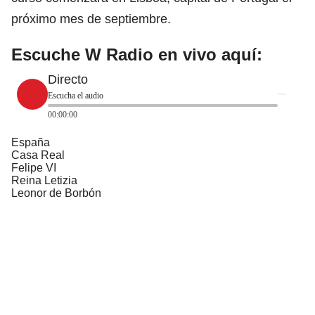
próximo mes de septiembre.
Escuche W Radio en vivo aquí:
Directo
Escucha el audio
00:00:00
España
Casa Real
Felipe VI
Reina Letizia
Leonor de Borbón