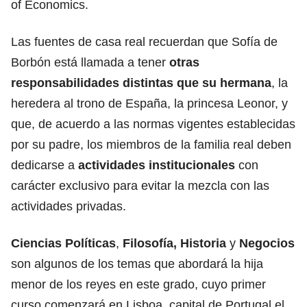
of Economics.
Las fuentes de casa real recuerdan que Sofía de
Borbón está llamada a tener
otras
responsabilidades distintas que su hermana
, la
heredera al trono de España, la princesa Leonor, y
que, de acuerdo a las normas vigentes establecidas
por su padre, los miembros de la familia real deben
dedicarse a
actividades institucionales
con
carácter exclusivo para evitar la mezcla con las
actividades privadas.
Ciencias Políticas
,
Filosofía, Historia
y
Negocios
son algunos de los temas que abordará la hija
menor de los reyes en este grado, cuyo primer
curso comenzará en Lisboa, capital de Portugal el