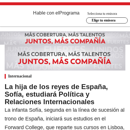
Hable con el
Programa
Selecciona tu emisora
Elige tu emisora
Internacional
La hija de los reyes de España,
Sofía, estudiará Política y
Relaciones Internacionales
La infanta Sofía, segunda en la línea de sucesión al
trono de España, iniciará sus estudios en el
Forward College, que reparte sus cursos en Lisboa,