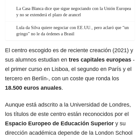
La Casa Blanca dice que sigue negociando con la Unión Europea
y no se extenderá el plazo de arancel
Lula da Silva quiere negociar con EE.UU., pero aclaró que “un
gringo” no le da órdenes a Brasil
El centro escogido es de reciente creación (2021) y
sus alumnos estudian en
tres capitales europeas
-
el primer curso en Lisboa, el segundo en París y el
tercero en Berlín-, con un coste que ronda los
18.500 euros anuales
.
Aunque está adscrito a la Universidad de Londres,
los títulos de este centro están reconocidos por el
Espacio Europeo de Educación Superior
y su
dirección académica depende de la London School