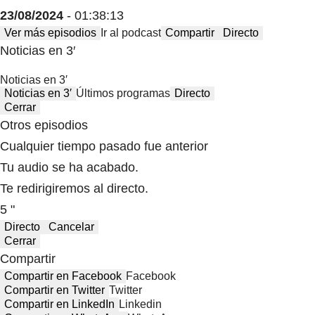
23/08/2024
- 01:38:13
Ver más episodios
Ir al podcast
Compartir
Directo
Noticias en 3′
Noticias en 3′
Noticias en 3′
Últimos programas
Directo
Cerrar
Otros episodios
Cualquier tiempo pasado fue anterior
Tu audio se ha acabado.
Te redirigiremos al directo.
5 "
Directo
Cancelar
Cerrar
Compartir
Compartir en Facebook
Facebook
Compartir en Twitter
Twitter
Compartir en LinkedIn
Linkedin