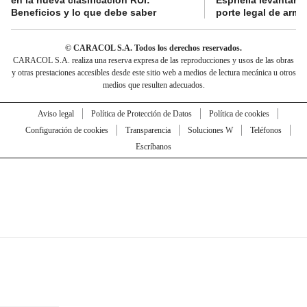
Beneficios y lo que debe saber
porte legal de arma
© CARACOL S.A. Todos los derechos reservados.
CARACOL S.A. realiza una reserva expresa de las reproducciones y usos de las obras
y otras prestaciones accesibles desde este sitio web a medios de lectura mecánica u otros
medios que resulten adecuados.
Aviso legal
Política de Protección de Datos
Política de cookies
Configuración de cookies
Transparencia
Soluciones W
Teléfonos
Escríbanos