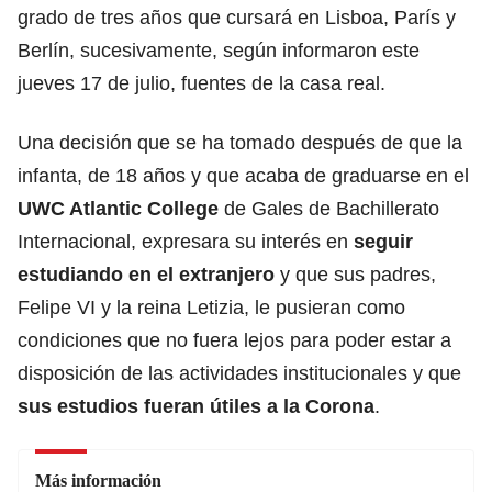
grado de tres años que cursará en Lisboa, París y
Berlín, sucesivamente, según informaron este
jueves 17 de julio, fuentes de la casa real.
Una decisión que se ha tomado después de que la
infanta, de 18 años y que acaba de graduarse en el
UWC Atlantic College
de Gales de Bachillerato
Internacional, expresara su interés en
seguir
estudiando en el extranjero
y que sus padres,
Felipe VI y la reina Letizia, le pusieran como
condiciones que no fuera lejos para poder estar a
disposición de las actividades institucionales y que
sus estudios fueran útiles a la Corona
.
Más información