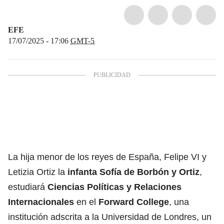
EFE
17/07/2025 - 17:06
GMT-5
La hija menor de los reyes de España, Felipe VI y
Letizia Ortiz la
infanta Sofía de Borbón y Ortiz
,
estudiará
Ciencias Políticas y Relaciones
Internacionales
en el
Forward College
, una
institución adscrita a la Universidad de Londres, un