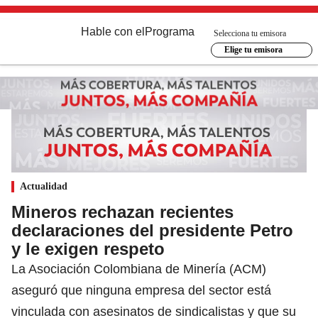
Hable con el
Programa
Selecciona tu emisora
Elige tu emisora
Actualidad
Mineros rechazan recientes
declaraciones del presidente Petro
y le exigen respeto
La Asociación Colombiana de Minería (ACM)
aseguró que ninguna empresa del sector está
vinculada con asesinatos de sindicalistas y que su