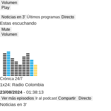
Volumen
Play
Noticias en 3′
Últimos programas
Directo
Estas escuchando
Mute
Volumen
Crónica 24/7
1x24: Radio Colombia
23/08/2024
- 01:38:13
Ver más episodios
Ir al podcast
Compartir
Directo
Noticias en 3′