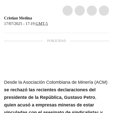
Cristian Medina
17/07/2025 - 17:19
GMT-5
Desde la Asociación Colombiana de Minería (ACM)
se rechazó las recientes declaraciones del
presidente de la República, Gustavo Petro
,
quien acusó a empresas mineras de estar
vinculadas con el asesinato de sindicalista
s
y