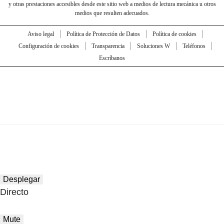
y otras prestaciones accesibles desde este sitio web a medios de lectura mecánica u otros
medios que resulten adecuados.
Aviso legal
Política de Protección de Datos
Política de cookies
Configuración de cookies
Transparencia
Soluciones W
Teléfonos
Escríbanos
Desplegar
Directo
Mute