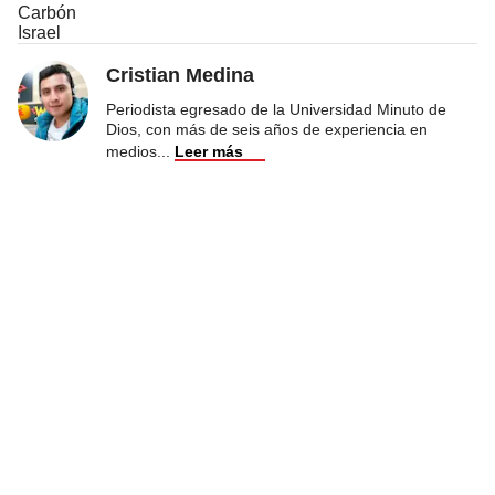
Carbón
Israel
Cristian Medina
Periodista egresado de la Universidad Minuto de
Dios, con más de seis años de experiencia en
medios
...
Leer más