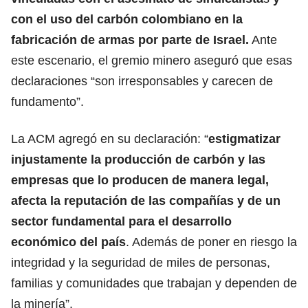
con el uso del carbón colombiano en la
fabricación de armas por parte de Israel.
Ante
este escenario, el gremio minero aseguró que esas
declaraciones “son irresponsables y carecen de
fundamento”.
La ACM agregó en su declaración: “
estigmatizar
injustamente la producción de carbón y las
empresas que lo producen de manera legal,
afecta la reputación de las compañías y de un
sector fundamental para el desarrollo
económico del país
. Además de poner en riesgo la
integridad y la seguridad de miles de personas,
familias y comunidades que trabajan y dependen de
la minería”.