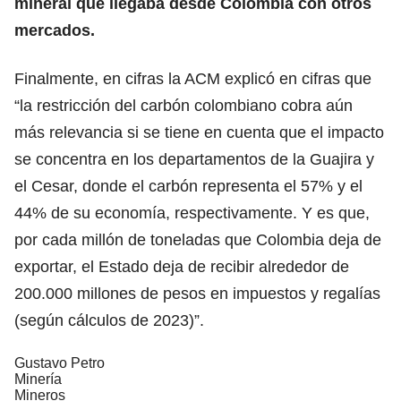
mineral que llegaba desde Colombia con otros
mercados.
Finalmente, en cifras la ACM explicó en cifras que
“la restricción del carbón colombiano cobra aún
más relevancia si se tiene en cuenta que el impacto
se concentra en los departamentos de la Guajira y
el Cesar, donde el carbón representa el 57% y el
44% de su economía, respectivamente. Y es que,
por cada millón de toneladas que Colombia deja de
exportar, el Estado deja de recibir alrededor de
200.000 millones de pesos en impuestos y regalías
(según cálculos de 2023)”.
Gustavo Petro
Minería
Mineros