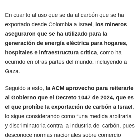
En cuanto al uso que se da al carbón que se ha
exportado desde Colombia a Israel,
los mineros
aseguraron que se ha utilizado para la
generación de energía eléctrica para hogares,
hospitales e infraestructura crítica
, como ha
ocurrido en otras partes del mundo, incluyendo a
Gaza.
Seguido a esto,
la ACM aprovecho para reiterarle
al Gobierno que el Decreto 1047 de 2024, que es
el que prohíbe la exportación de carbón a Israel
,
lo sigue considerando como “una medida arbitraria
y discriminatoria contra la industria del carbón, pues
desconoce normas nacionales sobre comercio