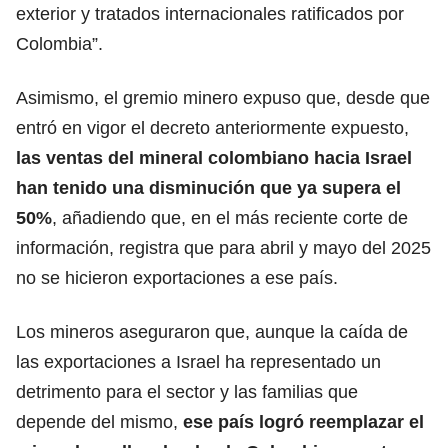
exterior y tratados internacionales ratificados por
Colombia”.
Asimismo, el gremio minero expuso que, desde que
entró en vigor el decreto anteriormente expuesto,
las ventas del mineral colombiano hacia Israel
han tenido una disminución que ya supera el
50%
, añadiendo que, en el más reciente corte de
información, registra que para abril y mayo del 2025
no se hicieron exportaciones a ese país.
Los mineros aseguraron que, aunque la caída de
las exportaciones a Israel ha representado un
detrimento para el sector y las familias que
depende del mismo,
ese país logró reemplazar el