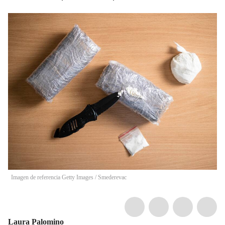
Imagen de referencia Getty Images
/
Smederevac
Laura Palomino