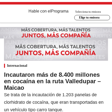
Hable con el
Programa
Selecciona tu emisora
Elige tu emisora
Internacional
Incautaron más de 8.400 millones
en cocaína en la ruta Valledupar –
Maicao
Se trata de la incautación de 1.203 panelas de
clorhidrato de cocaína, que eran transportadas en
un vehículo tipo carro tanque.