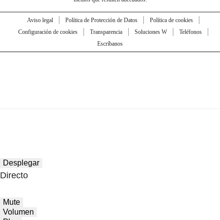
Aviso legal
Política de Protección de Datos
Política de cookies
Configuración de cookies
Transparencia
Soluciones W
Teléfonos
Escríbanos
Desplegar
Directo
Mute
Volumen