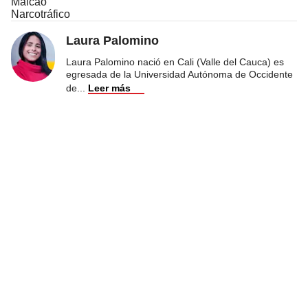
Maicao
Narcotráfico
Laura Palomino
Laura Palomino nació en Cali (Valle del Cauca) es
egresada de la Universidad Autónoma de Occidente
de
...
Leer más