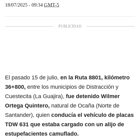
18/07/2025 - 09:34
GMT-5
El pasado 15 de julio,
en la Ruta 8801, kilómetro
36+800,
entre los municipios de Distracción y
Cuestecita (La Guajira),
fue detenido Wilmer
Ortega Quintero,
natural de Ocaña (Norte de
Santander), quien
conducía el vehículo de placas
TDW 631 que estaba cargado con un alijo de
estupefacientes camuflado
.