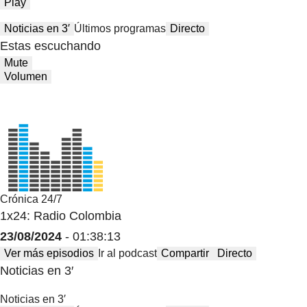
Play
Noticias en 3′
Últimos programas
Directo
Estas escuchando
Mute
Volumen
Crónica 24/7
1x24: Radio Colombia
23/08/2024
- 01:38:13
Ver más episodios
Ir al podcast
Compartir
Directo
Noticias en 3′
Noticias en 3′