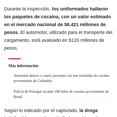
Durante la inspección,
los uniformados hallaron
los paquetes de
cocaína
, con un valor estimado
en el mercado nacional de $8.421 millones de
pesos.
El automotor, utilizado para el transporte del
cargamento, está avaluado en $120 millones de
pesos.
Más información
Venezuela detuvo a cuatro personas con tres toneladas de cocaína
provenientes de Colombia
Policía de Portugal incautó 100 kilos de cocaína provenientes de
Brasil
Según lo indicado por el capturado,
la droga