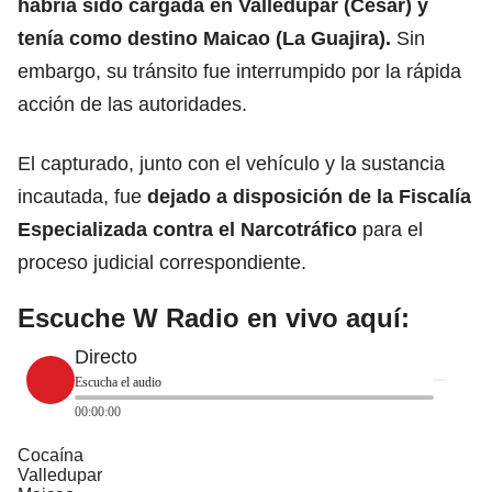
habría sido cargada en Valledupar (Cesar) y
tenía como destino Maicao (La Guajira).
Sin
embargo, su tránsito fue interrumpido por la rápida
acción de las autoridades.
El capturado, junto con el vehículo y la sustancia
incautada, fue
dejado a disposición de la Fiscalía
Especializada contra el
Narcotráfico
para el
proceso judicial correspondiente.
Escuche W Radio en vivo aquí:
Directo
Escucha el audio
00:00:00
Cocaína
Valledupar