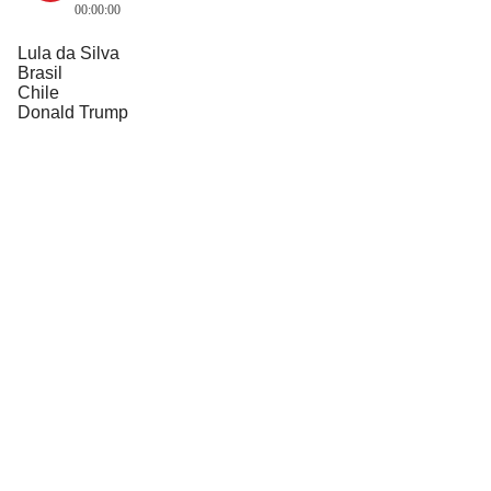
00:00:00
Lula da Silva
Brasil
Chile
Donald Trump