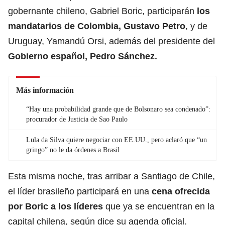
gobernante chileno, Gabriel Boric, participarán
los
mandatarios de Colombia, Gustavo Petro
, y de
Uruguay, Yamandú Orsi, además del presidente del
Gobierno español, Pedro Sánchez.
Más información
“Hay una probabilidad grande que de Bolsonaro sea condenado”:
procurador de Justicia de Sao Paulo
Lula da Silva quiere negociar con EE.UU., pero aclaró que “un
gringo” no le da órdenes a Brasil
Esta misma noche, tras arribar a Santiago de Chile,
el líder brasileño participará en una
cena ofrecida
por Boric a los líderes
que ya se encuentran en la
capital chilena, según dice su agenda oficial.