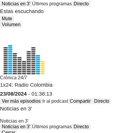
Noticias en 3′
Últimos programas
Directo
Estas escuchando
Mute
Volumen
Crónica 24/7
1x24: Radio Colombia
23/08/2024
- 01:38:13
Ver más episodios
Ir al podcast
Compartir
Directo
Noticias en 3′
Noticias en 3′
Noticias en 3′
Últimos programas
Directo
Cerrar