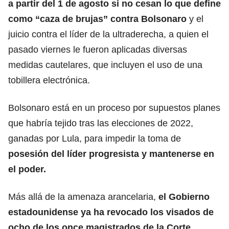
a partir del 1 de agosto si no cesan lo que define
como “caza de brujas” contra Bolsonaro
y el
juicio contra el líder de la ultraderecha, a quien el
pasado viernes le fueron aplicadas diversas
medidas cautelares, que incluyen el uso de una
tobillera electrónica.
Bolsonaro está en un proceso por supuestos planes
que habría tejido tras las elecciones de 2022,
ganadas por Lula, para impedir la toma de
posesión del líder progresista y mantenerse en
el poder.
Más allá de la amenaza arancelaria,
el Gobierno
estadounidense
ya ha revocado los visados
de
ocho de los once magistrados de la Corte