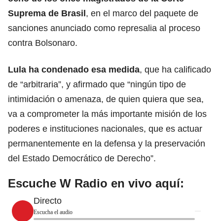
Suprema de Brasil
, en el marco del paquete de
sanciones anunciado como represalia al proceso
contra Bolsonaro.
Lula ha condenado esa medida
, que ha calificado
de “arbitraria”, y afirmado que “ningún tipo de
intimidación o amenaza, de quien quiera que sea,
va a comprometer la más importante misión de los
poderes e instituciones nacionales, que es actuar
permanentemente en la defensa y la preservación
del Estado Democrático de Derecho”.
Escuche W Radio en vivo aquí:
Directo
Escucha el audio