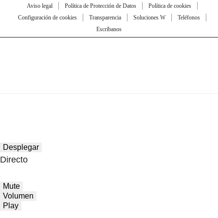
Aviso legal
Política de Protección de Datos
Política de cookies
Configuración de cookies
Transparencia
Soluciones W
Teléfonos
Escríbanos
Desplegar
Directo
Mute
Volumen
Play