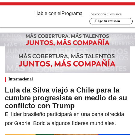
Hable con el
Programa
Selecciona tu emisora
Elige tu emisora
Internacional
Lula da Silva viajó a Chile para la
cumbre progresista en medio de su
conflicto con Trump
El líder brasileño participará en una cena ofrecida
por Gabriel Boric a algunos líderes mundiales.