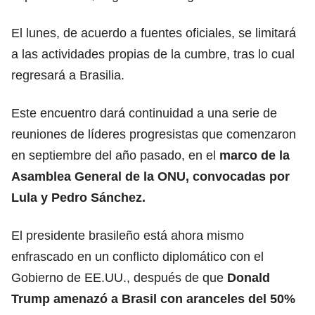
El lunes, de acuerdo a fuentes oficiales, se limitará
a las actividades propias de la cumbre, tras lo cual
regresará a Brasilia.
Este encuentro dará continuidad a una serie de
reuniones de líderes progresistas que comenzaron
en septiembre del año pasado, en el
marco de la
Asamblea General de la ONU, convocadas por
Lula y
Pedro Sánchez.
El presidente brasileño está ahora mismo
enfrascado en un conflicto diplomático con el
Gobierno de EE.UU., después de que
D
onald
Trump amenazó a Brasil con aranceles del 50%