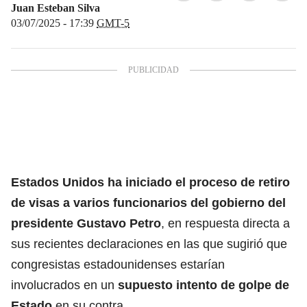
Juan Esteban Silva
03/07/2025 - 17:39
GMT-5
Estados Unidos ha iniciado el proceso de retiro
de visas a varios funcionarios del gobierno del
presidente Gustavo Petro
, en respuesta directa a
sus recientes declaraciones en las que sugirió que
congresistas estadounidenses estarían
involucrados en un
supuesto intento de golpe de
Estado
en su contra.