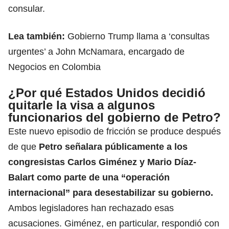
consular.
Lea también:
Gobierno Trump llama a ‘consultas
urgentes’ a John McNamara, encargado de
Negocios en Colombia
¿Por qué Estados Unidos decidió
quitarle la visa a algunos
funcionarios del gobierno de Petro?
Este nuevo episodio de fricción se produce después
de que
Petro señalara públicamente a los
congresistas
Carlos Giménez
y
Mario Díaz-
Balart
como parte de una “operación
internacional” para desestabilizar su gobierno.
Ambos legisladores han rechazado esas
acusaciones. Giménez, en particular, respondió con