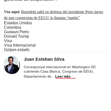
Vea aquí:
Benedetti salió en defensa del presidente Petro luego
de que congresista de EEUU lo llamara “matón”
Estados Unidos
Colombia
Gustavo Petro
Donald Trump
Visa
Visa Internacional
Golpes estado
Juan Esteban Silva
Corresponsal internacional en Washington DC
cubriendo Casa Blanca, Congreso de EEUU,
Departamento de
...
Leer más