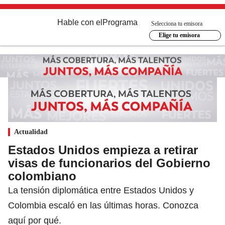
Hable con el
Programa
Selecciona tu emisora
Elige tu emisora
Actualidad
Estados Unidos empieza a retirar
visas de funcionarios del Gobierno
colombiano
La tensión diplomática entre Estados Unidos y
Colombia escaló en las últimas horas. Conozca
aquí por qué.