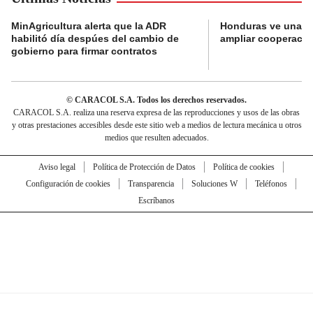
MinAgricultura alerta que la ADR
Honduras ve una o
habilitó día despúes del cambio de
ampliar cooperaci
gobierno para firmar contratos
© CARACOL S.A. Todos los derechos reservados.
CARACOL S.A. realiza una reserva expresa de las reproducciones y usos de las obras
y otras prestaciones accesibles desde este sitio web a medios de lectura mecánica u otros
medios que resulten adecuados.
Aviso legal
Política de Protección de Datos
Política de cookies
Configuración de cookies
Transparencia
Soluciones W
Teléfonos
Escríbanos