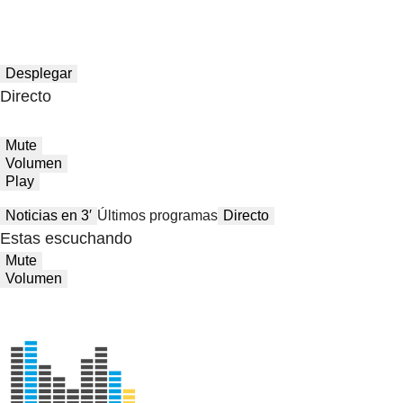
Desplegar
Directo
Mute
Volumen
Play
Noticias en 3′
Últimos programas
Directo
Estas escuchando
Mute
Volumen