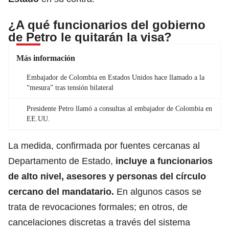
¿A qué funcionarios del gobierno
de Petro le quitarán la visa?
Más información
Embajador de Colombia en Estados Unidos hace llamado a la
“mesura” tras tensión bilateral
Presidente Petro llamó a consultas al embajador de Colombia en
EE.UU.
La medida, confirmada por fuentes cercanas al
Departamento de Estado,
incluye a funcionarios
de alto nivel, asesores y personas del círculo
cercano del mandatario.
En algunos casos se
trata de revocaciones formales; en otros, de
cancelaciones discretas a través del sistema