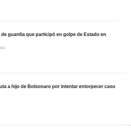
 de guardia que participó en golpe de Estado en
ARA
puta a hijo de Bolsonaro por intentar entorpecer caso