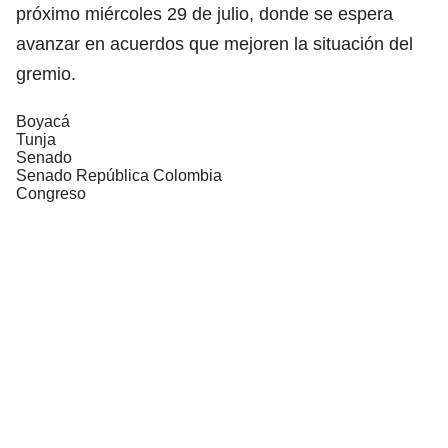
próximo miércoles 29 de julio, donde se espera
avanzar en acuerdos que mejoren la situación del
gremio.
Boyacá
Tunja
Senado
Senado República Colombia
Congreso