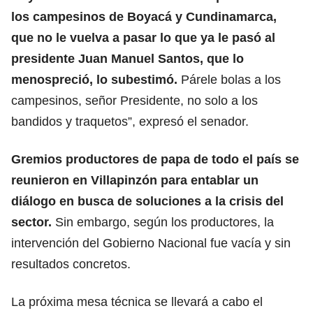
los campesinos de Boyacá y Cundinamarca,
que no le vuelva a pasar lo que ya le pasó al
presidente Juan Manuel Santos, que lo
menospreció, lo subestimó.
Párele bolas a los
campesinos, señor Presidente, no solo a los
bandidos y traquetos”, expresó el senador.
Gremios productores de papa de todo el país se
reunieron en Villapinzón para entablar un
diálogo en busca de soluciones a la crisis del
sector.
Sin embargo, según los productores, la
intervención del Gobierno Nacional fue vacía y sin
resultados concretos.
La próxima mesa técnica se llevará a cabo el