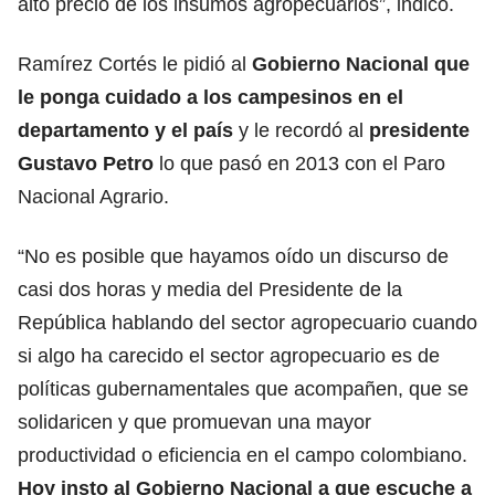
alto precio de los insumos agropecuarios”, indicó.
Ramírez Cortés le pidió al
Gobierno Nacional que
le ponga cuidado a los campesinos en el
departamento y el país
y le recordó al
presidente
Gustavo Petro
lo que pasó en 2013 con el Paro
Nacional Agrario.
“No es posible que hayamos oído un discurso de
casi dos horas y media del Presidente de la
República hablando del sector agropecuario cuando
si algo ha carecido el sector agropecuario es de
políticas gubernamentales que acompañen, que se
solidaricen y que promuevan una mayor
productividad o eficiencia en el campo colombiano.
Hoy insto al Gobierno Nacional a que escuche a