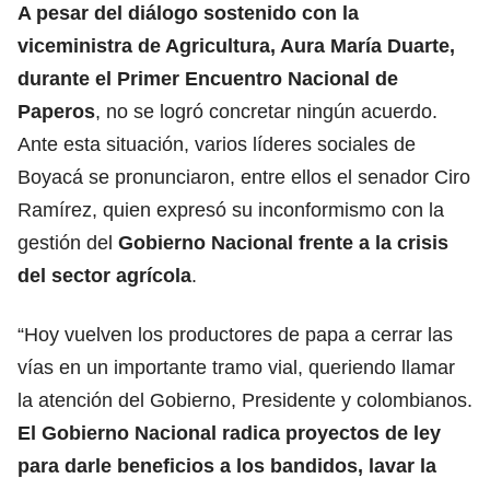
A pesar del diálogo sostenido con la
viceministra de Agricultura, Aura María Duarte,
durante el Primer Encuentro Nacional de
Paperos
, no se logró concretar ningún acuerdo.
Ante esta situación, varios líderes sociales de
Boyacá se pronunciaron, entre ellos el senador Ciro
Ramírez, quien expresó su inconformismo con la
gestión del
Gobierno Nacional frente a la crisis
del sector agrícola
.
“Hoy vuelven los productores de papa a cerrar las
vías en un importante tramo vial, queriendo llamar
la atención del Gobierno, Presidente y colombianos.
El Gobierno Nacional radica proyectos de ley
para darle beneficios a los bandidos, lavar la