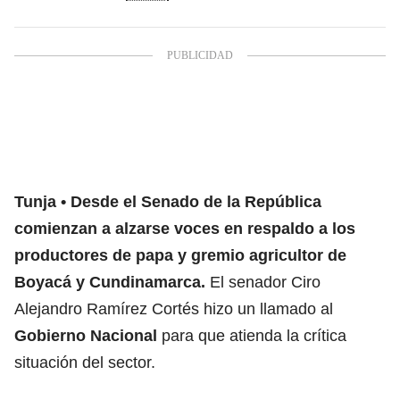
Tunja
Desde el Senado de la República
comienzan a alzarse voces en respaldo a los
productores de papa y gremio agricultor de
Boyacá y Cundinamarca.
El senador Ciro
Alejandro Ramírez Cortés hizo un llamado al
Gobierno Nacional
para que atienda la crítica
situación del sector.