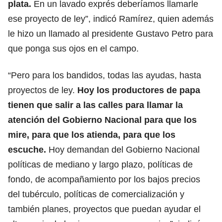
plata.
En un lavado exprés deberíamos llamarle
ese proyecto de ley”, indicó Ramírez, quien además
le hizo un llamado al presidente Gustavo Petro para
que ponga sus ojos en el campo.
“Pero para los bandidos, todas las ayudas, hasta
proyectos de ley.
Hoy los productores de papa
tienen que salir a las calles para llamar la
atención del Gobierno Nacional para que los
mire, para que los atienda, para que los
escuche.
Hoy demandan del Gobierno Nacional
políticas de mediano y largo plazo, políticas de
fondo, de acompañamiento por los bajos precios
del tubérculo, políticas de comercialización y
también planes, proyectos que puedan ayudar el