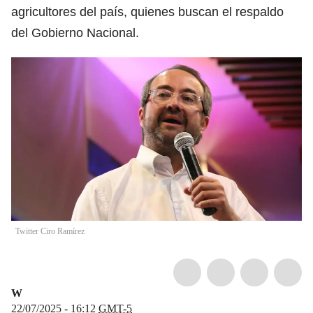
agricultores del país, quienes buscan el respaldo
del Gobierno Nacional.
Twitter Ciro Ramírez
W
22/07/2025 - 16:12
GMT-5