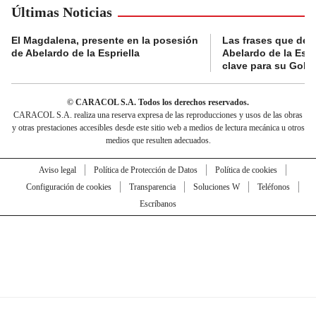
Últimas Noticias
El Magdalena, presente en la posesión
Las frases que dejó
de Abelardo de la Espriella
Abelardo de la Espr
clave para su Gobi
© CARACOL S.A. Todos los derechos reservados.
CARACOL S.A. realiza una reserva expresa de las reproducciones y usos de las obras
y otras prestaciones accesibles desde este sitio web a medios de lectura mecánica u otros
medios que resulten adecuados.
Aviso legal
Política de Protección de Datos
Política de cookies
Configuración de cookies
Transparencia
Soluciones W
Teléfonos
Escríbanos