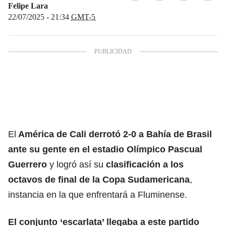
Felipe Lara
22/07/2025 - 21:34
GMT-5
El
América de Cali derrotó 2-0 a Bahía de Brasil
ante su gente en el estadio Olímpico Pascual
Guerrero
y logró así su
clasificación a los
octavos de final de la Copa Sudamericana
,
instancia en la que enfrentará a Fluminense.
El conjunto ‘escarlata’ llegaba a este partido