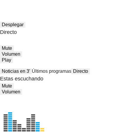
Desplegar
Directo
Mute
Volumen
Play
Noticias en 3′
Últimos programas
Directo
Estas escuchando
Mute
Volumen