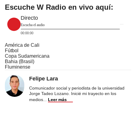
Escuche W Radio en vivo aquí:
Directo
Escucha el audio
00:00:00
América de Cali
Fútbol
Copa Sudamericana
Bahia (Brasil)
Fluminense
Felipe Lara
Comunicador social y periodista de la universidad
Jorge Tadeo Lozano. Inicié mi trayecto en los
medios
...
Leer más