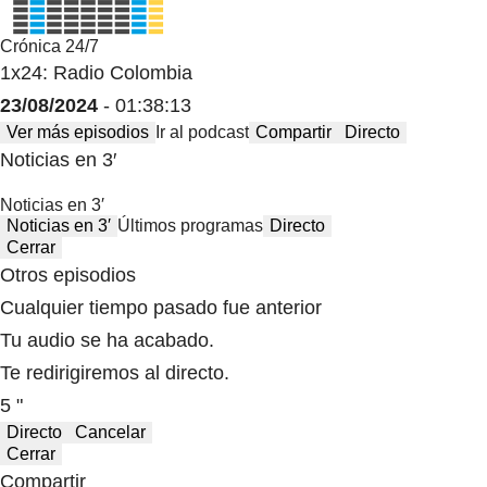
Crónica 24/7
1x24: Radio Colombia
23/08/2024
- 01:38:13
Ver más episodios
Ir al podcast
Compartir
Directo
Noticias en 3′
Noticias en 3′
Noticias en 3′
Últimos programas
Directo
Cerrar
Otros episodios
Cualquier tiempo pasado fue anterior
Tu audio se ha acabado.
Te redirigiremos al directo.
5 "
Directo
Cancelar
Cerrar
Compartir