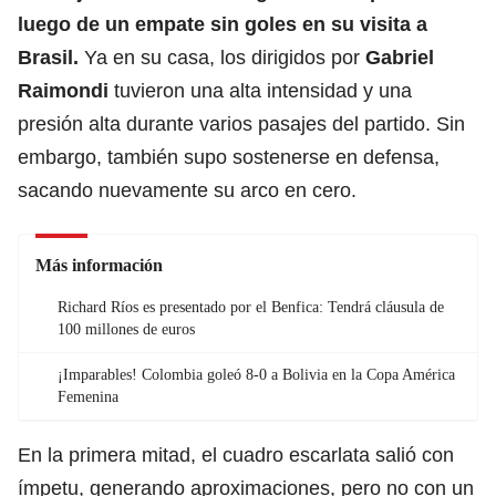
luego de un empate sin goles en su visita a
Brasil.
Ya en su casa, los dirigidos por
Gabriel
Raimondi
tuvieron una alta intensidad y una
presión alta durante varios pasajes del partido. Sin
embargo, también supo sostenerse en defensa,
sacando nuevamente su arco en cero.
Más información
Richard Ríos es presentado por el Benfica: Tendrá cláusula de
100 millones de euros
¡Imparables! Colombia goleó 8-0 a Bolivia en la Copa América
Femenina
En la primera mitad, el cuadro escarlata salió con
ímpetu, generando aproximaciones, pero no con un