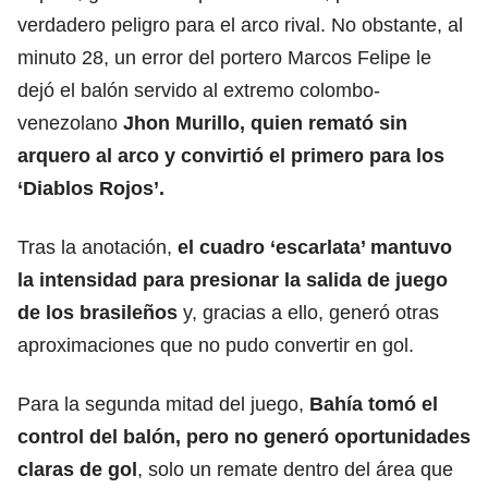
verdadero peligro para el arco rival. No obstante, al
minuto 28, un error del portero Marcos Felipe le
dejó el balón servido al extremo colombo-
venezolano
Jhon Murillo, quien remató sin
arquero al arco y convirtió el primero para los
‘Diablos Rojos’.
Tras la anotación,
el
cuadro ‘escarlata’
mantuvo
la intensidad para presionar la salida de juego
de los brasileños
y, gracias a ello, generó otras
aproximaciones que no pudo convertir en gol.
Para la segunda mitad del juego,
Bahía tomó el
control del balón, pero no generó oportunidades
claras de gol
, solo un remate dentro del área que