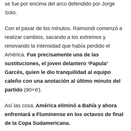
se fue por encima del arco defendido por Jorge
Soto.
Con el pasar de los minutos, Raimondi comenzó a
realizar cambios, sacando a los extremos y
renovando la intensidad que había perdido el
América.
Fue precisamente una de las
sustituciones, el joven delantero ‘Papula’
Garcés, quien le dio tranquilidad al equipo
caleño con una anotación al último minuto del
partido
(90+6′).
Así las cosa,
América eliminó a Bahía y ahora
enfrentará a Fluminense en los octavos de final
de la
Copa Sudamericana
.